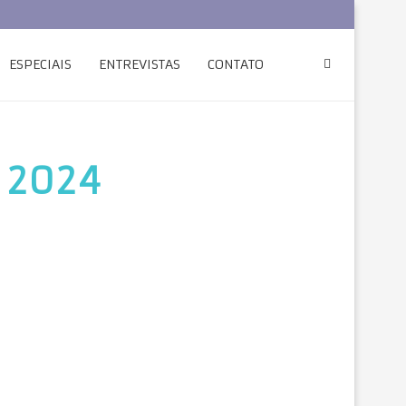
ESPECIAIS
ENTREVISTAS
CONTATO
, 2024