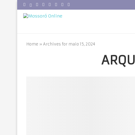
Home
»
Archives for maio 15, 2024
ARQU