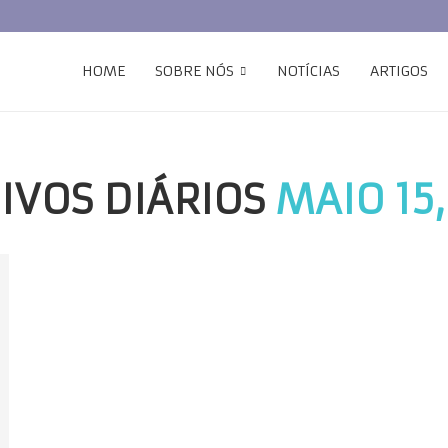
HOME
SOBRE NÓS
NOTÍCIAS
ARTIGOS
IVOS DIÁRIOS
MAIO 15