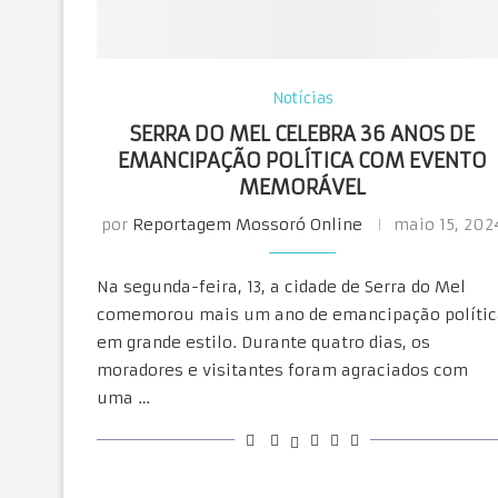
Notícias
SERRA DO MEL CELEBRA 36 ANOS DE
EMANCIPAÇÃO POLÍTICA COM EVENTO
MEMORÁVEL
por
Reportagem Mossoró Online
maio 15, 202
Na segunda-feira, 13, a cidade de Serra do Mel
comemorou mais um ano de emancipação polític
em grande estilo. Durante quatro dias, os
moradores e visitantes foram agraciados com
uma …