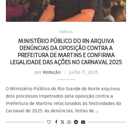
Notícias
MINISTÉRIO PÚBLICO DO RN ARQUIVA
DENÚNCIAS DA OPOSIÇÃO CONTRA A
PREFEITURA DE MARTINS E CONFIRMA
LEGALIDADE DAS AÇÕES NO CARNAVAL 2025
por
Redação
julho 17, 2025
O Ministério Público do Rio Grande do Norte arquivou
dois processos impetrados pela oposição contra a
Prefeitura de Martins relacionados às festividades do
Carnaval de 2025. As denúncias, feitas de …