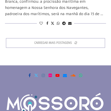
Branca, confirmou: a procissão marítima em
homenagem a Nossa Senhora dos Navegantes,
padroeira dos marítimos, será na manhã do dia 15 de …
CARREGAR MAIS POSTAGENS