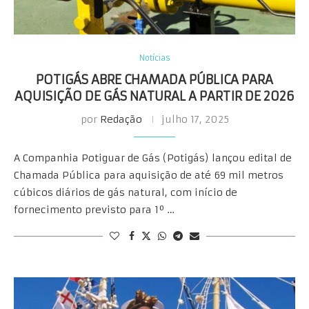
Notícias
POTIGÁS ABRE CHAMADA PÚBLICA PARA
AQUISIÇÃO DE GÁS NATURAL A PARTIR DE 2026
por
Redação
julho 17, 2025
A Companhia Potiguar de Gás (Potigás) lançou edital de
Chamada Pública para aquisição de até 69 mil metros
cúbicos diários de gás natural, com início de
fornecimento previsto para 1º …