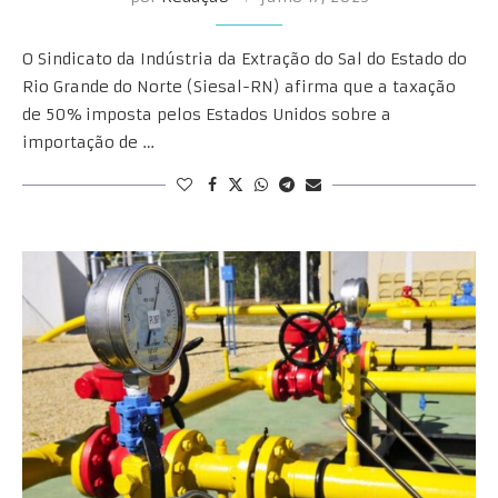
O Sindicato da Indústria da Extração do Sal do Estado do
Rio Grande do Norte (Siesal-RN) afirma que a taxação
de 50% imposta pelos Estados Unidos sobre a
importação de …