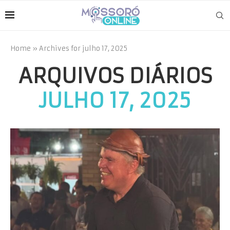
Home
»
Archives for julho 17, 2025
ARQUIVOS DIÁRIOS
JULHO 17, 2025