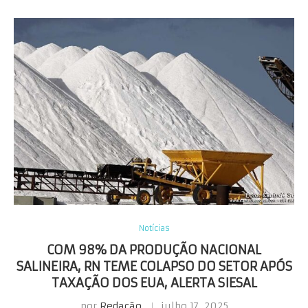
Notícias
COM 98% DA PRODUÇÃO NACIONAL
SALINEIRA, RN TEME COLAPSO DO SETOR APÓS
TAXAÇÃO DOS EUA, ALERTA SIESAL
por
Redação
julho 17, 2025