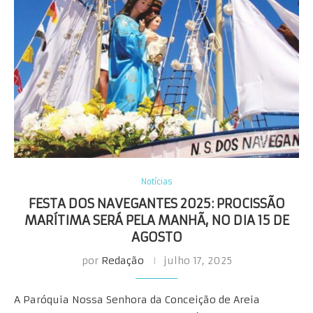
Notícias
FESTA DOS NAVEGANTES 2025: PROCISSÃO
MARÍTIMA SERÁ PELA MANHÃ, NO DIA 15 DE
AGOSTO
por
Redação
julho 17, 2025
A Paróquia Nossa Senhora da Conceição de Areia