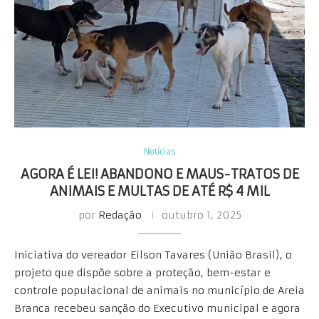
Notícias
AGORA É LEI! ABANDONO E MAUS-TRATOS DE
ANIMAIS E MULTAS DE ATÉ R$ 4 MIL
por
Redação
outubro 1, 2025
Iniciativa do vereador Eilson Tavares (União Brasil), o
projeto que dispõe sobre a proteção, bem-estar e
controle populacional de animais no município de Areia
Branca recebeu sanção do Executivo municipal e agora