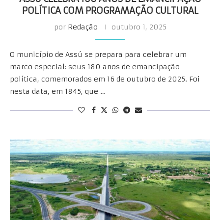
POLÍTICA COM PROGRAMAÇÃO CULTURAL
por
Redação
outubro 1, 2025
O município de Assú se prepara para celebrar um
marco especial: seus 180 anos de emancipação
política, comemorados em 16 de outubro de 2025. Foi
nesta data, em 1845, que …