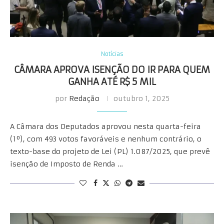
Notícias
CÂMARA APROVA ISENÇÃO DO IR PARA QUEM
GANHA ATÉ R$ 5 MIL
por
Redação
outubro 1, 2025
A Câmara dos Deputados aprovou nesta quarta-feira
(1º), com 493 votos favoráveis e nenhum contrário, o
texto-base do projeto de Lei (PL) 1.087/2025, que prevê
isenção de Imposto de Renda …