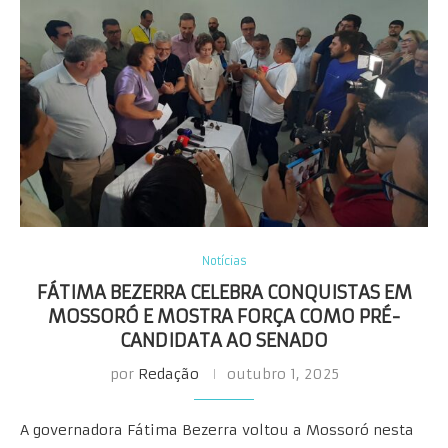
Notícias
FÁTIMA BEZERRA CELEBRA CONQUISTAS EM
MOSSORÓ E MOSTRA FORÇA COMO PRÉ-
CANDIDATA AO SENADO
por
Redação
outubro 1, 2025
A governadora Fátima Bezerra voltou a Mossoró nesta