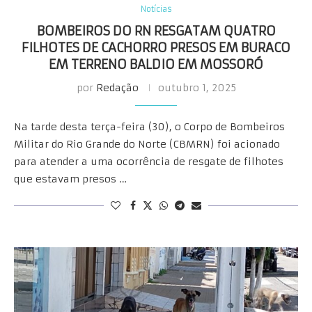
Notícias
BOMBEIROS DO RN RESGATAM QUATRO
FILHOTES DE CACHORRO PRESOS EM BURACO
EM TERRENO BALDIO EM MOSSORÓ
por
Redação
outubro 1, 2025
Na tarde desta terça-feira (30), o Corpo de Bombeiros
Militar do Rio Grande do Norte (CBMRN) foi acionado
para atender a uma ocorrência de resgate de filhotes
que estavam presos …