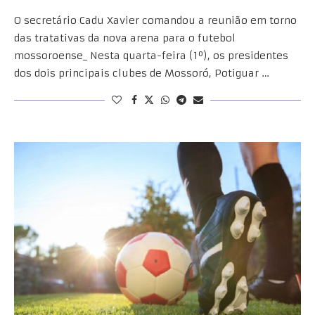
O secretário Cadu Xavier comandou a reunião em torno
das tratativas da nova arena para o futebol
mossoroense_ Nesta quarta-feira (1º), os presidentes
dos dois principais clubes de Mossoró, Potiguar …