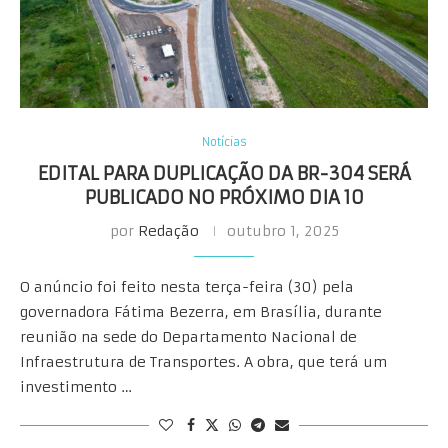
Notícias
EDITAL PARA DUPLICAÇÃO DA BR-304 SERÁ
PUBLICADO NO PRÓXIMO DIA 10
por
Redação
outubro 1, 2025
O anúncio foi feito nesta terça-feira (30) pela
governadora Fátima Bezerra, em Brasília, durante
reunião na sede do Departamento Nacional de
Infraestrutura de Transportes. A obra, que terá um
investimento …