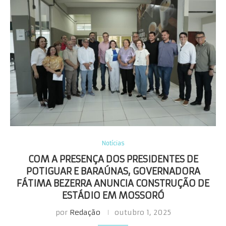
Notícias
COM A PRESENÇA DOS PRESIDENTES DE
POTIGUAR E BARAÚNAS, GOVERNADORA
FÁTIMA BEZERRA ANUNCIA CONSTRUÇÃO DE
ESTÁDIO EM MOSSORÓ
por
Redação
outubro 1, 2025