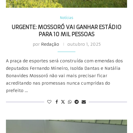
Notícias
URGENTE: MOSSORÓ VAI GANHAR ESTÁDIO
PARA 10 MIL PESSOAS
por
Redação
outubro 1, 2025
A praça de esportes será construída com emendas dos
deputados Fernando Mineiro, Isolda Dantas e Natália
Bonavides Mossoró não vai mais precisar ficar
acreditando nas promessas nunca cumpridas do
prefeito …