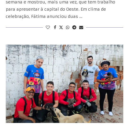
semana e mostrou, mais uma vez, que tem trabalho
para apresentar à capital do Oeste. Em clima de
celebração, Fátima anunciou duas …