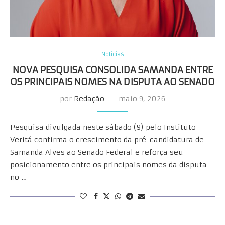
Notícias
NOVA PESQUISA CONSOLIDA SAMANDA ENTRE
OS PRINCIPAIS NOMES NA DISPUTA AO SENADO
por
Redação
maio 9, 2026
Pesquisa divulgada neste sábado (9) pelo Instituto
Veritá confirma o crescimento da pré-candidatura de
Samanda Alves ao Senado Federal e reforça seu
posicionamento entre os principais nomes da disputa
no …