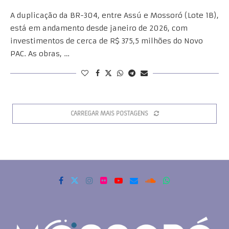
A duplicação da BR-304, entre Assú e Mossoró (Lote 1B),
está em andamento desde janeiro de 2026, com
investimentos de cerca de R$ 375,5 milhões do Novo
PAC. As obras, …
CARREGAR MAIS POSTAGENS