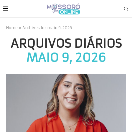
Home
»
Archives for maio 9, 2026
ARQUIVOS DIÁRIOS
MAIO 9, 2026