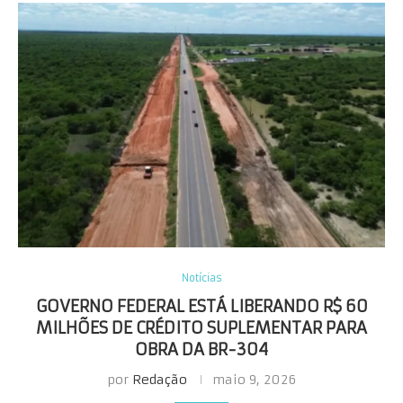
Notícias
GOVERNO FEDERAL ESTÁ LIBERANDO R$ 60
MILHÕES DE CRÉDITO SUPLEMENTAR PARA
OBRA DA BR-304
por
Redação
maio 9, 2026