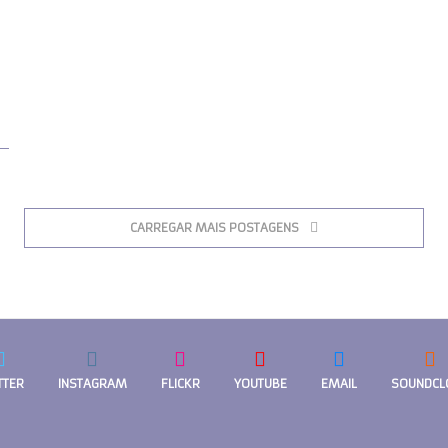
CARREGAR MAIS POSTAGENS
TTER
INSTAGRAM
FLICKR
YOUTUBE
EMAIL
SOUNDCL