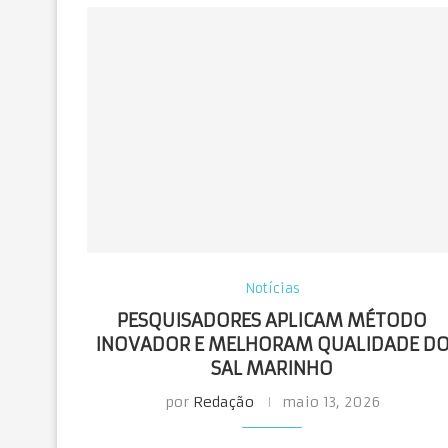
Notícias
PESQUISADORES APLICAM MÉTODO
INOVADOR E MELHORAM QUALIDADE D
SAL MARINHO
por
Redação
maio 13, 2026