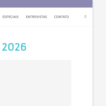
ESPECIAIS
ENTREVISTAS
CONTATO
, 2026