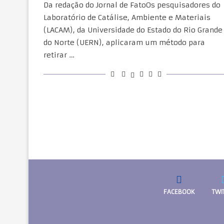
Da redação do Jornal de FatoOs pesquisadores do
Laboratório de Catálise, Ambiente e Materiais
(LACAM), da Universidade do Estado do Rio Grande
do Norte (UERN), aplicaram um método para
retirar …
FACEBOOK
TWI