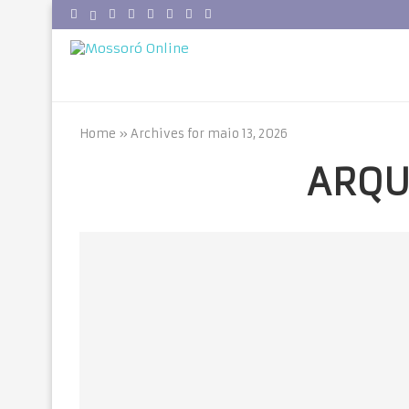
Home
»
Archives for maio 13, 2026
ARQU