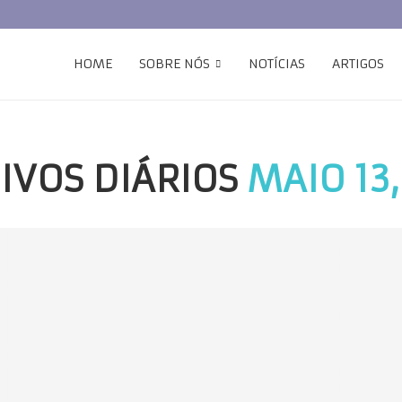
HOME
SOBRE NÓS
NOTÍCIAS
ARTIGOS
IVOS DIÁRIOS
MAIO 13