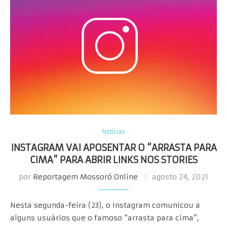
Notícias
INSTAGRAM VAI APOSENTAR O “ARRASTA PARA
CIMA” PARA ABRIR LINKS NOS STORIES
por
Reportagem Mossoró Online
agosto 24, 2021
Nesta segunda-feira (23), o Instagram comunicou a
alguns usuários que o famoso “arrasta para cima”,