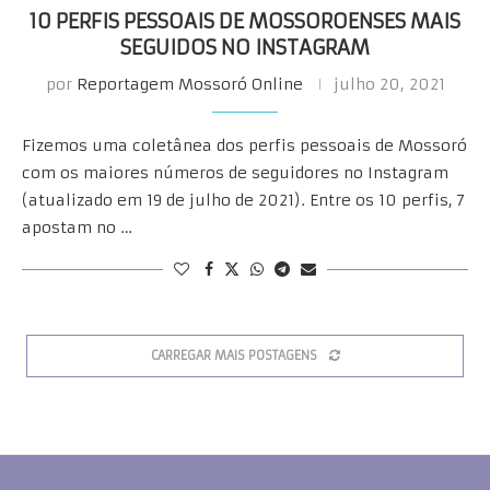
10 PERFIS PESSOAIS DE MOSSOROENSES MAIS
SEGUIDOS NO INSTAGRAM
por
Reportagem Mossoró Online
julho 20, 2021
Fizemos uma coletânea dos perfis pessoais de Mossoró
com os maiores números de seguidores no Instagram
(atualizado em 19 de julho de 2021). Entre os 10 perfis, 7
apostam no …
CARREGAR MAIS POSTAGENS