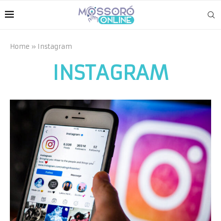
Home
»
Instagram
INSTAGRAM