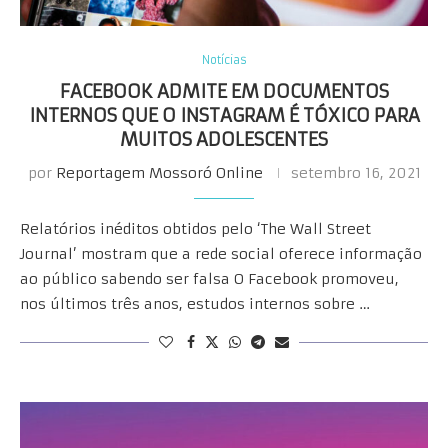
Notícias
FACEBOOK ADMITE EM DOCUMENTOS
INTERNOS QUE O INSTAGRAM É TÓXICO PARA
MUITOS ADOLESCENTES
por
Reportagem Mossoró Online
setembro 16, 2021
Relatórios inéditos obtidos pelo ‘The Wall Street
Journal’ mostram que a rede social oferece informação
ao público sabendo ser falsa O Facebook promoveu,
nos últimos três anos, estudos internos sobre …