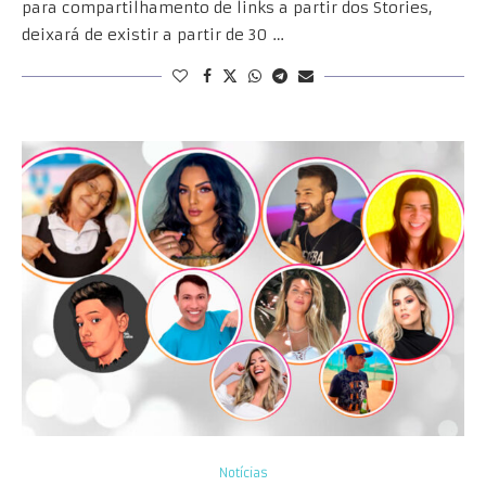
para compartilhamento de links a partir dos Stories,
deixará de existir a partir de 30 …
Notícias