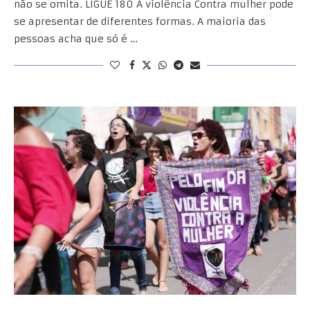
não se omita. LIGUE 180 A violência Contra mulher pode
se apresentar de diferentes formas. A maioria das
pessoas acha que só é …