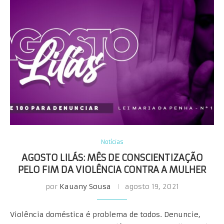
Notícias
AGOSTO LILÁS: MÊS DE CONSCIENTIZAÇÃO
PELO FIM DA VIOLÊNCIA CONTRA A MULHER
por
Kauany Sousa
agosto 19, 2021
Violência doméstica é problema de todos. Denuncie,