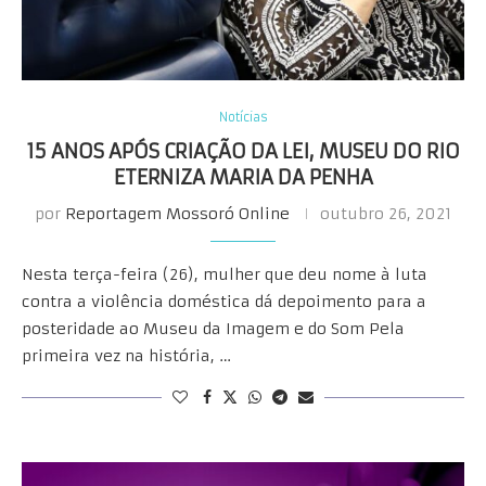
Notícias
15 ANOS APÓS CRIAÇÃO DA LEI, MUSEU DO RIO
ETERNIZA MARIA DA PENHA
por
Reportagem Mossoró Online
outubro 26, 2021
Nesta terça-feira (26), mulher que deu nome à luta
contra a violência doméstica dá depoimento para a
posteridade ao Museu da Imagem e do Som Pela
primeira vez na história, …