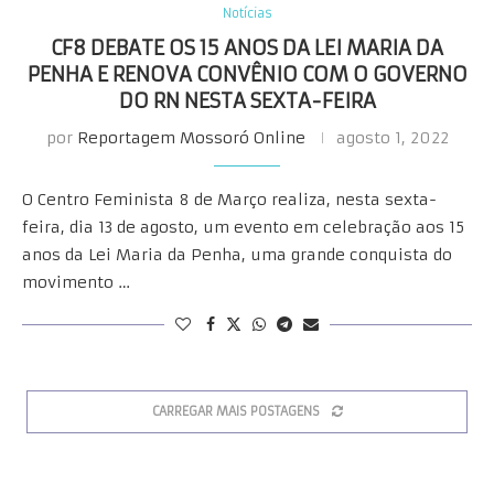
Notícias
CF8 DEBATE OS 15 ANOS DA LEI MARIA DA
PENHA E RENOVA CONVÊNIO COM O GOVERNO
DO RN NESTA SEXTA-FEIRA
por
Reportagem Mossoró Online
agosto 1, 2022
O Centro Feminista 8 de Março realiza, nesta sexta-
feira, dia 13 de agosto, um evento em celebração aos 15
anos da Lei Maria da Penha, uma grande conquista do
movimento …
CARREGAR MAIS POSTAGENS