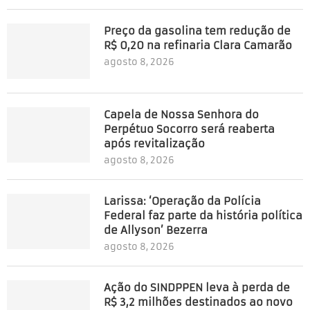
Preço da gasolina tem redução de
R$ 0,20 na refinaria Clara Camarão
agosto 8, 2026
Capela de Nossa Senhora do
Perpétuo Socorro será reaberta
após revitalização
agosto 8, 2026
Larissa: ‘Operação da Polícia
Federal faz parte da história política
de Allyson’ Bezerra
agosto 8, 2026
Ação do SINDPPEN leva à perda de
R$ 3,2 milhões destinados ao novo