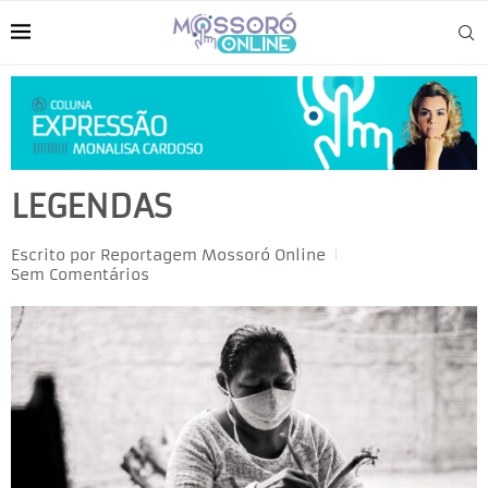
LEGENDAS
Escrito por
Reportagem Mossoró Online
Sem Comentários