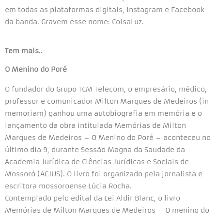
em todas as plataformas digitais, Instagram e Facebook
da banda. Gravem esse nome: CoisaLuz.
Tem mais..
O Menino do Poré
O fundador do Grupo TCM Telecom, o empresário, médico,
professor e comunicador Milton Marques de Medeiros (in
memoriam) ganhou uma autobiografia em memória e o
lançamento da obra intitulada Memórias de Milton
Marques de Medeiros – O Menino do Poré – aconteceu no
último dia 9, durante Sessão Magna da Saudade da
Academia Jurídica de Ciências Jurídicas e Sociais de
Mossoró (ACJUS). O livro foi organizado pela jornalista e
escritora mossoroense Lúcia Rocha.
Contemplado pelo edital da Lei Aldir Blanc, o livro
Memórias de Milton Marques de Medeiros – O menino do