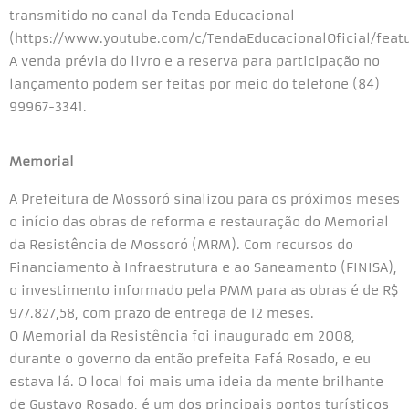
transmitido no canal da Tenda Educacional
(https://www.youtube.com/c/TendaEducacionalOficial/featu
A venda prévia do livro e a reserva para participação no
lançamento podem ser feitas por meio do telefone (84)
99967-3341.
Memorial
A Prefeitura de Mossoró sinalizou para os próximos meses
o início das obras de reforma e restauração do Memorial
da Resistência de Mossoró (MRM). Com recursos do
Financiamento à Infraestrutura e ao Saneamento (FINISA),
o investimento informado pela PMM para as obras é de R$
977.827,58, com prazo de entrega de 12 meses.
O Memorial da Resistência foi inaugurado em 2008,
durante o governo da então prefeita Fafá Rosado, e eu
estava lá. O local foi mais uma ideia da mente brilhante
de Gustavo Rosado, é um dos principais pontos turísticos