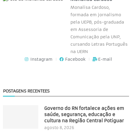
Monalisa Cardoso,
formada em jornalismo
pela UEPB, pós-graduada
em Assessoria de
Comunicação pela UNP,
cursando Letras Português
na UERN
Instagram
Facebook
E-mail
POSTAGENS RECENTEES
Governo do RN fortalece ações em
saúde, segurança, educação e
cultura na Região Central Potiguar
agosto 8, 2026