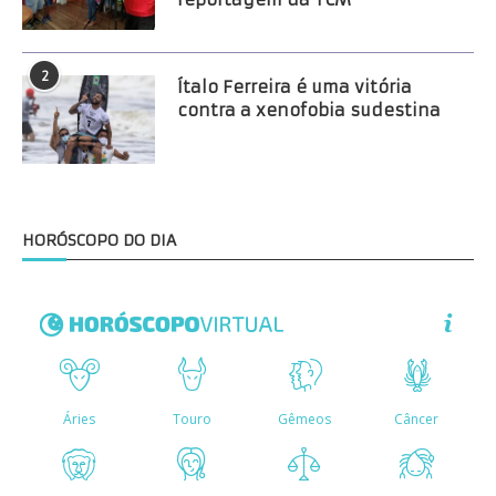
2
Ítalo Ferreira é uma vitória
contra a xenofobia sudestina
HORÓSCOPO DO DIA