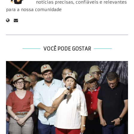
notícias precisas, confiáveis e relevantes
para a nossa comunidade
VOCÊ PODE GOSTAR