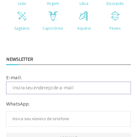
NEWSLETTER
E-mail:
WhatsApp: