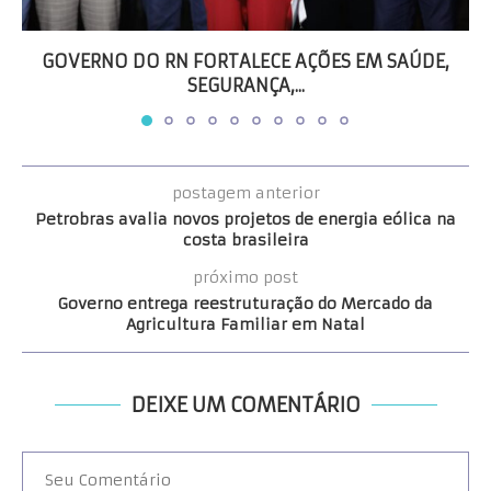
GOVERNO DO RN FORTALECE AÇÕES EM SAÚDE,
SEGURANÇA,...
postagem anterior
Petrobras avalia novos projetos de energia eólica na
costa brasileira
próximo post
Governo entrega reestruturação do Mercado da
Agricultura Familiar em Natal
DEIXE UM COMENTÁRIO