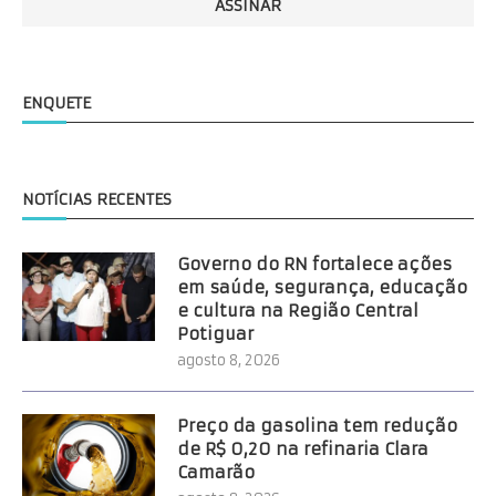
ENQUETE
NOTÍCIAS RECENTES
Governo do RN fortalece ações
em saúde, segurança, educação
e cultura na Região Central
Potiguar
agosto 8, 2026
Preço da gasolina tem redução
de R$ 0,20 na refinaria Clara
Camarão