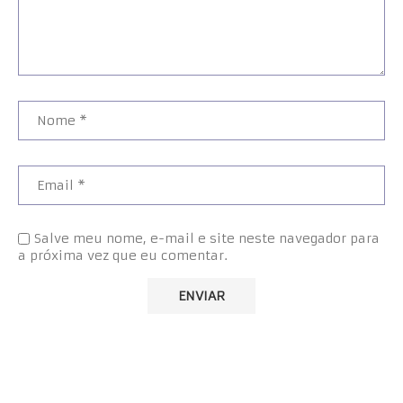
Salve meu nome, e-mail e site neste navegador para
a próxima vez que eu comentar.