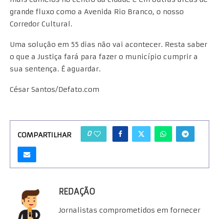
grande fluxo como a Avenida Rio Branco, o nosso
Corredor Cultural.
Uma solução em 55 dias não vai acontecer. Resta saber
o que a Justiça fará para fazer o município cumprir a
sua sentença. É aguardar.
César Santos/Defato.com
0
COMPARTILHAR
REDAÇÃO
Jornalistas comprometidos em fornecer