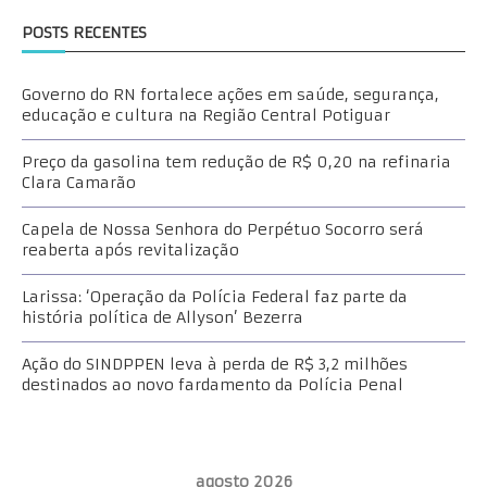
POSTS RECENTES
Governo do RN fortalece ações em saúde, segurança,
educação e cultura na Região Central Potiguar
Preço da gasolina tem redução de R$ 0,20 na refinaria
Clara Camarão
Capela de Nossa Senhora do Perpétuo Socorro será
reaberta após revitalização
Larissa: ‘Operação da Polícia Federal faz parte da
história política de Allyson’ Bezerra
Ação do SINDPPEN leva à perda de R$ 3,2 milhões
destinados ao novo fardamento da Polícia Penal
agosto 2026