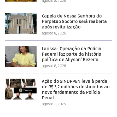
agosto 8, 2026
Capela de Nossa Senhora do
Perpétuo Socorro será reaberta
após revitalização
agosto 8, 2026
Larissa: ‘Operação da Polícia
Federal faz parte da história
política de Allyson’ Bezerra
agosto 8, 2026
Ação do SINDPPEN leva à perda
de R$ 3,2 milhões destinados ao
novo fardamento da Polícia
Penal
agosto 7, 2026