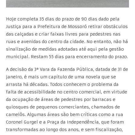
Hoje completa 35 dias do prazo de 90 dias dado pela
Justiça para a Prefeitura de Mossoró retirar obstáculos
das calçadas e criar faixas livres para pedestres nas
ruas e avenidas do centro da cidade. No entanto, não há
sinalização de medidas adotadas até aqui pela gestão
municipal. Restam 55 dias para encerramento do prazo.
A decisão da 3ª Vara da Fazenda Pública, datada de 31 de
janeiro, é mais um capítulo de uma novela que se
arrasta há décadas. Todos conhecem o problema da
falta de acessibilidade no centro comercial, em virtude
da ocupação de áreas de pedestres por barracas e
quiosques de pequenos comerciantes, chamados de
camelôs. Algumas áreas são bem críticas como a rua
Coronel Gurgel e a Praça da Independência, que foram
transformadas ao longo dos anos, e sem fiscalização,