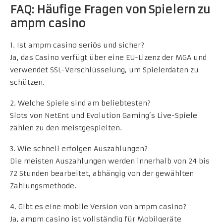
FAQ: Häufige Fragen von Spielern zu
ampm casino
1. Ist ampm casino seriös und sicher?
Ja, das Casino verfügt über eine EU-Lizenz der MGA und
verwendet SSL-Verschlüsselung, um Spielerdaten zu
schützen.
2. Welche Spiele sind am beliebtesten?
Slots von NetEnt und Evolution Gaming’s Live-Spiele
zählen zu den meistgespielten.
3. Wie schnell erfolgen Auszahlungen?
Die meisten Auszahlungen werden innerhalb von 24 bis
72 Stunden bearbeitet, abhängig von der gewählten
Zahlungsmethode.
4. Gibt es eine mobile Version von ampm casino?
Ja, ampm casino ist vollständig für Mobilgeräte