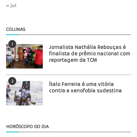
« jul
COLUNAS
1
Jornalista Nathália Rebouças é
finalista de prêmio nacional com
reportagem da TCM
2
Ítalo Ferreira é uma vitória
contra a xenofobia sudestina
HORÓSCOPO DO DIA