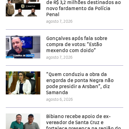
de R$ 3,2 milhões destinados ao
novo fardamento da Polícia
Penal
agosto 7, 2026
Gonçalves após fala sobre
compra de votos: “Estão
mexendo com doido”
agosto 7, 2026
“Quem conduziu a obra da
engorda de ponta Negra não
pode presidir a Arsban”, diz
Samanda
agosto 6, 2026
Bibiano recebe apoio de ex-
vereador de Santa Cruz e
fortalece presença na região do