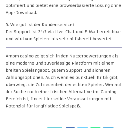
optimiert und bietet eine browserbasierte Lösung ohne
App-Download.
5. Wie gut ist der Kundenservice?
Der Support ist 24/7 via Live-Chat und E-Mail erreichbar
und wird von Spielern als sehr hilfsbereit bewertet.
Ampm casino zeigt sich in den Nutzerbewertungen als
eine moderne und zuverlässige Plattform mit einem
breiten Spielangebot, gutem Support und sicheren
Zahlungsoptionen. Auch wenn es punktuell Kritik gibt,
überwiegt die Zufriedenheit der echten Spieler. Wer auf
der Suche nach einer frischen Alternative im iGaming-
Bereich ist, findet hier solide Voraussetzungen mit
Potenzial für langfristige Spielspaß.