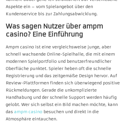
Aspekte ein – vom Spielangebot über den
Kundenservice bis zur Zahlungsabwicklung.
Was sagen Nutzer über ampm
casino? Eine Einführung
Ampm casino ist eine vergleichsweise junge, aber
schnell wachsende Online-Spielhalle, die mit einem
modernen Spielportfolio und benutzerfreundlicher
Oberfläche punktet. Spieler heben oft die schnelle
Registrierung und das zeitgemäße Design hervor. Auf
Review-Plattformen finden sich überwiegend positive
Rückmeldungen. Gerade die unkomplizierte
Handhabung und der schnelle Support werden häufig
gelobt. Wer sich selbst ein Bild machen möchte, kann
das
ampm casino
besuchen und direkt in die
Atmosphäre eintauchen.