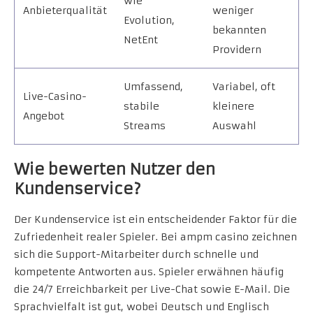
wie
Anbieterqualität
weniger
Evolution,
bekannten
NetEnt
Providern
Umfassend,
Variabel, oft
Live-Casino-
stabile
kleinere
Angebot
Streams
Auswahl
Wie bewerten Nutzer den
Kundenservice?
Der Kundenservice ist ein entscheidender Faktor für die
Zufriedenheit realer Spieler. Bei ampm casino zeichnen
sich die Support-Mitarbeiter durch schnelle und
kompetente Antworten aus. Spieler erwähnen häufig
die 24/7 Erreichbarkeit per Live-Chat sowie E-Mail. Die
Sprachvielfalt ist gut, wobei Deutsch und Englisch