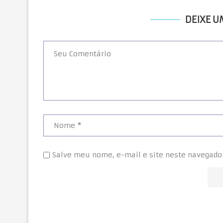
DEIXE 
Salve meu nome, e-mail e site neste navegado