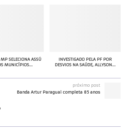
 MP SELECIONA ASSÚ
INVESTIGADO PELA PF POR
S MUNICÍPIOS...
DESVIOS NA SAÚDE, ALLYSON...
próximo post
Banda Artur Paraguai completa 85 anos
o