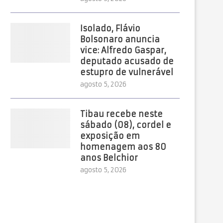
Isolado, Flávio
Bolsonaro anuncia
vice: Alfredo Gaspar,
deputado acusado de
estupro de vulnerável
agosto 5, 2026
Tibau recebe neste
sábado (08), cordel e
exposição em
homenagem aos 80
anos Belchior
agosto 5, 2026