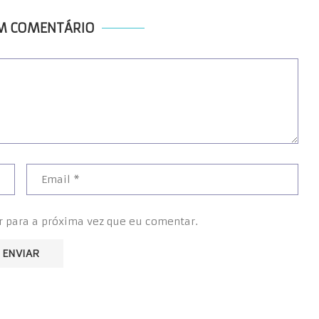
UM COMENTÁRIO
r para a próxima vez que eu comentar.