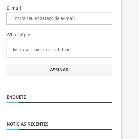
E-mail:
WhatsApp:
ENQUETE
NOTÍCIAS RECENTES