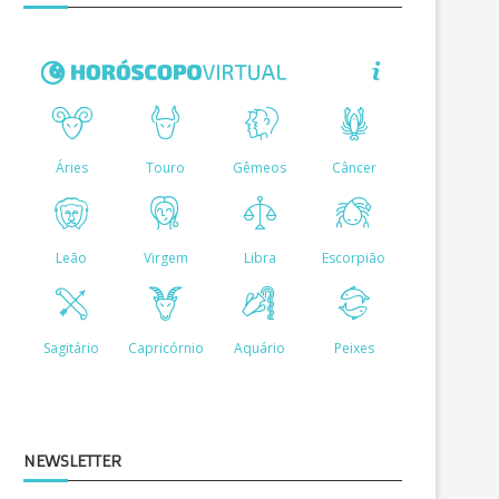
NEWSLETTER