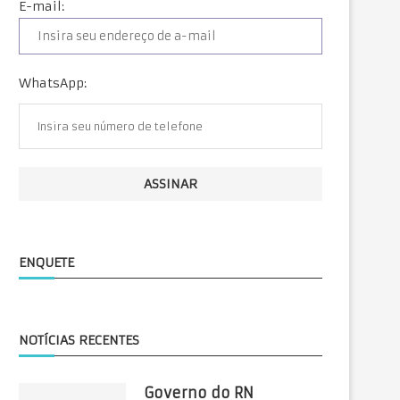
E-mail:
WhatsApp:
ENQUETE
NOTÍCIAS RECENTES
Governo do RN