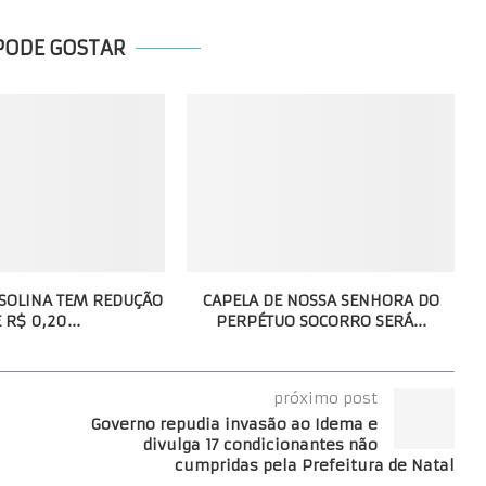
PODE GOSTAR
SOLINA TEM REDUÇÃO
CAPELA DE NOSSA SENHORA DO
 R$ 0,20...
PERPÉTUO SOCORRO SERÁ...
próximo post
Governo repudia invasão ao Idema e
divulga 17 condicionantes não
cumpridas pela Prefeitura de Natal