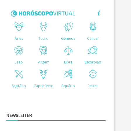
NEWSLETTER