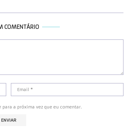
UM COMENTÁRIO
r para a próxima vez que eu comentar.