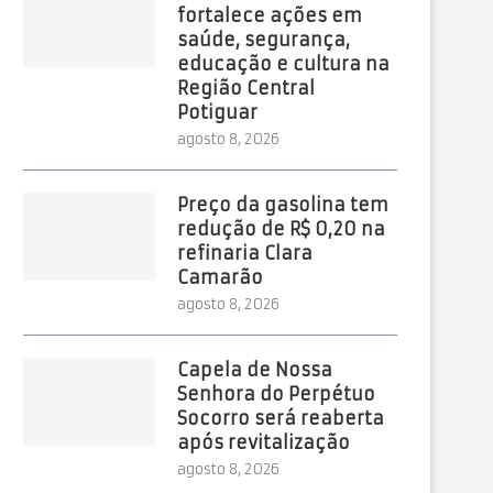
fortalece ações em
saúde, segurança,
educação e cultura na
Região Central
Potiguar
agosto 8, 2026
Preço da gasolina tem
redução de R$ 0,20 na
refinaria Clara
Camarão
agosto 8, 2026
Capela de Nossa
Senhora do Perpétuo
Socorro será reaberta
após revitalização
agosto 8, 2026