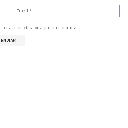
r para a próxima vez que eu comentar.