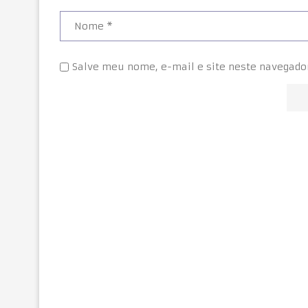
Salve meu nome, e-mail e site neste navegado