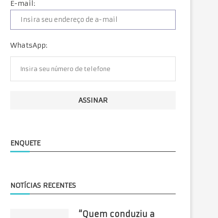
E-mail:
WhatsApp:
ENQUETE
NOTÍCIAS RECENTES
“Quem conduziu a