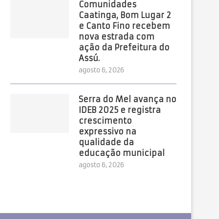
Comunidades
Caatinga, Bom Lugar 2
e Canto Fino recebem
nova estrada com
ação da Prefeitura do
Assú.
agosto 6, 2026
Serra do Mel avança no
IDEB 2025 e registra
crescimento
expressivo na
qualidade da
educação municipal
agosto 6, 2026