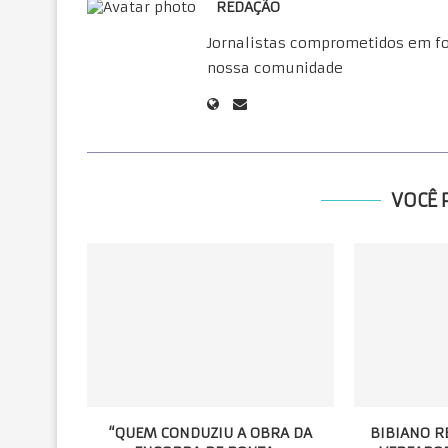
REDAÇÃO
Jornalistas comprometidos em for
nossa comunidade
VOCÊ 
“QUEM CONDUZIU A OBRA DA
BIBIANO R