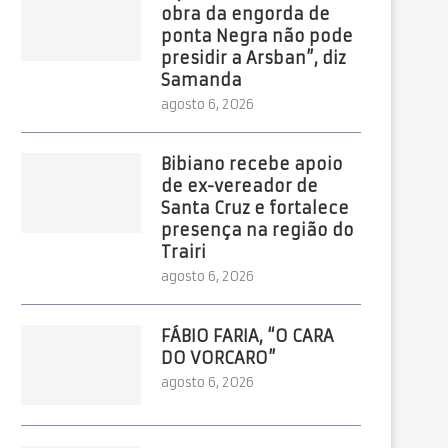
obra da engorda de
ponta Negra não pode
presidir a Arsban”, diz
Samanda
agosto 6, 2026
Bibiano recebe apoio
de ex-vereador de
Santa Cruz e fortalece
presença na região do
Trairi
agosto 6, 2026
FÁBIO FARIA, “O CARA
DO VORCARO”
agosto 6, 2026