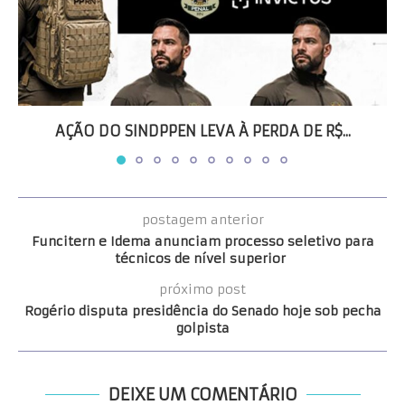
AÇÃO DO SINDPPEN LEVA À PERDA DE R$...
postagem anterior
Funcitern e Idema anunciam processo seletivo para
técnicos de nível superior
próximo post
Rogério disputa presidência do Senado hoje sob pecha
golpista
DEIXE UM COMENTÁRIO