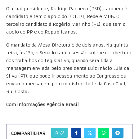
O atual presidente, Rodrigo Pacheco (PSD), também é
candidato e tem o apoio do PDT, PT, Rede e MDB. O
terceiro candidato é Rogério Marinho (PL), que tem o
apoio do PP e do Republicanos.
O mandato da Mesa Diretora é de dois anos. Na quinta-
feira, às 15h, o Senado fará a sessão solene de abertura
dos trabalhos do Legislativo, quando será lida a
mensagem enviada pelo presidente Luiz Inácio Lula da
Silva (PT), que pode ir pessoalmente ao Congresso ou
enviar a mensagem pelo ministro chefe da Casa Civil,
Rui Costa.
Com informações Agência Brasil
0
COMPARTILHAR