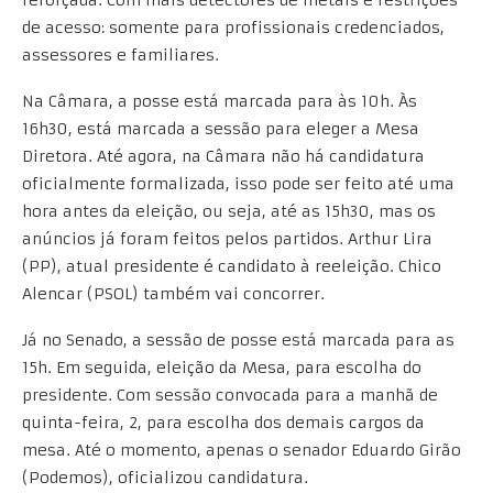
de acesso: somente para profissionais credenciados,
assessores e familiares.
Na Câmara, a posse está marcada para às 10h. Às
16h30, está marcada a sessão para eleger a Mesa
Diretora. Até agora, na Câmara não há candidatura
oficialmente formalizada, isso pode ser feito até uma
hora antes da eleição, ou seja, até as 15h30, mas os
anúncios já foram feitos pelos partidos. Arthur Lira
(PP), atual presidente é candidato à reeleição. Chico
Alencar (PSOL) também vai concorrer.
Já no Senado, a sessão de posse está marcada para as
15h. Em seguida, eleição da Mesa, para escolha do
presidente. Com sessão convocada para a manhã de
quinta-feira, 2, para escolha dos demais cargos da
mesa. Até o momento, apenas o senador Eduardo Girão
(Podemos), oficializou candidatura.