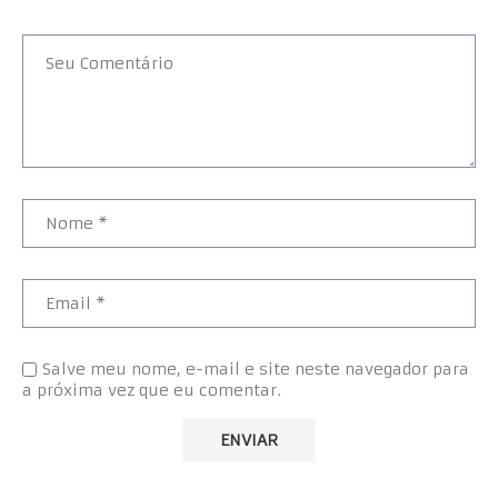
Salve meu nome, e-mail e site neste navegador para
a próxima vez que eu comentar.