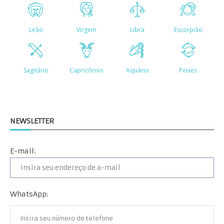
NEWSLETTER
E-mail:
WhatsApp: