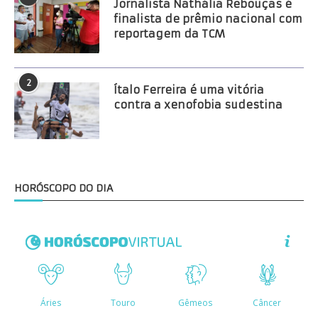
Jornalista Nathália Rebouças é
finalista de prêmio nacional com
reportagem da TCM
2
Ítalo Ferreira é uma vitória
contra a xenofobia sudestina
HORÓSCOPO DO DIA