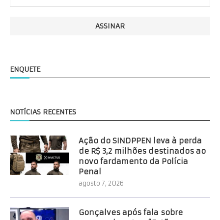
ENQUETE
NOTÍCIAS RECENTES
Ação do SINDPPEN leva à perda
de R$ 3,2 milhões destinados ao
novo fardamento da Polícia
Penal
agosto 7, 2026
Gonçalves após fala sobre