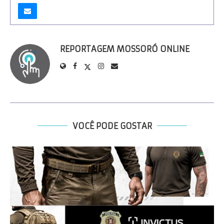
REPORTAGEM MOSSORÓ ONLINE
VOCÊ PODE GOSTAR