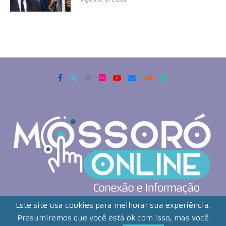
Copyrigth 2021 - Todos os direitos reservados. Mossoró Online
Este site usa cookies para melhorar sua experiência.
Presumiremos que você está ok com isso, mas você
Desenvolvido por: