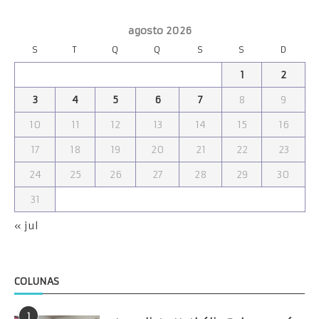
agosto 2026
S
T
Q
Q
S
S
D
1
2
3
4
5
6
7
8
9
10
11
12
13
14
15
16
17
18
19
20
21
22
23
24
25
26
27
28
29
30
31
« jul
COLUNAS
1