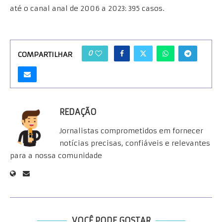
até o canal anal de 2006 a 2023: 395 casos.
0
COMPARTILHAR
REDAÇÃO
Jornalistas comprometidos em fornecer
notícias precisas, confiáveis e relevantes
para a nossa comunidade
VOCÊ PODE GOSTAR