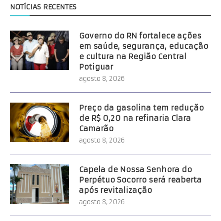
NOTÍCIAS RECENTES
Governo do RN fortalece ações
em saúde, segurança, educação
e cultura na Região Central
Potiguar
agosto 8, 2026
Preço da gasolina tem redução
de R$ 0,20 na refinaria Clara
Camarão
agosto 8, 2026
Capela de Nossa Senhora do
Perpétuo Socorro será reaberta
após revitalização
agosto 8, 2026