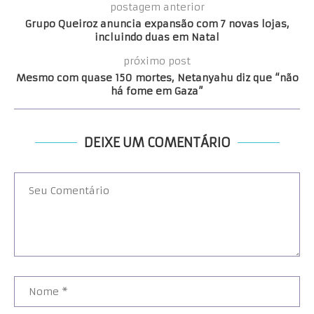
postagem anterior
Grupo Queiroz anuncia expansão com 7 novas lojas,
incluindo duas em Natal
próximo post
Mesmo com quase 150 mortes, Netanyahu diz que “não
há fome em Gaza”
DEIXE UM COMENTÁRIO