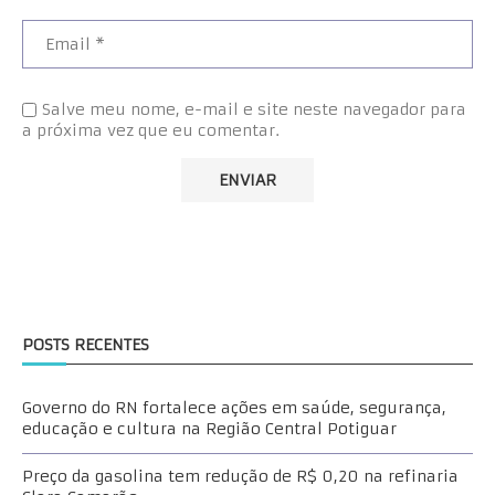
Salve meu nome, e-mail e site neste navegador para
a próxima vez que eu comentar.
POSTS RECENTES
Governo do RN fortalece ações em saúde, segurança,
educação e cultura na Região Central Potiguar
Preço da gasolina tem redução de R$ 0,20 na refinaria