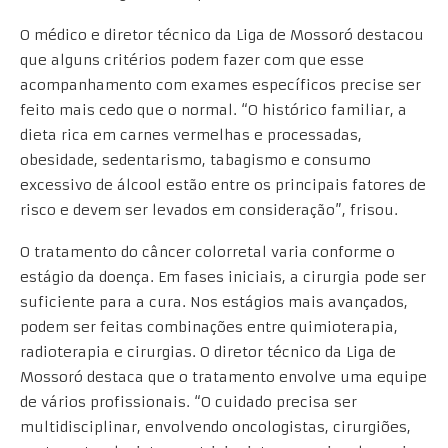
O médico e diretor técnico da Liga de Mossoró destacou
que alguns critérios podem fazer com que esse
acompanhamento com exames específicos precise ser
feito mais cedo que o normal. “O histórico familiar, a
dieta rica em carnes vermelhas e processadas,
obesidade, sedentarismo, tabagismo e consumo
excessivo de álcool estão entre os principais fatores de
risco e devem ser levados em consideração”, frisou.
O tratamento do câncer colorretal varia conforme o
estágio da doença. Em fases iniciais, a cirurgia pode ser
suficiente para a cura. Nos estágios mais avançados,
podem ser feitas combinações entre quimioterapia,
radioterapia e cirurgias. O diretor técnico da Liga de
Mossoró destaca que o tratamento envolve uma equipe
de vários profissionais. “O cuidado precisa ser
multidisciplinar, envolvendo oncologistas, cirurgiões,