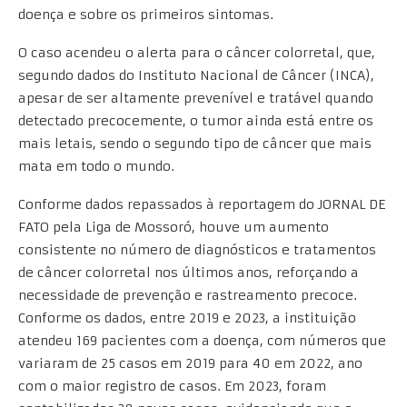
doença e sobre os primeiros sintomas.
O caso acendeu o alerta para o câncer colorretal, que,
segundo dados do Instituto Nacional de Câncer (INCA),
apesar de ser altamente prevenível e tratável quando
detectado precocemente, o tumor ainda está entre os
mais letais, sendo o segundo tipo de câncer que mais
mata em todo o mundo.
Conforme dados repassados à reportagem do JORNAL DE
FATO pela Liga de Mossoró, houve um aumento
consistente no número de diagnósticos e tratamentos
de câncer colorretal nos últimos anos, reforçando a
necessidade de prevenção e rastreamento precoce.
Conforme os dados, entre 2019 e 2023, a instituição
atendeu 169 pacientes com a doença, com números que
variaram de 25 casos em 2019 para 40 em 2022, ano
com o maior registro de casos. Em 2023, foram