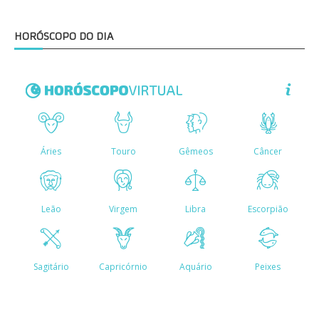
HORÓSCOPO DO DIA