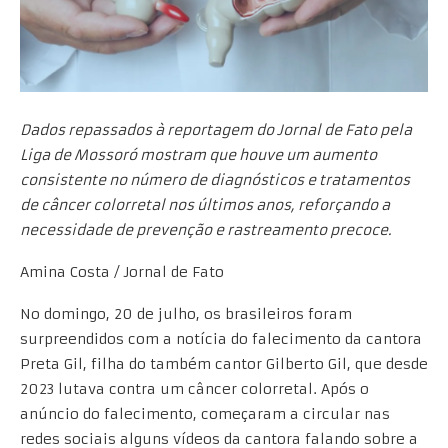
Dados repassados à reportagem do Jornal de Fato pela
Liga de Mossoró mostram que houve um aumento
consistente no número de diagnósticos e tratamentos
de câncer colorretal nos últimos anos, reforçando a
necessidade de prevenção e rastreamento precoce.
Amina Costa / Jornal de Fato
No domingo, 20 de julho, os brasileiros foram
surpreendidos com a notícia do falecimento da cantora
Preta Gil, filha do também cantor Gilberto Gil, que desde
2023 lutava contra um câncer colorretal. Após o
anúncio do falecimento, começaram a circular nas
redes sociais alguns vídeos da cantora falando sobre a