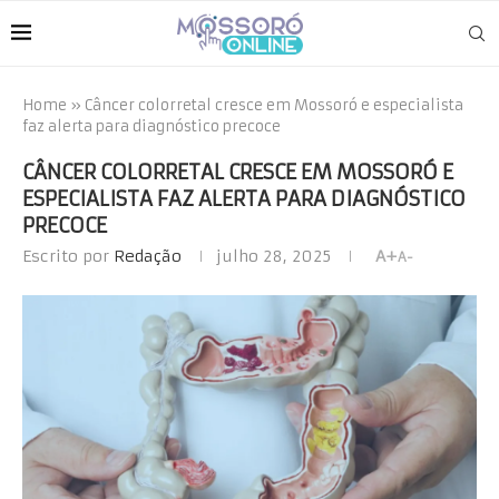
Home
»
Câncer colorretal cresce em Mossoró e especialista
faz alerta para diagnóstico precoce
CÂNCER COLORRETAL CRESCE EM MOSSORÓ E
ESPECIALISTA FAZ ALERTA PARA DIAGNÓSTICO
PRECOCE
Escrito por
Redação
julho 28, 2025
A+
A-