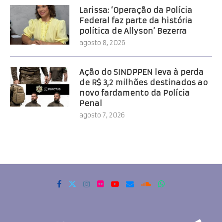
Larissa: ‘Operação da Polícia
Federal faz parte da história
política de Allyson’ Bezerra
agosto 8, 2026
Ação do SINDPPEN leva à perda
de R$ 3,2 milhões destinados ao
novo fardamento da Polícia
Penal
agosto 7, 2026