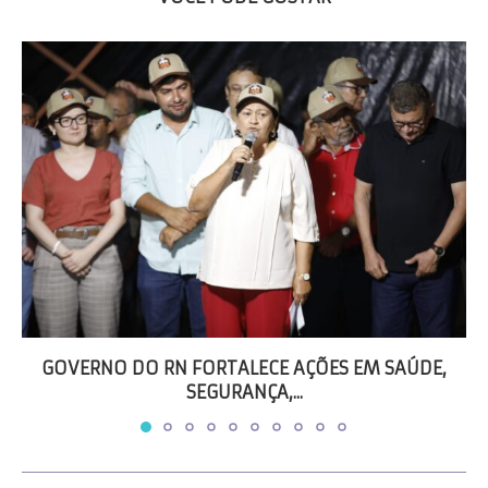
GOVERNO DO RN FORTALECE AÇÕES EM SAÚDE,
SEGURANÇA,...