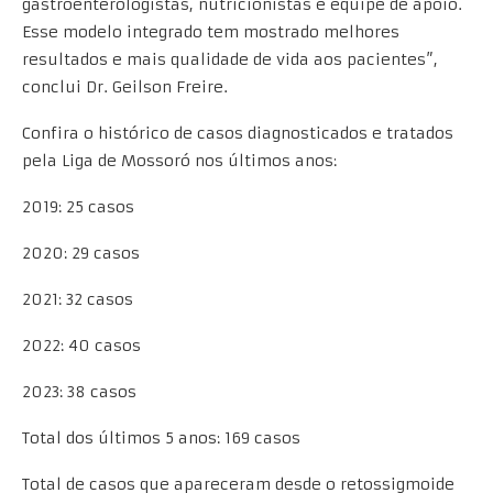
gastroenterologistas, nutricionistas e equipe de apoio.
Esse modelo integrado tem mostrado melhores
resultados e mais qualidade de vida aos pacientes”,
conclui Dr. Geilson Freire.
Confira o histórico de casos diagnosticados e tratados
pela Liga de Mossoró nos últimos anos:
2019: 25 casos
2020: 29 casos
2021: 32 casos
2022: 40 casos
2023: 38 casos
Total dos últimos 5 anos: 169 casos
Total de casos que apareceram desde o retossigmoide