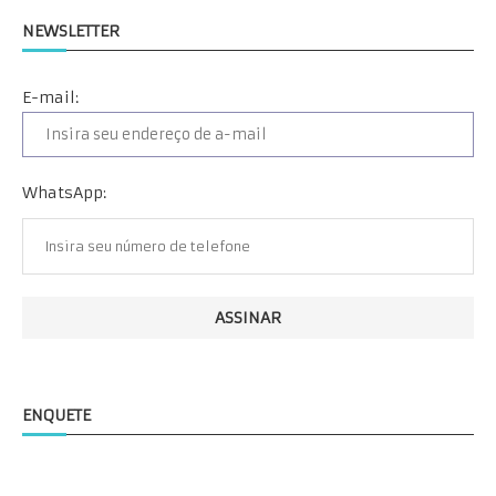
NEWSLETTER
E-mail:
WhatsApp:
ENQUETE