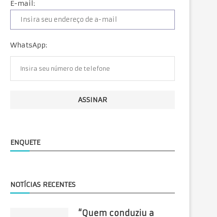
E-mail:
WhatsApp:
ENQUETE
NOTÍCIAS RECENTES
“Quem conduziu a