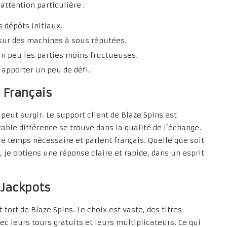
attention particulière :
 dépôts initiaux.
 sur des machines à sous réputées.
 peu les parties moins fructueuses.
 apporter un peu de défi.
n Français
peut surgir. Le support client de Blaze Spins est
itable différence se trouve dans la qualité de l’échange.
le temps nécessaire et parlent français. Quelle que soit
je obtiens une réponse claire et rapide, dans un esprit
 Jackpots
fort de Blaze Spins. Le choix est vaste, des titres
ec leurs tours gratuits et leurs multiplicateurs. Ce qui