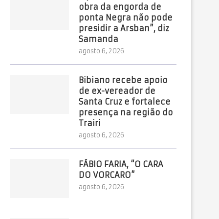
obra da engorda de
ponta Negra não pode
presidir a Arsban”, diz
Samanda
agosto 6, 2026
Bibiano recebe apoio
de ex-vereador de
Santa Cruz e fortalece
presença na região do
Trairi
agosto 6, 2026
FÁBIO FARIA, “O CARA
DO VORCARO”
agosto 6, 2026