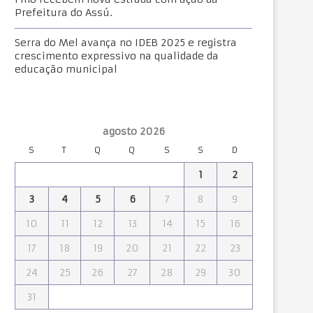
Prefeitura do Assú.
Serra do Mel avança no IDEB 2025 e registra
crescimento expressivo na qualidade da
educação municipal
agosto 2026
S
T
Q
Q
S
S
D
1
2
3
4
5
6
7
8
9
10
11
12
13
14
15
16
17
18
19
20
21
22
23
24
25
26
27
28
29
30
31