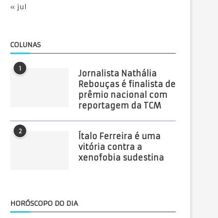
« jul
COLUNAS
1
Jornalista Nathália
Rebouças é finalista de
prêmio nacional com
reportagem da TCM
2
Ítalo Ferreira é uma
vitória contra a
xenofobia sudestina
HORÓSCOPO DO DIA