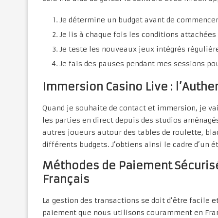
Je détermine un budget avant de commencer à
Je lis à chaque fois les conditions attachée
Je teste les nouveaux jeux intégrés réguliè
Je fais des pauses pendant mes sessions pour
Immersion Casino Live : l’Authe
Quand je souhaite de contact et immersion, je vai
les parties en direct depuis des studios aménagés.
autres joueurs autour des tables de roulette, bla
différents budgets. J’obtiens ainsi le cadre d’un 
Méthodes de Paiement Sécurisée
Français
La gestion des transactions se doit d’être facile 
paiement que nous utilisons couramment en Franc