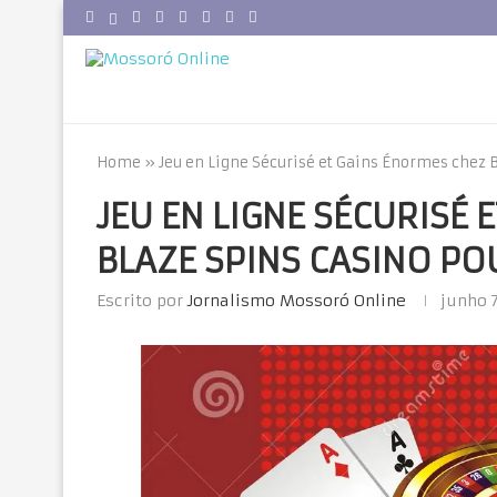
Home
»
Jeu en Ligne Sécurisé et Gains Énormes chez B
JEU EN LIGNE SÉCURISÉ
BLAZE SPINS CASINO PO
Escrito por
Jornalismo Mossoró Online
junho 