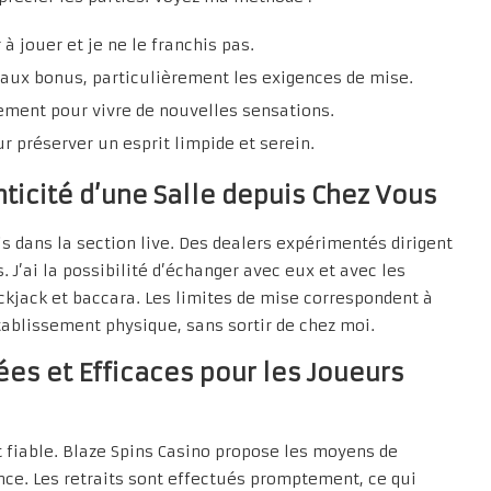
 jouer et je ne le franchis pas.
s aux bonus, particulièrement les exigences de mise.
rement pour vivre de nouvelles sensations.
 préserver un esprit limpide et serein.
nticité d’une Salle depuis Chez Vous
s dans la section live. Des dealers expérimentés dirigent
 J’ai la possibilité d’échanger avec eux et avec les
ckjack et baccara. Les limites de mise correspondent à
établissement physique, sans sortir de chez moi.
s et Efficaces pour les Joueurs
et fiable. Blaze Spins Casino propose les moyens de
e. Les retraits sont effectués promptement, ce qui