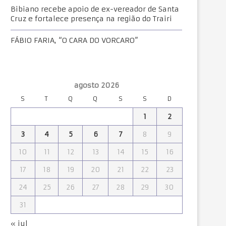
Bibiano recebe apoio de ex-vereador de Santa
Cruz e fortalece presença na região do Trairi
FÁBIO FARIA, “O CARA DO VORCARO”
agosto 2026
S
T
Q
Q
S
S
D
1
2
3
4
5
6
7
8
9
10
11
12
13
14
15
16
17
18
19
20
21
22
23
24
25
26
27
28
29
30
31
« jul