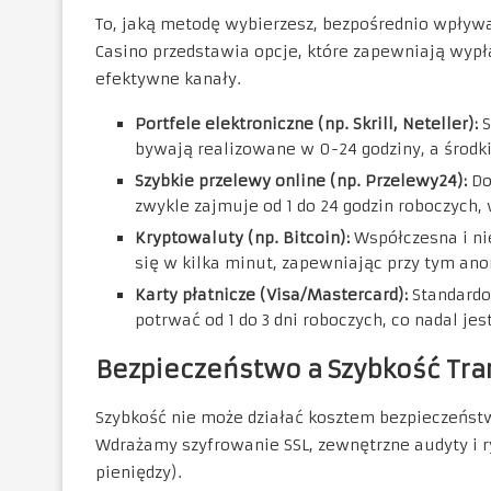
To, jaką metodę wybierzesz, bezpośrednio wpływa 
Casino przedstawia opcje, które zapewniają wypła
efektywne kanały.
Portfele elektroniczne (np. Skrill, Neteller):
S
bywają realizowane w 0-24 godziny, a środki
Szybkie przelewy online (np. Przelewy24):
Do
zwykle zajmuje od 1 do 24 godzin roboczych, 
Kryptowaluty (np. Bitcoin):
Współczesna i ni
się w kilka minut, zapewniając przy tym ano
Karty płatnicze (Visa/Mastercard):
Standardo
potrwać od 1 do 3 dni roboczych, co nadal j
Bezpieczeństwo a Szybkość Tra
Szybkość nie może działać kosztem bezpieczeńst
Wdrażamy szyfrowanie SSL, zewnętrzne audyty i r
pieniędzy).