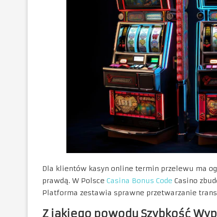
Dla klientów kasyn online termin przelewu ma og
prawdą. W Polsce
Casina Bonus Code
Casino zbud
Platforma zestawia sprawne przetwarzanie transak
Z jakiego powodu Szybkość Wyp