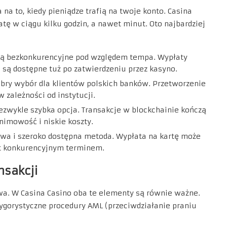
na to, kiedy pieniądze trafią na twoje konto. Casina
tę w ciągu kilku godzin, a nawet minut. Oto najbardziej
ą bezkonkurencyjne pod względem tempa. Wypłaty
 są dostępne tuż po zatwierdzeniu przez kasyno.
bry wybór dla klientów polskich banków. Przetworzenie
w zależności od instytucji.
ezwykle szybka opcja. Transakcje w blockchainie kończą
nimowość i niskie koszty.
wa i szeroko dostępna metoda. Wypłata na kartę może
est konkurencyjnym terminem.
nsakcji
wa. W Casina Casino oba te elementy są równie ważne.
ygorystyczne procedury AML (przeciwdziałanie praniu