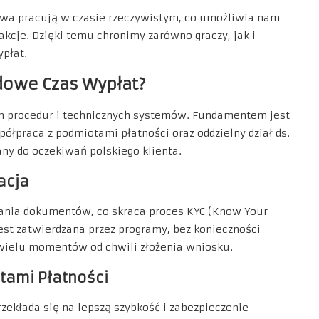
wa pracują w czasie rzeczywistym, co umożliwia nam
cje. Dzięki temu chronimy zarówno graczy, jak i
ypłat.
rdowe Czas Wypłat?
ch procedur i technicznych systemów. Fundamentem jest
praca z podmiotami płatności oraz oddzielny dział ds.
ny do oczekiwań polskiego klienta.
acja
ania dokumentów, co skraca proces KYC (Know Your
st zatwierdzana przez programy, bez konieczności
iewielu momentów od chwili złożenia wniosku.
tami Płatności
rzekłada się na lepszą szybkość i zabezpieczenie