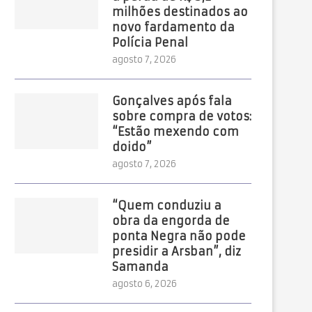
milhões destinados ao
novo fardamento da
Polícia Penal
agosto 7, 2026
Gonçalves após fala
sobre compra de votos:
“Estão mexendo com
doido”
agosto 7, 2026
“Quem conduziu a
obra da engorda de
ponta Negra não pode
presidir a Arsban”, diz
Samanda
agosto 6, 2026