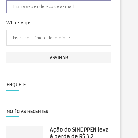
WhatsApp:
ENQUETE
NOTÍCIAS RECENTES
Ação do SINDPPEN leva
à perda de R$ 3,2