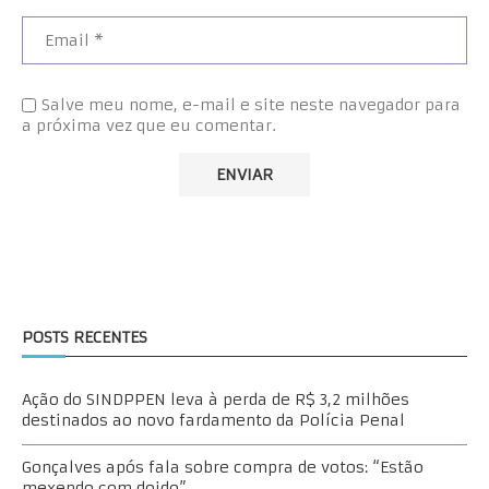
Salve meu nome, e-mail e site neste navegador para
a próxima vez que eu comentar.
POSTS RECENTES
Ação do SINDPPEN leva à perda de R$ 3,2 milhões
destinados ao novo fardamento da Polícia Penal
Gonçalves após fala sobre compra de votos: “Estão
mexendo com doido”