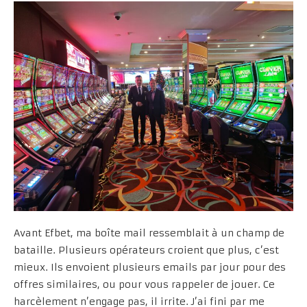
Avant Efbet, ma boîte mail ressemblait à un champ de
bataille. Plusieurs opérateurs croient que plus, c’est
mieux. Ils envoient plusieurs emails par jour pour des
offres similaires, ou pour vous rappeler de jouer. Ce
harcèlement n’engage pas, il irrite. J’ai fini par me