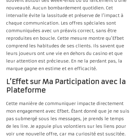
souvent autour des week-ends ou du lancement d’une
nouveauté. Aucun bombardement quotidien. Cet
intervalle évite la lassitude et préserve de l’impact à
chaque communication. Les offres spéciales sont
communiquées avec un préavis correct, sans être
reproduites en boucle. Cette mesure montre qu’Efbet
comprend les habitudes de ses clients. Ils savent que
leurs joueurs ont une vie en dehors du casino et que
leur attention est précieuse. En ne la perdant pas, la
marque gagne en estime et en efficacité.
L’Effet sur Ma Participation avec la
Plateforme
Cette manière de communiquer impacte directement
mon engagement avec Efbet. Étant donné que je ne suis
pas submergé sous les messages, je prends le temps
de les lire. Je appuie plus volontiers sur les liens pour
voir une nouvelle offre, car ma curiosité est suscitée.