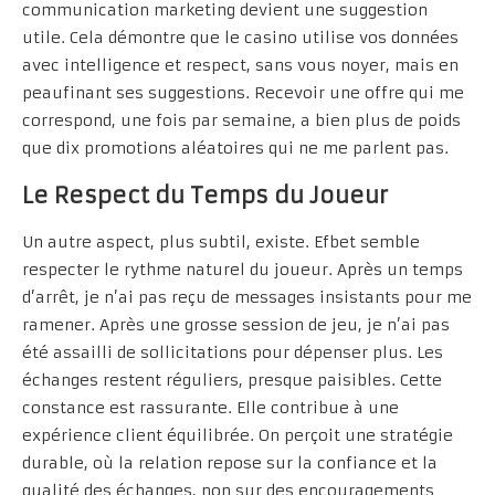
communication marketing devient une suggestion
utile. Cela démontre que le casino utilise vos données
avec intelligence et respect, sans vous noyer, mais en
peaufinant ses suggestions. Recevoir une offre qui me
correspond, une fois par semaine, a bien plus de poids
que dix promotions aléatoires qui ne me parlent pas.
Le Respect du Temps du Joueur
Un autre aspect, plus subtil, existe. Efbet semble
respecter le rythme naturel du joueur. Après un temps
d’arrêt, je n’ai pas reçu de messages insistants pour me
ramener. Après une grosse session de jeu, je n’ai pas
été assailli de sollicitations pour dépenser plus. Les
échanges restent réguliers, presque paisibles. Cette
constance est rassurante. Elle contribue à une
expérience client équilibrée. On perçoit une stratégie
durable, où la relation repose sur la confiance et la
qualité des échanges, non sur des encouragements