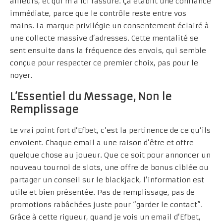
ailleurs, et qui m’a ici rassuré. Ça établit une confiance
immédiate, parce que le contrôle reste entre vos
mains. La marque privilégie un consentement éclairé à
une collecte massive d’adresses. Cette mentalité se
sent ensuite dans la fréquence des envois, qui semble
conçue pour respecter ce premier choix, pas pour le
noyer.
L’Essentiel du Message, Non le
Remplissage
Le vrai point fort d’Efbet, c’est la pertinence de ce qu’ils
envoient. Chaque email a une raison d’être et offre
quelque chose au joueur. Que ce soit pour annoncer un
nouveau tournoi de slots, une offre de bonus ciblée ou
partager un conseil sur le blackjack, l’information est
utile et bien présentée. Pas de remplissage, pas de
promotions rabâchées juste pour “garder le contact”.
Grâce à cette rigueur, quand je vois un email d’Efbet,