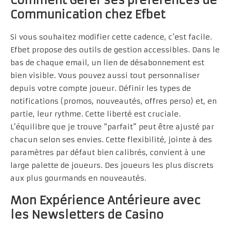
Comment Gérer ses préférences de
Communication chez Efbet
Si vous souhaitez modifier cette cadence, c’est facile.
Efbet propose des outils de gestion accessibles. Dans le
bas de chaque email, un lien de désabonnement est
bien visible. Vous pouvez aussi tout personnaliser
depuis votre compte joueur. Définir les types de
notifications (promos, nouveautés, offres perso) et, en
partie, leur rythme. Cette liberté est cruciale.
L’équilibre que je trouve “parfait” peut être ajusté par
chacun selon ses envies. Cette flexibilité, jointe à des
paramètres par défaut bien calibrés, convient à une
large palette de joueurs. Des joueurs les plus discrets
aux plus gourmands en nouveautés.
Mon Expérience Antérieure avec
les Newsletters de Casino