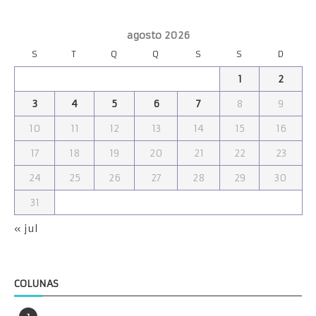
agosto 2026
S
T
Q
Q
S
S
D
1
2
3
4
5
6
7
8
9
10
11
12
13
14
15
16
17
18
19
20
21
22
23
24
25
26
27
28
29
30
31
« jul
COLUNAS