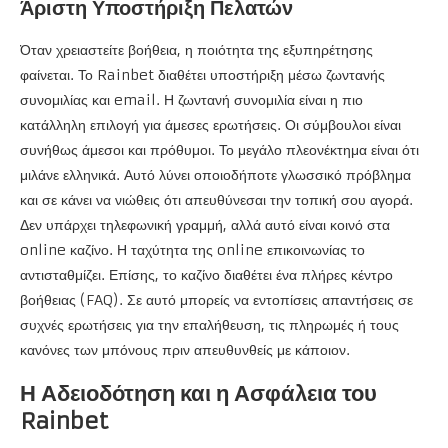
Άριστη Υποστήριξη Πελατών
Όταν χρειαστείτε βοήθεια, η ποιότητα της εξυπηρέτησης
φαίνεται. Το Rainbet διαθέτει υποστήριξη μέσω ζωντανής
συνομιλίας και email. Η ζωντανή συνομιλία είναι η πιο
κατάλληλη επιλογή για άμεσες ερωτήσεις. Οι σύμβουλοι είναι
συνήθως άμεσοι και πρόθυμοι. Το μεγάλο πλεονέκτημα είναι ότι
μιλάνε ελληνικά. Αυτό λύνει οποιοδήποτε γλωσσικό πρόβλημα
και σε κάνει να νιώθεις ότι απευθύνεσαι την τοπική σου αγορά.
Δεν υπάρχει τηλεφωνική γραμμή, αλλά αυτό είναι κοινό στα
online καζίνο. Η ταχύτητα της online επικοινωνίας το
αντισταθμίζει. Επίσης, το καζίνο διαθέτει ένα πλήρες κέντρο
βοήθειας (FAQ). Σε αυτό μπορείς να εντοπίσεις απαντήσεις σε
συχνές ερωτήσεις για την επαλήθευση, τις πληρωμές ή τους
κανόνες των μπόνους πριν απευθυνθείς με κάποιον.
Η Αδειοδότηση και η Ασφάλεια του
Rainbet