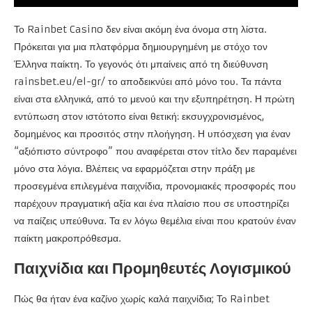
Το Rainbet Casino δεν είναι ακόμη ένα όνομα στη λίστα.
Πρόκειται για μια πλατφόρμα δημιουργημένη με στόχο τον
Έλληνα παίκτη. Το γεγονός ότι μπαίνεις από τη διεύθυνση
rainsbet.eu/el-gr/ το αποδεικνύει από μόνο του. Τα πάντα
είναι στα ελληνικά, από το μενού και την εξυπηρέτηση. Η πρώτη
εντύπωση στον ιστότοπο είναι θετική: εκσυγχρονισμένος,
δομημένος και προσιτός στην πλοήγηση. Η υπόσχεση για έναν
“αξιόπιστο σύντροφο” που αναφέρεται στον τίτλο δεν παραμένει
μόνο στα λόγια. Βλέπεις να εφαρμόζεται στην πράξη με
προσεγμένα επιλεγμένα παιχνίδια, προνομιακές προσφορές που
παρέχουν πραγματική αξία και ένα πλαίσιο που σε υποστηρίζει
να παίζεις υπεύθυνα. Τα εν λόγω θεμέλια είναι που κρατούν έναν
παίκτη μακροπρόθεσμα.
Παιχνίδια και Προμηθευτές Λογισμικού
Πώς θα ήταν ένα καζίνο χωρίς καλά παιχνίδια; Το Rainbet