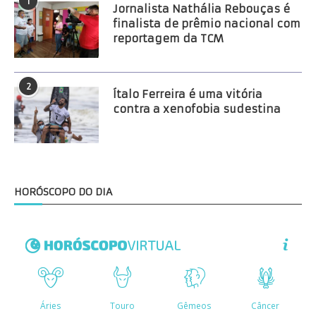
1
Jornalista Nathália Rebouças é
finalista de prêmio nacional com
reportagem da TCM
2
Ítalo Ferreira é uma vitória
contra a xenofobia sudestina
HORÓSCOPO DO DIA