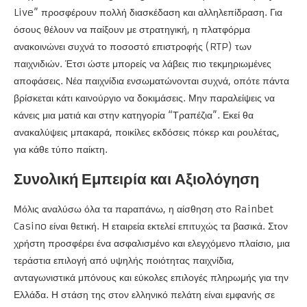
Live” προσφέρουν πολλή διασκέδαση και αλληλεπίδραση. Για
όσους θέλουν να παίξουν με στρατηγική, η πλατφόρμα
ανακοινώνει συχνά το ποσοστό επιστροφής (RTP) των
παιχνιδιών. Έτσι ώστε μπορείς να λάβεις πιο τεκμηριωμένες
αποφάσεις. Νέα παιχνίδια ενσωματώνονται συχνά, οπότε πάντα
βρίσκεται κάτι καινούργιο να δοκιμάσεις. Μην παραλείψεις να
κάνεις μια ματιά και στην κατηγορία “Τραπέζια”. Εκεί θα
ανακαλύψεις μπακαρά, ποικίλες εκδόσεις πόκερ και ρουλέτας,
για κάθε τύπο παίκτη.
Συνολική Εμπειρία και Αξιολόγηση
Μόλις αναλύσω όλα τα παραπάνω, η αίσθηση στο Rainbet
Casino είναι θετική. Η εταιρεία εκτελεί επιτυχώς τα βασικά. Στον
χρήστη προσφέρει ένα ασφαλισμένο και ελεγχόμενο πλαίσιο, μια
τεράστια επιλογή από υψηλής ποιότητας παιχνίδια,
ανταγωνιστικά μπόνους και εύκολες επιλογές πληρωμής για την
Ελλάδα. Η στάση της στον ελληνικό πελάτη είναι εμφανής σε