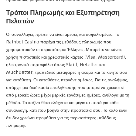
Τρόποι Πληρωμής και Εξυπηρέτηση
Πελατών
Οι συναλλαγές πρέπει να είναι άμεσες και ασφαλισμένες. Το
Rainbet Casino παρέχει τις μεθόδους πληρωμής που
χρησιμοποιούν οι περισσότεροι Έλληνες. Μπορείτε να κάνεις
χρήση πιστωτικές και χρεωστικές κάρτες (Visa, Mastercard),
ηλεκτρονικά πορτοφόλια όπως Skrill, Neteller και
MuchBetter, τραπεζικές μεταφορές ή ακόμα και το κινητό σου
για κατάθεση. Οι καταθέσεις περνάνε αμέσως. Για τις αναλήψεις,
υπάρχει μια διαδικασία επαλήθευσης που μπορεί να χρειαστεί
από μερικές ώρες μέχρι μερικές εργάσιμες ημέρες, ανάλογα με τη
μέθοδο. Το καζίνο θέτει ελάχιστα και μέγιστα ποσά για κάθε
συναλλαγή, κάτι που βοηθά στην προστασία σου. Το καλό είναι
ότι δεν χρεώνει προμήθεια για τις περισσότερες μεθόδους
πληρωμής.