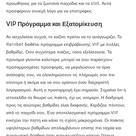
προωθήσεις για τα ζωντανά παιχνίδια και τα slot. Αυτά
προσφέρουν συνεχή λόγο για να επιστρέφεις.
VIP Πρόγραμμα και Εξατομίκευση
Αν ασχολείσαι συχνά, το καζίνο πρέπει να το αναγνωρίζει. Το
Rainbet διαθέτει πρόγραμμα επιβράβευσης VIP με πολλές
βαθμίδες. Όσο συχνότερα παίζεις, τόσο εξελίσσεσαι. Τα
προνόμια γίνονται καλύτερα: μπορεί να σου παράσχουν
προσαρμοσμένες προσφορές, να μεγαλώσουν τα όρια
ανάληψής σου, να ολοκληρώσουν τις πληρωμές σου πιο
σύντομα ή ακόμα και να σου ορίσουν έναν διαχειριστή
λογαριασμού. Αυτή η προσαρμογή έχει σημασία. Σημαίνει ότι η
ιστοσελίδα σε θεωρεί ως παίκτη, όχι ως νούμερο. Η διαδρομή
προς τις ανώτερες βαθμίδες είναι διαφανής. Κερδίζεις πόντους
από το παιχνίδι σου. Ένα αποτελεσματικό πρόγραμμα VIP
ενισχύει την πίστη και κάνει τη σχέση μακροχρόνια. Οι παίκτες
υψηλότερων βαθμίδων απολαμβάνουν επίσης πιο ταχεία και
προσωπική βοήθεια όταν αντιμετωπίζουν κάποιο ζήτημα.