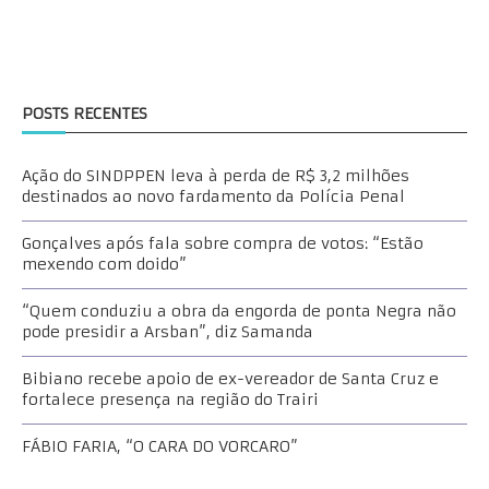
POSTS RECENTES
Ação do SINDPPEN leva à perda de R$ 3,2 milhões
destinados ao novo fardamento da Polícia Penal
Gonçalves após fala sobre compra de votos: “Estão
mexendo com doido”
“Quem conduziu a obra da engorda de ponta Negra não
pode presidir a Arsban”, diz Samanda
Bibiano recebe apoio de ex-vereador de Santa Cruz e
fortalece presença na região do Trairi
FÁBIO FARIA, “O CARA DO VORCARO”