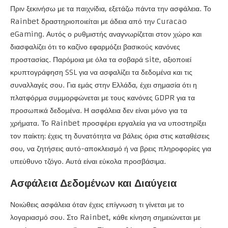
Πριν ξεκινήσω με τα παιχνίδια, εξετάζω πάντα την ασφάλεια. Το
Rainbet δραστηριοποιείται με άδεια από την Curacao
eGaming. Αυτός ο ρυθμιστής αναγνωρίζεται στον χώρο και
διασφαλίζει ότι το καζίνο εφαρμόζει βασικούς κανόνες
προστασίας. Παρόμοια με όλα τα σοβαρά site, αξιοποιεί
κρυπτογράφηση SSL για να ασφαλίζει τα δεδομένα και τις
συναλλαγές σου. Για εμάς στην Ελλάδα, έχει σημασία ότι η
πλατφόρμα συμμορφώνεται με τους κανόνες GDPR για τα
προσωπικά δεδομένα. Η ασφάλεια δεν είναι μόνο για τα
χρήματα. Το Rainbet προσφέρει εργαλεία για να υποστηρίξει
τον παίκτη: έχεις τη δυνατότητα να βάλεις όρια στις καταθέσεις
σου, να ζητήσεις αυτό-αποκλεισμό ή να βρεις πληροφορίες για
υπεύθυνο τζόγο. Αυτά είναι εύκολα προσβάσιμα.
Ασφάλεια Δεδομένων και Διαύγεια
Νοιώθεις ασφάλεια όταν έχεις επίγνωση τι γίνεται με το
λογαριασμό σου. Στο Rainbet, κάθε κίνηση σημειώνεται με