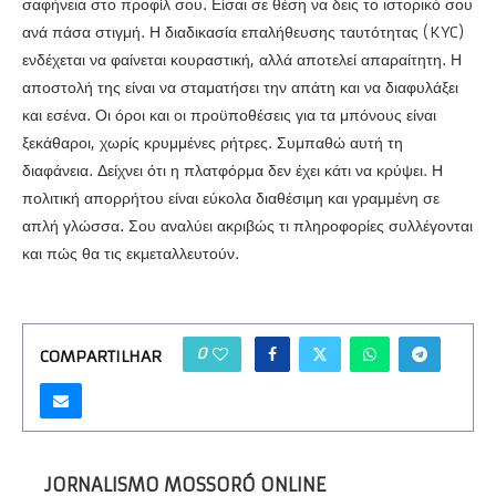
σαφήνεια στο προφίλ σου. Είσαι σε θέση να δεις το ιστορικό σου
ανά πάσα στιγμή. Η διαδικασία επαλήθευσης ταυτότητας (KYC)
ενδέχεται να φαίνεται κουραστική, αλλά αποτελεί απαραίτητη. Η
αποστολή της είναι να σταματήσει την απάτη και να διαφυλάξει
και εσένα. Οι όροι και οι προϋποθέσεις για τα μπόνους είναι
ξεκάθαροι, χωρίς κρυμμένες ρήτρες. Συμπαθώ αυτή τη
διαφάνεια. Δείχνει ότι η πλατφόρμα δεν έχει κάτι να κρύψει. Η
πολιτική απορρήτου είναι εύκολα διαθέσιμη και γραμμένη σε
απλή γλώσσα. Σου αναλύει ακριβώς τι πληροφορίες συλλέγονται
και πώς θα τις εκμεταλλευτούν.
0
COMPARTILHAR
JORNALISMO MOSSORÓ ONLINE