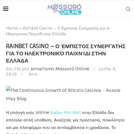
Home
»
Rainbet Casino – Ο Έμπιστος Συνεργάτης για το
Ηλεκτρονικό Παιχνίδι στην Ελλάδα
RAINBET CASINO – Ο ΈΜΠΙΣΤΟΣ ΣΥΝΕΡΓΆΤΗΣ
ΓΙΑ ΤΟ ΗΛΕΚΤΡΟΝΙΚΌ ΠΑΙΧΝΊΔΙ ΣΤΗΝ
ΕΛΛΆΔΑ
Escrito por
Jornalismo Mossoró Online
junho 6,
2026
A+
A-
Η επιλογή ενός online
Καζίνο Rainbet
στην Ελλάδα δεν
αποτελεί απλή υπόθεση. Αναζητάς για προστασία, ποικιλότητα
και μια πλατφόρμα που να αντιλαμβάνεται τι χρειάζεσαι. Το