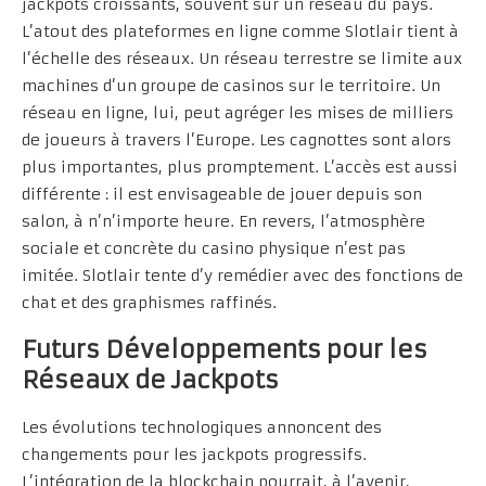
jackpots croissants, souvent sur un réseau du pays.
L’atout des plateformes en ligne comme Slotlair tient à
l’échelle des réseaux. Un réseau terrestre se limite aux
machines d’un groupe de casinos sur le territoire. Un
réseau en ligne, lui, peut agréger les mises de milliers
de joueurs à travers l’Europe. Les cagnottes sont alors
plus importantes, plus promptement. L’accès est aussi
différente : il est envisageable de jouer depuis son
salon, à n’n’importe heure. En revers, l’atmosphère
sociale et concrète du casino physique n’est pas
imitée. Slotlair tente d’y remédier avec des fonctions de
chat et des graphismes raffinés.
Futurs Développements pour les
Réseaux de Jackpots
Les évolutions technologiques annoncent des
changements pour les jackpots progressifs.
L’intégration de la blockchain pourrait, à l’avenir,