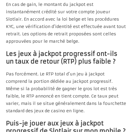
En cas de gain, le montant du jackpot est
instantanément crédité sur votre compte joueur
Slotlair. En accord avec la loi belge et les procédures
KYC, une vérification d’identité est effectuée avant tout
retrait. Les options de retrait proposées sont celles
approuvées pour le marché belge.
Les jeux à jackpot progressif ont-ils
un taux de retour (RTP) plus faible ?
Pas forcément. Le RTP total d’un jeu à jackpot
comprend la portion dédiée au jackpot progressif.
Même si la probabilité de gagner le gros lot est très
faible, le RTP annoncé en tient compte. Ce taux peut
varier, mais il se situe généralement dans la fourchette
standard des jeux de casino en ligne.
Puis-je jouer aux jeux à jackpot
progressif de Slotlair sur mon mobile ?