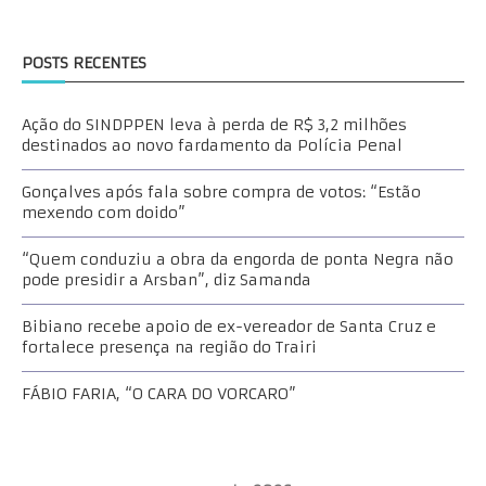
POSTS RECENTES
Ação do SINDPPEN leva à perda de R$ 3,2 milhões
destinados ao novo fardamento da Polícia Penal
Gonçalves após fala sobre compra de votos: “Estão
mexendo com doido”
“Quem conduziu a obra da engorda de ponta Negra não
pode presidir a Arsban”, diz Samanda
Bibiano recebe apoio de ex-vereador de Santa Cruz e
fortalece presença na região do Trairi
FÁBIO FARIA, “O CARA DO VORCARO”