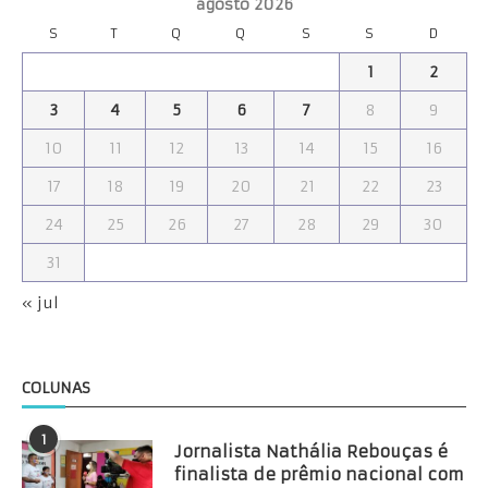
agosto 2026
S
T
Q
Q
S
S
D
1
2
3
4
5
6
7
8
9
10
11
12
13
14
15
16
17
18
19
20
21
22
23
24
25
26
27
28
29
30
31
« jul
COLUNAS
1
Jornalista Nathália Rebouças é
finalista de prêmio nacional com