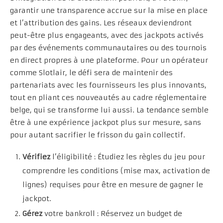
garantir une transparence accrue sur la mise en place
et l’attribution des gains. Les réseaux deviendront
peut-être plus engageants, avec des jackpots activés
par des événements communautaires ou des tournois
en direct propres à une plateforme. Pour un opérateur
comme Slotlair, le défi sera de maintenir des
partenariats avec les fournisseurs les plus innovants,
tout en pliant ces nouveautés au cadre réglementaire
belge, qui se transforme lui aussi. La tendance semble
être à une expérience jackpot plus sur mesure, sans
pour autant sacrifier le frisson du gain collectif.
Vérifiez
l’éligibilité : Étudiez les règles du jeu pour
comprendre les conditions (mise max, activation de
lignes) requises pour être en mesure de gagner le
jackpot.
Gérez
votre bankroll : Réservez un budget de