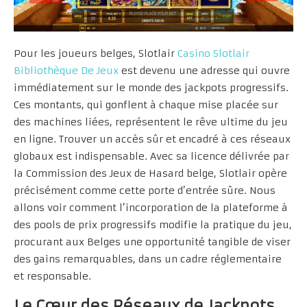
Pour les joueurs belges, Slotlair
Casino Slotlair
Bibliothèque De Jeux
est devenu une adresse qui ouvre
immédiatement sur le monde des jackpots progressifs.
Ces montants, qui gonflent à chaque mise placée sur
des machines liées, représentent le rêve ultime du jeu
en ligne. Trouver un accès sûr et encadré à ces réseaux
globaux est indispensable. Avec sa licence délivrée par
la Commission des Jeux de Hasard belge, Slotlair opère
précisément comme cette porte d’entrée sûre. Nous
allons voir comment l’incorporation de la plateforme à
des pools de prix progressifs modifie la pratique du jeu,
procurant aux Belges une opportunité tangible de viser
des gains remarquables, dans un cadre réglementaire
et responsable.
Le Cœur des Réseaux de Jackpots