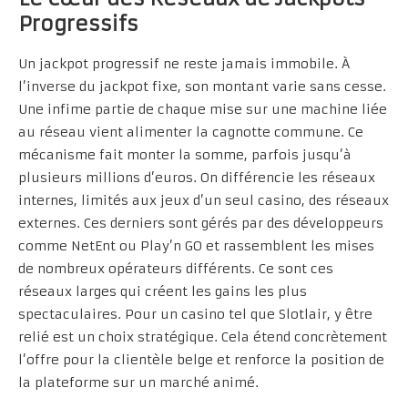
Progressifs
Un jackpot progressif ne reste jamais immobile. À
l’inverse du jackpot fixe, son montant varie sans cesse.
Une infime partie de chaque mise sur une machine liée
au réseau vient alimenter la cagnotte commune. Ce
mécanisme fait monter la somme, parfois jusqu’à
plusieurs millions d’euros. On différencie les réseaux
internes, limités aux jeux d’un seul casino, des réseaux
externes. Ces derniers sont gérés par des développeurs
comme NetEnt ou Play’n GO et rassemblent les mises
de nombreux opérateurs différents. Ce sont ces
réseaux larges qui créent les gains les plus
spectaculaires. Pour un casino tel que Slotlair, y être
relié est un choix stratégique. Cela étend concrètement
l’offre pour la clientèle belge et renforce la position de
la plateforme sur un marché animé.