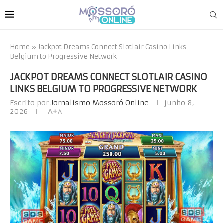
Home
»
Jackpot Dreams Connect Slotlair Casino Links
Belgium to Progressive Network
JACKPOT DREAMS CONNECT SLOTLAIR CASINO
LINKS BELGIUM TO PROGRESSIVE NETWORK
Escrito por
Jornalismo Mossoró Online
junho 8,
2026
A+
A-