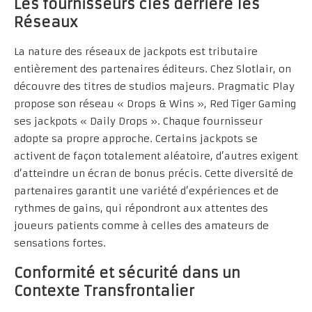
Les fournisseurs clés derrière les
Réseaux
La nature des réseaux de jackpots est tributaire
entièrement des partenaires éditeurs. Chez Slotlair, on
découvre des titres de studios majeurs. Pragmatic Play
propose son réseau « Drops & Wins », Red Tiger Gaming
ses jackpots « Daily Drops ». Chaque fournisseur
adopte sa propre approche. Certains jackpots se
activent de façon totalement aléatoire, d’autres exigent
d’atteindre un écran de bonus précis. Cette diversité de
partenaires garantit une variété d’expériences et de
rythmes de gains, qui répondront aux attentes des
joueurs patients comme à celles des amateurs de
sensations fortes.
Conformité et sécurité dans un
Contexte Transfrontalier