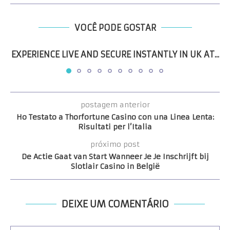
VOCÊ PODE GOSTAR
EXPERIENCE LIVE AND SECURE INSTANTLY IN UK AT...
postagem anterior
Ho Testato a Thorfortune Casino con una Linea Lenta:
Risultati per l’Italia
próximo post
De Actie Gaat van Start Wanneer Je Je Inschrijft bij
Slotlair Casino in België
DEIXE UM COMENTÁRIO