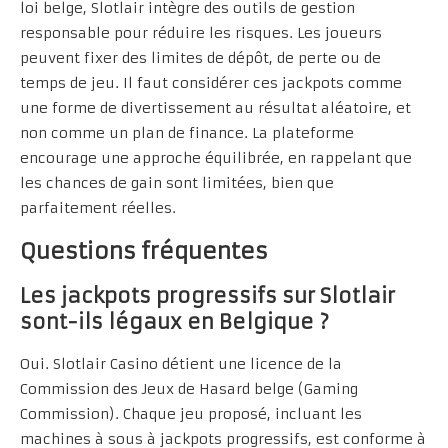
loi belge, Slotlair intègre des outils de gestion
responsable pour réduire les risques. Les joueurs
peuvent fixer des limites de dépôt, de perte ou de
temps de jeu. Il faut considérer ces jackpots comme
une forme de divertissement au résultat aléatoire, et
non comme un plan de finance. La plateforme
encourage une approche équilibrée, en rappelant que
les chances de gain sont limitées, bien que
parfaitement réelles.
Questions fréquentes
Les jackpots progressifs sur Slotlair
sont-ils légaux en Belgique ?
Oui. Slotlair Casino détient une licence de la
Commission des Jeux de Hasard belge (Gaming
Commission). Chaque jeu proposé, incluant les
machines à sous à jackpots progressifs, est conforme à