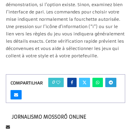
démonstration, si l’option existe. Sinon, examinez bien
l’interface de pari. Les commandes pour choisir votre
mise indiquent normalement la fourchette autorisée.
Une pression sur l’icône d’information (“i”) ou sur le
lien vers les règles du jeu vous indiquera généralement
les détails exacts. Cette vérification rapide prévient les
déconvenues et vous aide à sélectionner les jeux qui
collent à votre style et à votre portefeuille.
0
COMPARTILHAR
JORNALISMO MOSSORÓ ONLINE