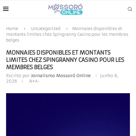
Home
Uncategorized
Monnaies disponibles et
montants limites chez Spingranny Casino pour les membres
belges
MONNAIES DISPONIBLES ET MONTANTS
LIMITES CHEZ SPINGRANNY CASINO POUR LES
MEMBRES BELGES
Escrito por
Jornalismo Mossoró Online
junho 8,
2026
A+
A-