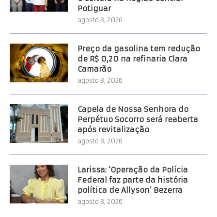
Potiguar
agosto 8, 2026
Preço da gasolina tem redução
de R$ 0,20 na refinaria Clara
Camarão
agosto 8, 2026
Capela de Nossa Senhora do
Perpétuo Socorro será reaberta
após revitalização
agosto 8, 2026
Larissa: ‘Operação da Polícia
Federal faz parte da história
política de Allyson’ Bezerra
agosto 8, 2026