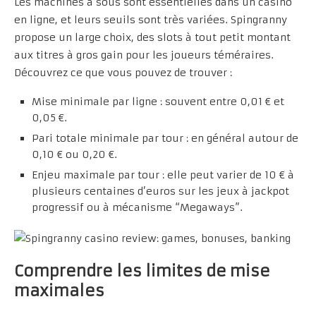
Les machines à sous sont essentielles dans un casino
en ligne, et leurs seuils sont très variées. Spingranny
propose un large choix, des slots à tout petit montant
aux titres à gros gain pour les joueurs téméraires.
Découvrez ce que vous pouvez de trouver :
Mise minimale par ligne : souvent entre 0,01 € et
0,05 €.
Pari totale minimale par tour : en général autour de
0,10 € ou 0,20 €.
Enjeu maximale par tour : elle peut varier de 10 € à
plusieurs centaines d’euros sur les jeux à jackpot
progressif ou à mécanisme “Megaways”.
Comprendre les limites de mise
maximales