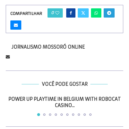
0
COMPARTILHAR
JORNALISMO MOSSORÓ ONLINE
VOCÊ PODE GOSTAR
POWER UP PLAYTIME IN BELGIUM WITH ROBOCAT
CASINO...