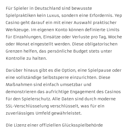
Für Spieler in Deutschland sind bewusste
Spielpraktiken kein Luxus, sondern eine Erfordernis. Yep
Casino geht darauf ein mit einer Auswahl praktischer
Werkzeuge. Im eigenen Konto können definierte Limits
für Einzahlungen, Einsätze oder Verluste pro Tag, Woche
oder Monat eingestellt werden. Diese obligatorischen
Grenzen helfen, das persönliche Budget stets unter
Kontrolle zu halten.
Darüber hinaus gibt es die Option, eine Spielpause oder
eine vollständige Selbstsperre einzurichten. Diese
Maßnahmen sind einfach umsetzbar und
demonstrieren das aufrichtige Engagement des Casinos
für den Spielerschutz. Alle Daten sind durch moderne
SSL-Verschlüsselung verschlüsselt, was für ein
zuverlässiges Umfeld gewährleistet.
Die Lizenz einer offiziellen Glücksspielbehörde