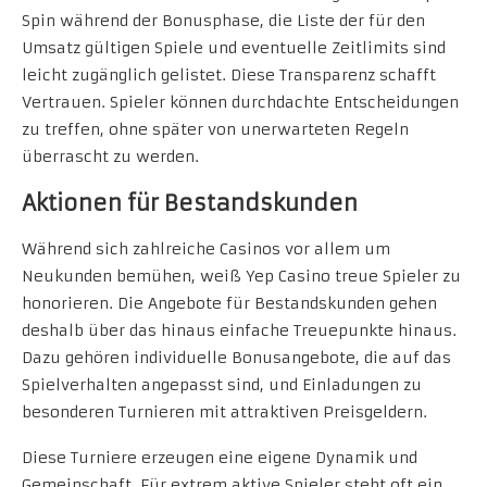
Spin während der Bonusphase, die Liste der für den
Umsatz gültigen Spiele und eventuelle Zeitlimits sind
leicht zugänglich gelistet. Diese Transparenz schafft
Vertrauen. Spieler können durchdachte Entscheidungen
zu treffen, ohne später von unerwarteten Regeln
überrascht zu werden.
Aktionen für Bestandskunden
Während sich zahlreiche Casinos vor allem um
Neukunden bemühen, weiß Yep Casino treue Spieler zu
honorieren. Die Angebote für Bestandskunden gehen
deshalb über das hinaus einfache Treuepunkte hinaus.
Dazu gehören individuelle Bonusangebote, die auf das
Spielverhalten angepasst sind, und Einladungen zu
besonderen Turnieren mit attraktiven Preisgeldern.
Diese Turniere erzeugen eine eigene Dynamik und
Gemeinschaft. Für extrem aktive Spieler steht oft ein