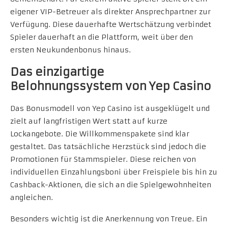
eigener VIP-Betreuer als direkter Ansprechpartner zur
Verfügung. Diese dauerhafte Wertschätzung verbindet
Spieler dauerhaft an die Plattform, weit über den
ersten Neukundenbonus hinaus.
Das einzigartige
Belohnungssystem von Yep Casino
Das Bonusmodell von Yep Casino ist ausgeklügelt und
zielt auf langfristigen Wert statt auf kurze
Lockangebote. Die Willkommenspakete sind klar
gestaltet. Das tatsächliche Herzstück sind jedoch die
Promotionen für Stammspieler. Diese reichen von
individuellen Einzahlungsboni über Freispiele bis hin zu
Cashback-Aktionen, die sich an die Spielgewohnheiten
angleichen.
Besonders wichtig ist die Anerkennung von Treue. Ein