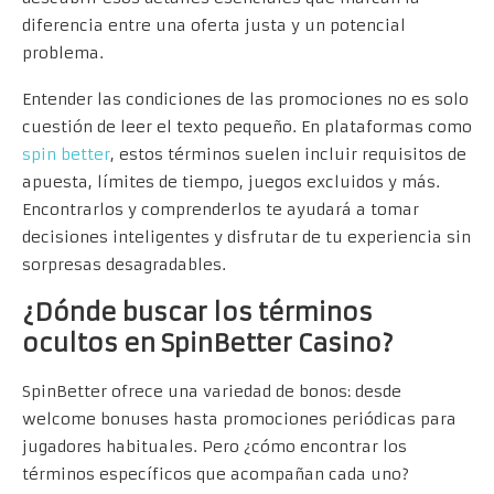
diferencia entre una oferta justa y un potencial
problema.
Entender las condiciones de las promociones no es solo
cuestión de leer el texto pequeño. En plataformas como
spin better
, estos términos suelen incluir requisitos de
apuesta, límites de tiempo, juegos excluidos y más.
Encontrarlos y comprenderlos te ayudará a tomar
decisiones inteligentes y disfrutar de tu experiencia sin
sorpresas desagradables.
¿Dónde buscar los términos
ocultos en SpinBetter Casino?
SpinBetter ofrece una variedad de bonos: desde
welcome bonuses hasta promociones periódicas para
jugadores habituales. Pero ¿cómo encontrar los
términos específicos que acompañan cada uno?