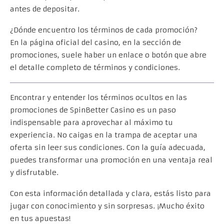
antes de depositar.
¿Dónde encuentro los términos de cada promoción?
En la página oficial del casino, en la sección de
promociones, suele haber un enlace o botón que abre
el detalle completo de términos y condiciones.
Encontrar y entender los términos ocultos en las
promociones de SpinBetter Casino es un paso
indispensable para aprovechar al máximo tu
experiencia. No caigas en la trampa de aceptar una
oferta sin leer sus condiciones. Con la guía adecuada,
puedes transformar una promoción en una ventaja real
y disfrutable.
Con esta información detallada y clara, estás listo para
jugar con conocimiento y sin sorpresas. ¡Mucho éxito
en tus apuestas!