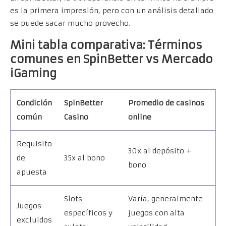
es la primera impresión, pero con un análisis detallado
se puede sacar mucho provecho.
Mini tabla comparativa: Términos
comunes en SpinBetter vs Mercado
iGaming
Condición
SpinBetter
Promedio de casinos
común
Casino
online
Requisito
30x al depósito +
de
35x al bono
bono
apuesta
Slots
Varía, generalmente
Juegos
específicos y
juegos con alta
excluidos