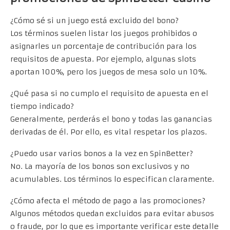
¿Cómo sé si un juego está excluido del bono?
Los términos suelen listar los juegos prohibidos o
asignarles un porcentaje de contribución para los
requisitos de apuesta. Por ejemplo, algunas slots
aportan 100%, pero los juegos de mesa solo un 10%.
¿Qué pasa si no cumplo el requisito de apuesta en el
tiempo indicado?
Generalmente, perderás el bono y todas las ganancias
derivadas de él. Por ello, es vital respetar los plazos.
¿Puedo usar varios bonos a la vez en SpinBetter?
No. La mayoría de los bonos son exclusivos y no
acumulables. Los términos lo especifican claramente.
¿Cómo afecta el método de pago a las promociones?
Algunos métodos quedan excluidos para evitar abusos
o fraude, por lo que es importante verificar este detalle