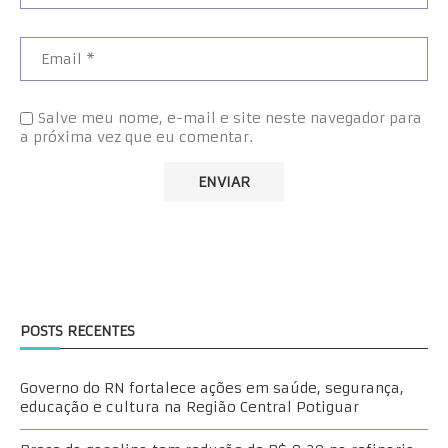
Salve meu nome, e-mail e site neste navegador para
a próxima vez que eu comentar.
POSTS RECENTES
Governo do RN fortalece ações em saúde, segurança,
educação e cultura na Região Central Potiguar