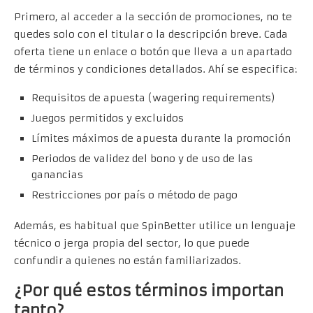
Primero, al acceder a la sección de promociones, no te
quedes solo con el titular o la descripción breve. Cada
oferta tiene un enlace o botón que lleva a un apartado
de términos y condiciones detallados. Ahí se especifica:
Requisitos de apuesta (wagering requirements)
Juegos permitidos y excluidos
Límites máximos de apuesta durante la promoción
Periodos de validez del bono y de uso de las
ganancias
Restricciones por país o método de pago
Además, es habitual que SpinBetter utilice un lenguaje
técnico o jerga propia del sector, lo que puede
confundir a quienes no están familiarizados.
¿Por qué estos términos importan
tanto?