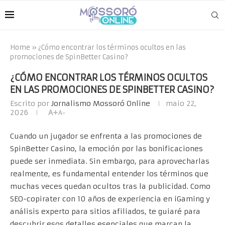
Home
»
¿Cómo encontrar los términos ocultos en las
promociones de SpinBetter Casino?
¿CÓMO ENCONTRAR LOS TÉRMINOS OCULTOS
EN LAS PROMOCIONES DE SPINBETTER CASINO?
Escrito por
Jornalismo Mossoró Online
maio 22,
2026
A+
A-
Cuando un jugador se enfrenta a las promociones de
SpinBetter Casino, la emoción por las bonificaciones
puede ser inmediata. Sin embargo, para aprovecharlas
realmente, es fundamental entender los términos que
muchas veces quedan ocultos tras la publicidad. Como
SEO-copirater con 10 años de experiencia en iGaming y
análisis experto para sitios afiliados, te guiaré para
descubrir esos detalles esenciales que marcan la