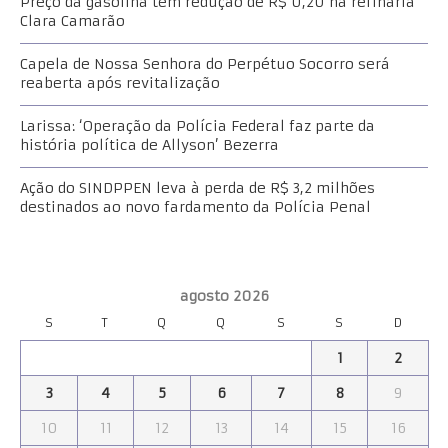
Preço da gasolina tem redução de R$ 0,20 na refinaria
Clara Camarão
Capela de Nossa Senhora do Perpétuo Socorro será
reaberta após revitalização
Larissa: ‘Operação da Polícia Federal faz parte da
história política de Allyson’ Bezerra
Ação do SINDPPEN leva à perda de R$ 3,2 milhões
destinados ao novo fardamento da Polícia Penal
agosto 2026
S
T
Q
Q
S
S
D
1
2
3
4
5
6
7
8
9
10
11
12
13
14
15
16