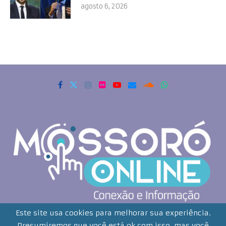
agosto 6, 2026
Copyrigth 2021 - Todos os direitos reservados. Mossoró Online
Este site usa cookies para melhorar sua experiência.
Presumiremos que você está ok com isso, mas você
Desenvolvido por: