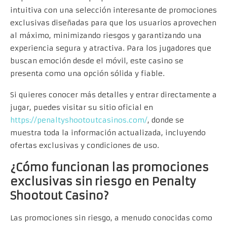
intuitiva con una selección interesante de promociones
exclusivas diseñadas para que los usuarios aprovechen
al máximo, minimizando riesgos y garantizando una
experiencia segura y atractiva. Para los jugadores que
buscan emoción desde el móvil, este casino se
presenta como una opción sólida y fiable.
Si quieres conocer más detalles y entrar directamente a
jugar, puedes visitar su sitio oficial en
https://penaltyshootoutcasinos.com/
, donde se
muestra toda la información actualizada, incluyendo
ofertas exclusivas y condiciones de uso.
¿Cómo funcionan las promociones
exclusivas sin riesgo en Penalty
Shootout Casino?
Las promociones sin riesgo, a menudo conocidas como