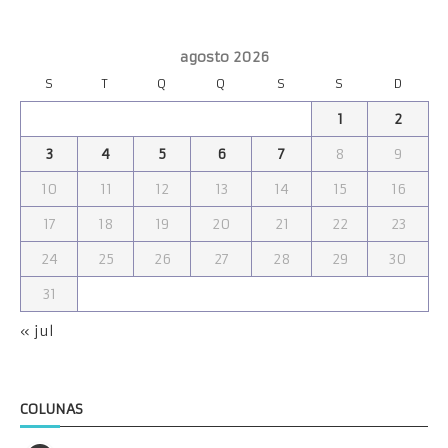
agosto 2026
S
T
Q
Q
S
S
D
1
2
3
4
5
6
7
8
9
10
11
12
13
14
15
16
17
18
19
20
21
22
23
24
25
26
27
28
29
30
31
« jul
COLUNAS