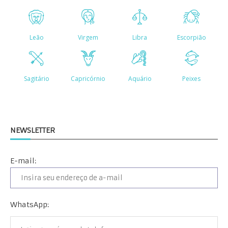
NEWSLETTER
E-mail:
WhatsApp: