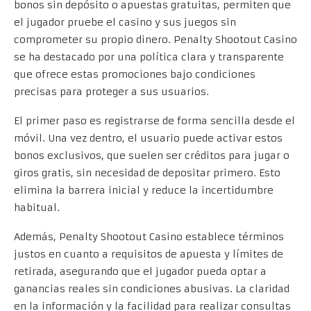
bonos sin depósito o apuestas gratuitas, permiten que
el jugador pruebe el casino y sus juegos sin
comprometer su propio dinero. Penalty Shootout Casino
se ha destacado por una política clara y transparente
que ofrece estas promociones bajo condiciones
precisas para proteger a sus usuarios.
El primer paso es registrarse de forma sencilla desde el
móvil. Una vez dentro, el usuario puede activar estos
bonos exclusivos, que suelen ser créditos para jugar o
giros gratis, sin necesidad de depositar primero. Esto
elimina la barrera inicial y reduce la incertidumbre
habitual.
Además, Penalty Shootout Casino establece términos
justos en cuanto a requisitos de apuesta y límites de
retirada, asegurando que el jugador pueda optar a
ganancias reales sin condiciones abusivas. La claridad
en la información y la facilidad para realizar consultas