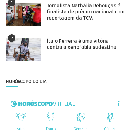
1
Jornalista Nathália Rebouças é
finalista de prêmio nacional com
reportagem da TCM
2
Ítalo Ferreira é uma vitória
contra a xenofobia sudestina
HORÓSCOPO DO DIA