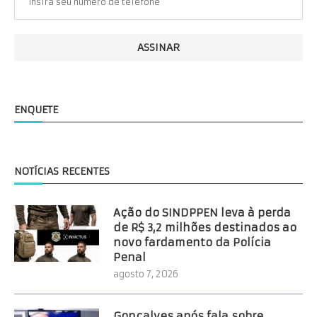
ENQUETE
NOTÍCIAS RECENTES
Ação do SINDPPEN leva à perda
de R$ 3,2 milhões destinados ao
novo fardamento da Polícia
Penal
agosto 7, 2026
Gonçalves após fala sobre