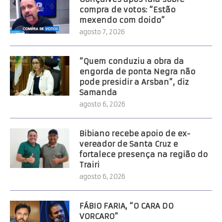
compra de votos: “Estão
mexendo com doido”
agosto 7, 2026
“Quem conduziu a obra da
engorda de ponta Negra não
pode presidir a Arsban”, diz
Samanda
agosto 6, 2026
Bibiano recebe apoio de ex-
vereador de Santa Cruz e
fortalece presença na região do
Trairi
agosto 6, 2026
FÁBIO FARIA, “O CARA DO
VORCARO”