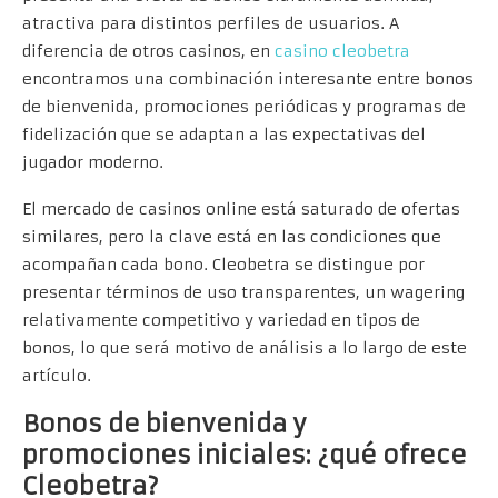
atractiva para distintos perfiles de usuarios. A
diferencia de otros casinos, en
casino cleobetra
encontramos una combinación interesante entre bonos
de bienvenida, promociones periódicas y programas de
fidelización que se adaptan a las expectativas del
jugador moderno.
El mercado de casinos online está saturado de ofertas
similares, pero la clave está en las condiciones que
acompañan cada bono. Cleobetra se distingue por
presentar términos de uso transparentes, un wagering
relativamente competitivo y variedad en tipos de
bonos, lo que será motivo de análisis a lo largo de este
artículo.
Bonos de bienvenida y
promociones iniciales: ¿qué ofrece
Cleobetra?