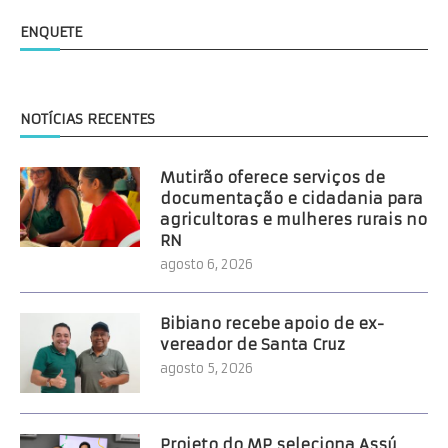
ENQUETE
NOTÍCIAS RECENTES
Mutirão oferece serviços de
documentação e cidadania para
agricultoras e mulheres rurais no
RN
agosto 6, 2026
Bibiano recebe apoio de ex-
vereador de Santa Cruz
agosto 5, 2026
Projeto do MP seleciona Assú