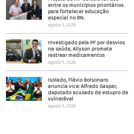
entre os municípios prioritários
para fortalecer educação
especial no RN.
agosto 5, 2026
Investigado pela PF por desvios
na saúde, Allyson promete
rastrear medicamentos
agosto 5, 2026
Isolado, Flávio Bolsonaro
anuncia vice: Alfredo Gaspar,
deputado acusado de estupro de
vulnerável
agosto 5, 2026