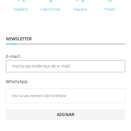
NEWSLETTER
E-mail:
WhatsApp: