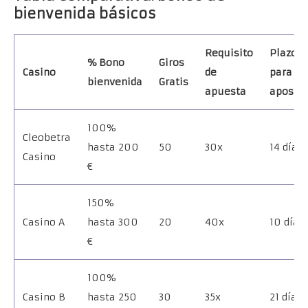
bienvenida básicos
Requisito
Plazo
% Bono
Giros
Casino
de
para
bienvenida
Gratis
apuesta
apostar
100%
Cleobetra
hasta 200
50
30x
14 días
Casino
€
150%
Casino A
hasta 300
20
40x
10 días
€
100%
Casino B
hasta 250
30
35x
21 días