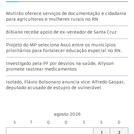
Mutirão oferece serviços de documentação e cidadania
para agricultoras e mulheres rurais no RN
Bibiano recebe apoio de ex-vereador de Santa Cruz
Projeto do MP seleciona Assú entre os municípios
prioritários para fortalecer educação especial no RN.
Investigado pela PF por desvios na saúde, Allyson
promete rastrear medicamentos
Isolado, Flávio Bolsonaro anuncia vice: Alfredo Gaspar,
deputado acusado de estupro de vulnerável
agosto 2026
S
T
Q
Q
S
S
D
1
2