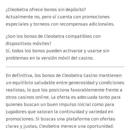
¿Cleobetra ofrece bonos sin depósito?
Actualmente no, pero sí cuenta con promociones
especiales y torneos con recompensas adicionales.
¿Son los bonos de Cleobetra compatibles con
dispositivos móviles?
Sí, todos los bonos pueden activarse y usarse sin
problemas en la versión móvil del casino.
En definitiva, los bonos de Cleobetra Casino mantienen
un equilibrio saludable entre generosidad y condiciones
realistas, lo que los posiciona favorablemente frente a
otros casinos online. La oferta es adecuada tanto para
quienes buscan un buen impulso inicial como para
jugadores que valoran la continuidad y variedad en
promociones. Si buscas una plataforma con ofertas
claras y justas, Cleobetra merece una oportunidad.