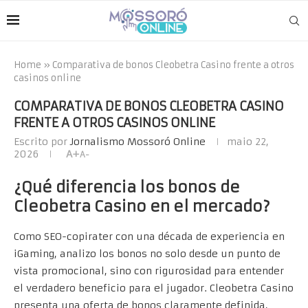
Home
»
Comparativa de bonos Cleobetra Casino frente a otros
casinos online
COMPARATIVA DE BONOS CLEOBETRA CASINO
FRENTE A OTROS CASINOS ONLINE
Escrito por
Jornalismo Mossoró Online
maio 22,
2026
A+
A-
¿Qué diferencia los bonos de
Cleobetra Casino en el mercado?
Como SEO-copirater con una década de experiencia en
iGaming, analizo los bonos no solo desde un punto de
vista promocional, sino con rigurosidad para entender
el verdadero beneficio para el jugador. Cleobetra Casino
presenta una oferta de bonos claramente definida,