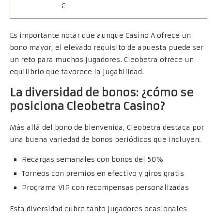
€
Es importante notar que aunque Casino A ofrece un
bono mayor, el elevado requisito de apuesta puede ser
un reto para muchos jugadores. Cleobetra ofrece un
equilibrio que favorece la jugabilidad.
La diversidad de bonos: ¿cómo se
posiciona Cleobetra Casino?
Más allá del bono de bienvenida, Cleobetra destaca por
una buena variedad de bonos periódicos que incluyen:
Recargas semanales con bonos del 50%
Torneos con premios en efectivo y giros gratis
Programa VIP con recompensas personalizadas
Esta diversidad cubre tanto jugadores ocasionales