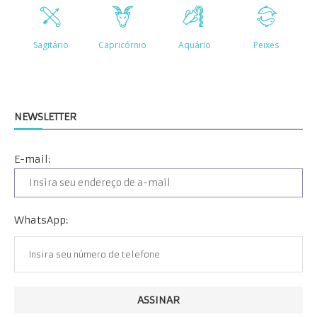
NEWSLETTER
E-mail:
WhatsApp: