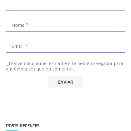
Salve meu nome, e-mail e site neste navegador para
a próxima vez que eu comentar.
POSTS RECENTES