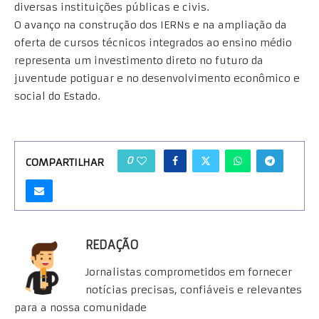
diversas instituições públicas e civis.
O avanço na construção dos IERNs e na ampliação da
oferta de cursos técnicos integrados ao ensino médio
representa um investimento direto no futuro da
juventude potiguar e no desenvolvimento econômico e
social do Estado.
0
COMPARTILHAR
REDAÇÃO
Jornalistas comprometidos em fornecer
notícias precisas, confiáveis e relevantes
para a nossa comunidade