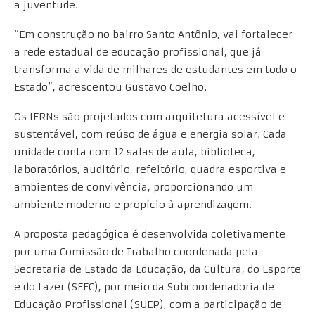
a juventude.
“Em construção no bairro Santo Antônio, vai fortalecer
a rede estadual de educação profissional, que já
transforma a vida de milhares de estudantes em todo o
Estado”, acrescentou Gustavo Coelho.
Os IERNs são projetados com arquitetura acessível e
sustentável, com reúso de água e energia solar. Cada
unidade conta com 12 salas de aula, biblioteca,
laboratórios, auditório, refeitório, quadra esportiva e
ambientes de convivência, proporcionando um
ambiente moderno e propício à aprendizagem.
A proposta pedagógica é desenvolvida coletivamente
por uma Comissão de Trabalho coordenada pela
Secretaria de Estado da Educação, da Cultura, do Esporte
e do Lazer (SEEC), por meio da Subcoordenadoria de
Educação Profissional (SUEP), com a participação de