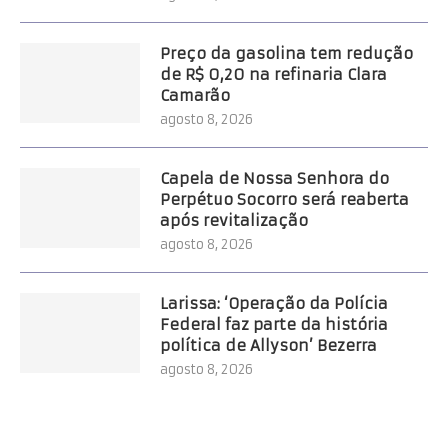
Preço da gasolina tem redução
de R$ 0,20 na refinaria Clara
Camarão
agosto 8, 2026
Capela de Nossa Senhora do
Perpétuo Socorro será reaberta
após revitalização
agosto 8, 2026
Larissa: ‘Operação da Polícia
Federal faz parte da história
política de Allyson’ Bezerra
agosto 8, 2026