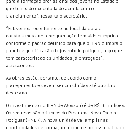
para a formação profissional dos jovens no Estado e
que tem sido executada de acordo com o
planejamento”, ressalta o secretário.
“Estivemos recentemente no local da obra e
constatamos que a programação tem sido cumprida
conforme o padrão definido para que o IERN cumpra o
papel de qualificação da juventude potiguar, algo que
tem caracterizado as unidades já entregues”,
acrescentou.
As obras estão, portanto, de acordo com o
planejamento e devem ser concluídas até outubro
deste ano.
O investimento no IERN de Mossoró é de R$ 16 milhões.
Os recursos são oriundos do Programa Nova Escola
Potiguar (PNEP). A nova unidade vai ampliar as
oportunidades de formação técnica e profissional para