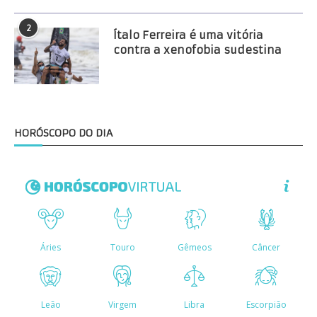
2
Ítalo Ferreira é uma vitória
contra a xenofobia sudestina
HORÓSCOPO DO DIA