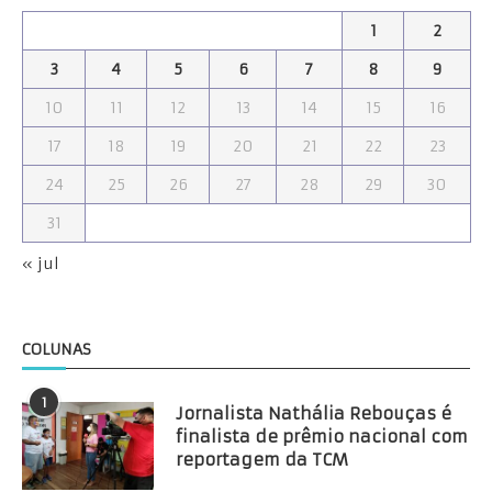
1
2
3
4
5
6
7
8
9
10
11
12
13
14
15
16
17
18
19
20
21
22
23
24
25
26
27
28
29
30
31
« jul
COLUNAS
1
Jornalista Nathália Rebouças é
finalista de prêmio nacional com
reportagem da TCM