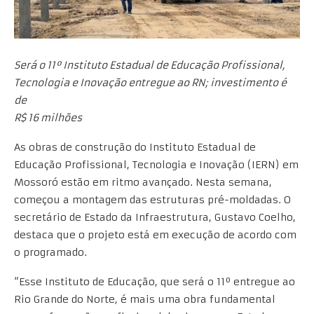
Será o 11º Instituto Estadual de Educação Profissional,
Tecnologia e Inovação entregue ao RN; investimento é
de
R$ 16 milhões
As obras de construção do Instituto Estadual de
Educação Profissional, Tecnologia e Inovação (IERN) em
Mossoró estão em ritmo avançado. Nesta semana,
começou a montagem das estruturas pré-moldadas. O
secretário de Estado da Infraestrutura, Gustavo Coelho,
destaca que o projeto está em execução de acordo com
o programado.
“Esse Instituto de Educação, que será o 11º entregue ao
Rio Grande do Norte, é mais uma obra fundamental