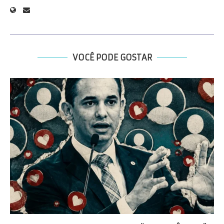
VOCÊ PODE GOSTAR