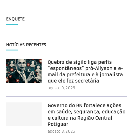
ENQUETE
NOTÍCIAS RECENTES
Quebra de sigilo liga perfis
“espontâneos” pró-Allyson a e-
mail da prefeitura e à jornalista
que ele fez secretária
agosto 9, 2026
Governo do RN fortalece ações
em saúde, segurança, educação
e cultura na Região Central
Potiguar
agosto 8, 2026