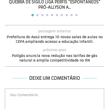
QUEBRA DE SIGILO LIGA PERFIS “ESPONTÂNEOS”
PRÓ-ALLYSON A...
postagem anterior
Prefeitura do Assú entrega 10 novas salas de aulas no
CEPA ampliando acesso a educação infantil.
próximo post
Potigás anuncia nova redução nas tarifas de gás
natural e amplia competitividade no RN
DEIXE UM COMENTÁRIO