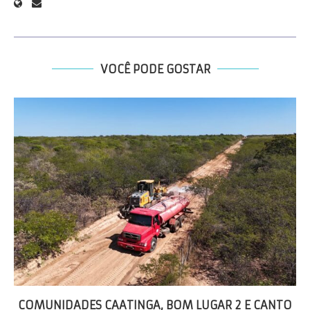
VOCÊ PODE GOSTAR
COMUNIDADES CAATINGA, BOM LUGAR 2 E CANTO