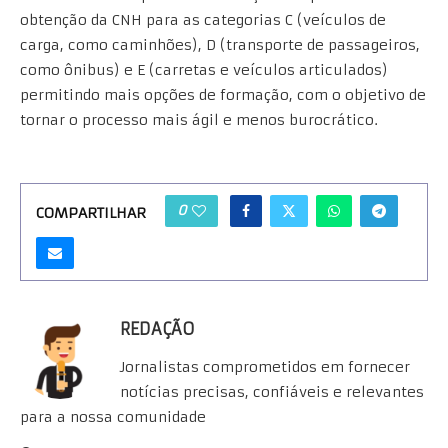
obtenção da CNH para as categorias C (veículos de
carga, como caminhões), D (transporte de passageiros,
como ônibus) e E (carretas e veículos articulados)
permitindo mais opções de formação, com o objetivo de
tornar o processo mais ágil e menos burocrático.
0
COMPARTILHAR
REDAÇÃO
Jornalistas comprometidos em fornecer
notícias precisas, confiáveis e relevantes
para a nossa comunidade