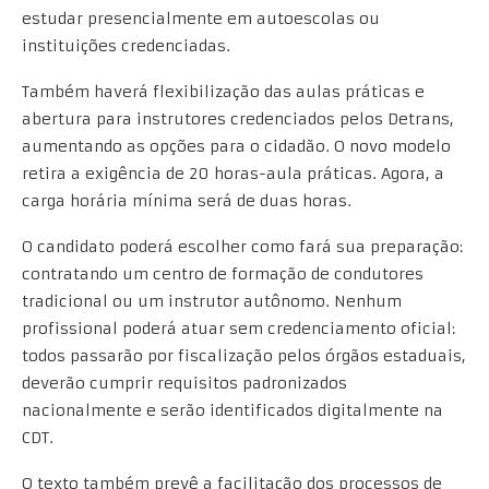
estudar presencialmente em autoescolas ou
instituições credenciadas.
Também haverá flexibilização das aulas práticas e
abertura para instrutores credenciados pelos Detrans,
aumentando as opções para o cidadão. O novo modelo
retira a exigência de 20 horas-aula práticas. Agora, a
carga horária mínima será de duas horas.
O candidato poderá escolher como fará sua preparação:
contratando um centro de formação de condutores
tradicional ou um instrutor autônomo. Nenhum
profissional poderá atuar sem credenciamento oficial:
todos passarão por fiscalização pelos órgãos estaduais,
deverão cumprir requisitos padronizados
nacionalmente e serão identificados digitalmente na
CDT.
O texto também prevê a facilitação dos processos de