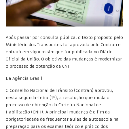
Após passar por consulta pública, o texto proposto pelo
Ministério dos Transportes foi aprovado pelo Contran e
entrará em vigor assim que for publicada no Diário
Oficial da União. O objetivo das mudanças é modernizar
o processo de obtenção da CNH
Da Agência Brasil
O Conselho Nacional de Trânsito (Contran) aprovou,
nesta segunda-feira (1º), a resolução que muda o
processo de obtenção da Carteira Nacional de
Habilitação (CNH). A principal mudança é o fim da
obrigatoriedade de frequentar aulas de autoescola na
preparação para os exames teórico e prático dos