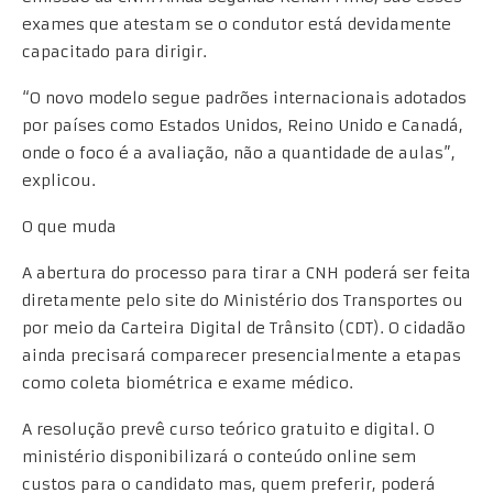
exames que atestam se o condutor está devidamente
capacitado para dirigir.
“O novo modelo segue padrões internacionais adotados
por países como Estados Unidos, Reino Unido e Canadá,
onde o foco é a avaliação, não a quantidade de aulas”,
explicou.
O que muda
A abertura do processo para tirar a CNH poderá ser feita
diretamente pelo site do Ministério dos Transportes ou
por meio da Carteira Digital de Trânsito (CDT). O cidadão
ainda precisará comparecer presencialmente a etapas
como coleta biométrica e exame médico.
A resolução prevê curso teórico gratuito e digital. O
ministério disponibilizará o conteúdo online sem
custos para o candidato mas, quem preferir, poderá