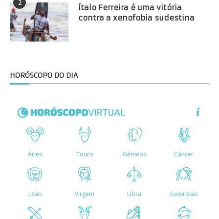
2
Ítalo Ferreira é uma vitória
contra a xenofobia sudestina
HORÓSCOPO DO DIA