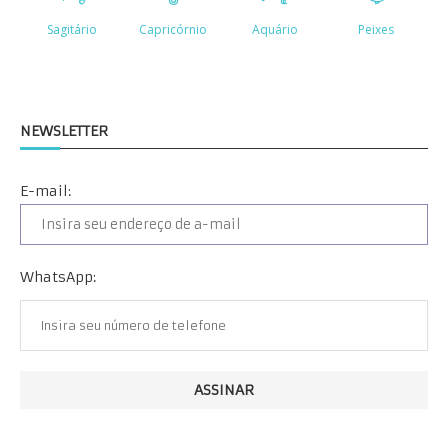
NEWSLETTER
E-mail:
WhatsApp: