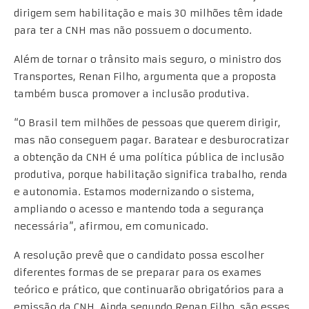
dirigem sem habilitação e mais 30 milhões têm idade
para ter a CNH mas não possuem o documento.
Além de tornar o trânsito mais seguro, o ministro dos
Transportes, Renan Filho, argumenta que a proposta
também busca promover a inclusão produtiva.
“O Brasil tem milhões de pessoas que querem dirigir,
mas não conseguem pagar. Baratear e desburocratizar
a obtenção da CNH é uma política pública de inclusão
produtiva, porque habilitação significa trabalho, renda
e autonomia. Estamos modernizando o sistema,
ampliando o acesso e mantendo toda a segurança
necessária”, afirmou, em comunicado.
A resolução prevê que o candidato possa escolher
diferentes formas de se preparar para os exames
teórico e prático, que continuarão obrigatórios para a
emissão da CNH. Ainda segundo Renan Filho, são esses