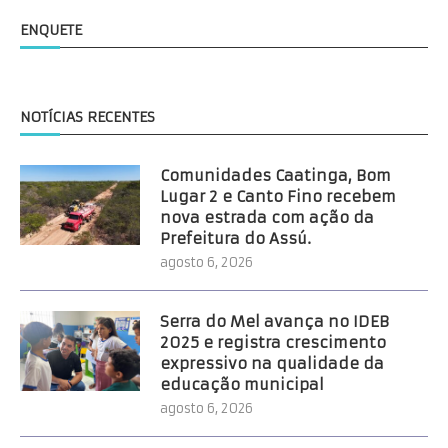
ENQUETE
NOTÍCIAS RECENTES
Comunidades Caatinga, Bom
Lugar 2 e Canto Fino recebem
nova estrada com ação da
Prefeitura do Assú.
agosto 6, 2026
Serra do Mel avança no IDEB
2025 e registra crescimento
expressivo na qualidade da
educação municipal
agosto 6, 2026