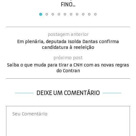
FINO...
postagem anterior
Em plenária, deputada Isolda Dantas confirma
candidatura à reeleição
próximo post
Saiba o que muda para tirar a CNH com as novas regras
do Contran
DEIXE UM COMENTÁRIO