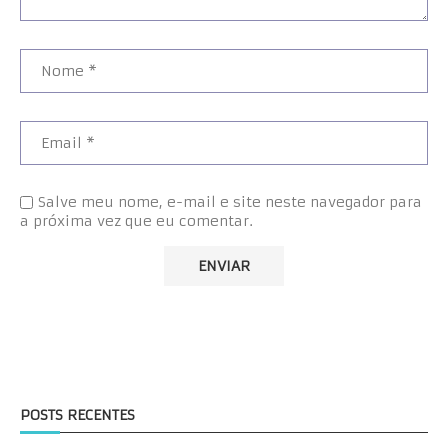
Salve meu nome, e-mail e site neste navegador para
a próxima vez que eu comentar.
POSTS RECENTES