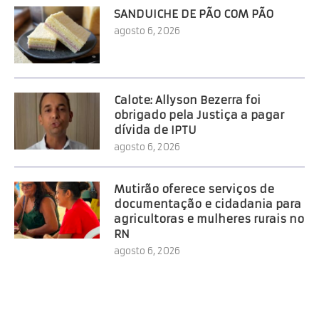
SANDUICHE DE PÃO COM PÃO
agosto 6, 2026
Calote: Allyson Bezerra foi
obrigado pela Justiça a pagar
dívida de IPTU
agosto 6, 2026
Mutirão oferece serviços de
documentação e cidadania para
agricultoras e mulheres rurais no
RN
agosto 6, 2026