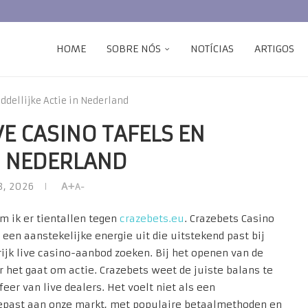
HOME
SOBRE NÓS
NOTÍCIAS
ARTIGOS
ddellijke Actie in Nederland
VE CASINO TAFELS EN
N NEDERLAND
8, 2026
A+
A-
om ik er tientallen tegen
crazebets.eu
. Crazebets Casino
t een aanstekelijke energie uit die uitstekend past bij
ijk live casino-aanbod zoeken. Bij het openen van de
ar het gaat om actie. Crazebets weet de juiste balans te
eer van live dealers. Het voelt niet als een
gepast aan onze markt, met populaire betaalmethoden en