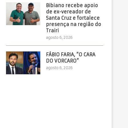
Bibiano recebe apoio
de ex-vereador de
Santa Cruz e fortalece
presença na região do
Trairi
agosto 6, 2026
FÁBIO FARIA, “O CARA
DO VORCARO”
agosto 6, 2026