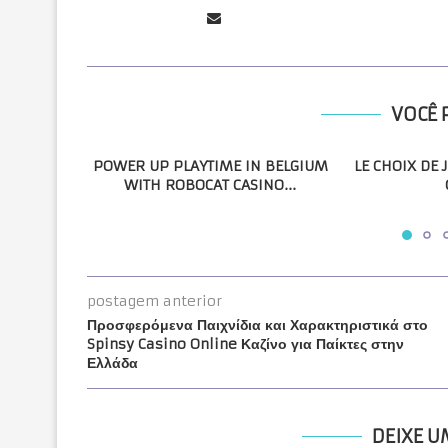
VOCÊ 
POWER UP PLAYTIME IN BELGIUM
LE CHOIX DE 
WITH ROBOCAT CASINO...
postagem anterior
Προσφερόμενα Παιχνίδια και Χαρακτηριστικά στο
Spinsy Casino Online Καζίνο για Παίκτες στην
Ελλάδα
DEIXE 