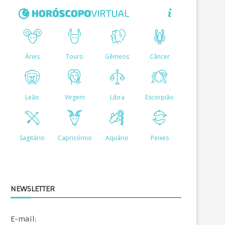
NEWSLETTER
E-mail: