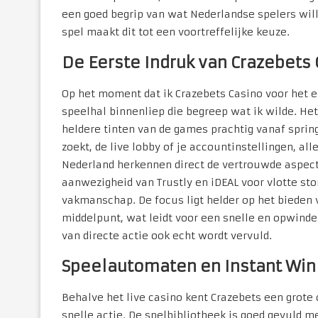
een goed begrip van wat Nederlandse spelers will
spel maakt dit tot een voortreffelijke keuze.
De Eerste Indruk van Crazebets
Op het moment dat ik Crazebets Casino voor het eer
speelhal binnenliep die begreep wat ik wilde. He
heldere tinten van de games prachtig vanaf springe
zoekt, de live lobby of je accountinstellingen, all
Nederland herkennen direct de vertrouwde aspect
aanwezigheid van Trustly en iDEAL voor vlotte sto
vakmanschap. De focus ligt helder op het bieden v
middelpunt, wat leidt voor een snelle en opwinden
van directe actie ook echt wordt vervuld.
Speelautomaten en Instant Win
Behalve het live casino kent Crazebets een grote 
snelle actie. De spelbibliotheek is goed gevuld m