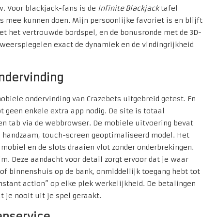
ow. Voor blackjack-fans is de
Infinite Blackjack
tafel
s mee kunnen doen. Mijn persoonlijke favoriet is en blijft
 met het vertrouwde bordspel, en de bonusronde met de 3D-
n weerspiegelen exact de dynamiek en de vindingrijkheid
ndervinding
mobiele ondervinding van Crazebets uitgebreid getest. En
t geen enkele extra app nodig. De site is totaal
n tab via de webbrowser. De mobiele uitvoering bevat
en handzaam, touch-screen geoptimaliseerd model. Het
 mobiel en de slots draaien vlot zonder onderbrekingen.
im. Deze aandacht voor detail zorgt ervoor dat je waar
t of binnenshuis op de bank, onmiddellijk toegang hebt tot
stant action” op elke plek werkelijkheid. De betalingen
 je nooit uit je spel geraakt.
enservice