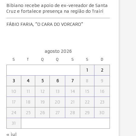
Bibiano recebe apoio de ex-vereador de Santa
Cruz e fortalece presença na região do Trairi
FÁBIO FARIA, “O CARA DO VORCARO”
agosto 2026
S
T
Q
Q
S
S
D
1
2
3
4
5
6
7
8
9
10
11
12
13
14
15
16
17
18
19
20
21
22
23
24
25
26
27
28
29
30
31
« jul