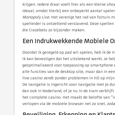
krijgen. Iedere draai voelt hier als een kleine sh
ideaal, omdat hierbij een onbeperkt aantal speler
Monopoly Live
. Het verenigt het rad van fortuin
spelleider is ontzettend verslavend. Deze spelle
die Crazebets zo bijzonder maken.
Een Indrukwekkende Mobiele O
Doordat ik geregeld op pad wil spelen, heb ik de 
ik kan bevestigen dat het uitstekend werkt. Je heb
geoptimaliseerd voor toepassing op smartphone e
alle functies van de desktop site, maar dan in e
live casino zendt zonder problemen in HD op mijn
De navigatie is ingericht voor navigatie met je du
dan ook in Nederland, of je nu in de tram verblijf
het complete casino. Het maakt de belofte van “in
verlopen via de mobiele browser net zo snel, zodat
Beveiliging, Erkenning en Klant