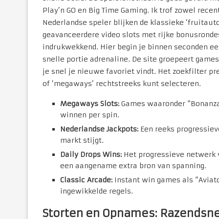
Play’n GO en Big Time Gaming. Ik trof zowel recen
Nederlandse speler blijken de klassieke ‘fruita
geavanceerdere video slots met rijke bonusrondes
indrukwekkend. Hier begin je binnen seconden een
snelle portie adrenaline. De site groepeert games
je snel je nieuwe favoriet vindt. Het zoekfilter pr
of ‘megaways’ rechtstreeks kunt selecteren.
Megaways Slots:
Games waaronder “Bonanza” 
winnen per spin.
Nederlandse Jackpots:
Een reeks progressiev
markt stijgt.
Daily Drops Wins:
Het progressieve netwerk v
een aangename extra bron van spanning.
Classic Arcade:
Instant win games als “Aviato
ingewikkelde regels.
Storten en Opnames: Razendsne