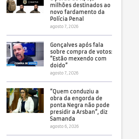
milhões destinados ao
novo fardamento da
Polícia Penal
agosto 7, 2026
Gonçalves após fala
sobre compra de votos:
“Estão mexendo com
doido”
agosto 7, 2026
“Quem conduziu a
obra da engorda de
ponta Negra não pode
presidir a Arsban”, diz
Samanda
agosto 6, 2026