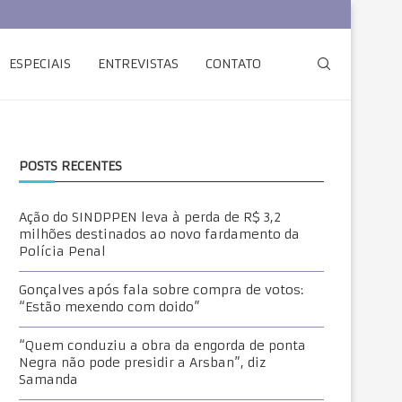
ESPECIAIS
ENTREVISTAS
CONTATO
POSTS RECENTES
Ação do SINDPPEN leva à perda de R$ 3,2
milhões destinados ao novo fardamento da
Polícia Penal
Gonçalves após fala sobre compra de votos:
“Estão mexendo com doido”
“Quem conduziu a obra da engorda de ponta
Negra não pode presidir a Arsban”, diz
Samanda