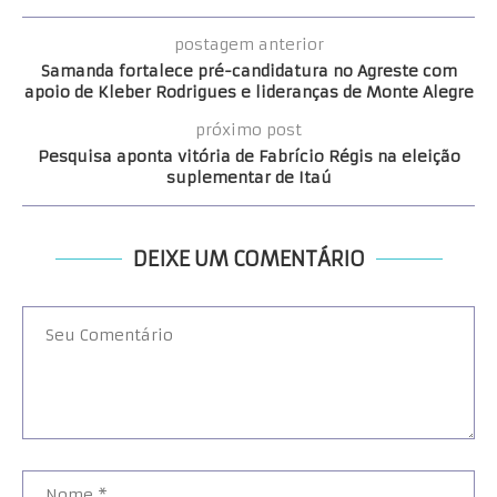
postagem anterior
Samanda fortalece pré-candidatura no Agreste com
apoio de Kleber Rodrigues e lideranças de Monte Alegre
próximo post
Pesquisa aponta vitória de Fabrício Régis na eleição
suplementar de Itaú
DEIXE UM COMENTÁRIO