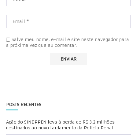
Salve meu nome, e-mail e site neste navegador para
a próxima vez que eu comentar.
POSTS RECENTES
Ação do SINDPPEN leva à perda de R$ 3,2 milhões
destinados ao novo fardamento da Polícia Penal