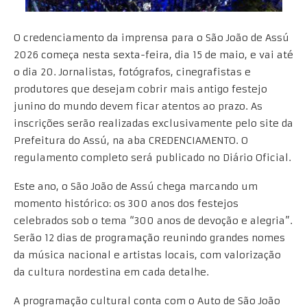
O credenciamento da imprensa para o São João de Assú
2026 começa nesta sexta-feira, dia 15 de maio, e vai até
o dia 20. Jornalistas, fotógrafos, cinegrafistas e
produtores que desejam cobrir mais antigo festejo
junino do mundo devem ficar atentos ao prazo. As
inscrições serão realizadas exclusivamente pelo site da
Prefeitura do Assú, na aba CREDENCIAMENTO. O
regulamento completo será publicado no Diário Oficial.
Este ano, o São João de Assú chega marcando um
momento histórico: os 300 anos dos festejos
celebrados sob o tema “300 anos de devoção e alegria”.
Serão 12 dias de programação reunindo grandes nomes
da música nacional e artistas locais, com valorização
da cultura nordestina em cada detalhe.
A programação cultural conta com o Auto de São João