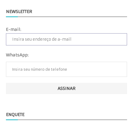
NEWSLETTER
E-mail:
WhatsApp:
ENQUETE