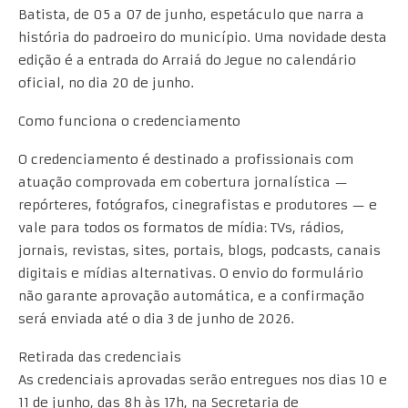
Batista, de 05 a 07 de junho, espetáculo que narra a
história do padroeiro do município. Uma novidade desta
edição é a entrada do Arraiá do Jegue no calendário
oficial, no dia 20 de junho.
Como funciona o credenciamento
O credenciamento é destinado a profissionais com
atuação comprovada em cobertura jornalística —
repórteres, fotógrafos, cinegrafistas e produtores — e
vale para todos os formatos de mídia: TVs, rádios,
jornais, revistas, sites, portais, blogs, podcasts, canais
digitais e mídias alternativas. O envio do formulário
não garante aprovação automática, e a confirmação
será enviada até o dia 3 de junho de 2026.
Retirada das credenciais
As credenciais aprovadas serão entregues nos dias 10 e
11 de junho, das 8h às 17h, na Secretaria de