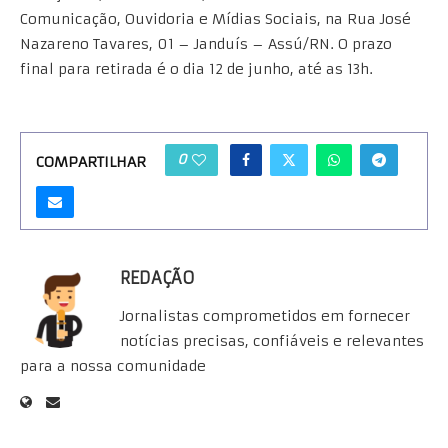
Comunicação, Ouvidoria e Mídias Sociais, na Rua José
Nazareno Tavares, 01 – Janduís – Assú/RN. O prazo
final para retirada é o dia 12 de junho, até as 13h.
0
COMPARTILHAR
REDAÇÃO
Jornalistas comprometidos em fornecer
notícias precisas, confiáveis e relevantes
para a nossa comunidade