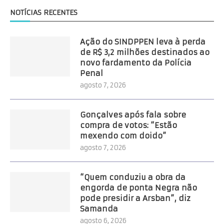
NOTÍCIAS RECENTES
Ação do SINDPPEN leva à perda
de R$ 3,2 milhões destinados ao
novo fardamento da Polícia
Penal
agosto 7, 2026
Gonçalves após fala sobre
compra de votos: “Estão
mexendo com doido”
agosto 7, 2026
“Quem conduziu a obra da
engorda de ponta Negra não
pode presidir a Arsban”, diz
Samanda
agosto 6, 2026