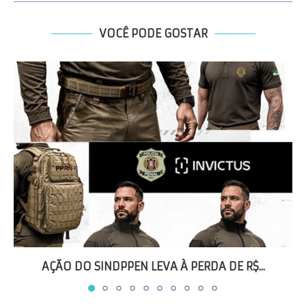
VOCÊ PODE GOSTAR
AÇÃO DO SINDPPEN LEVA À PERDA DE R$...