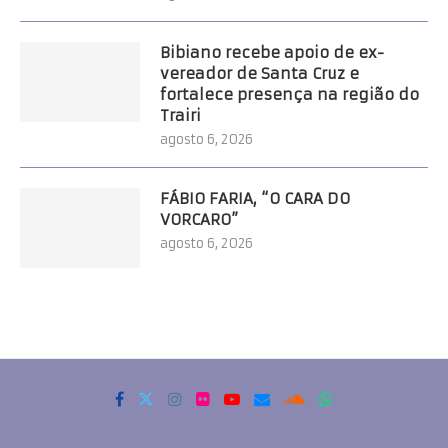
Bibiano recebe apoio de ex-
vereador de Santa Cruz e
fortalece presença na região do
Trairi
agosto 6, 2026
FÁBIO FARIA, “O CARA DO
VORCARO”
agosto 6, 2026