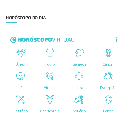
HORÓSCOPO DO DIA