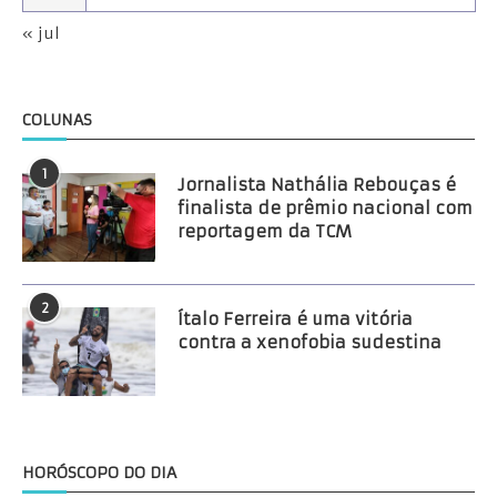
« jul
COLUNAS
1
Jornalista Nathália Rebouças é
finalista de prêmio nacional com
reportagem da TCM
2
Ítalo Ferreira é uma vitória
contra a xenofobia sudestina
HORÓSCOPO DO DIA