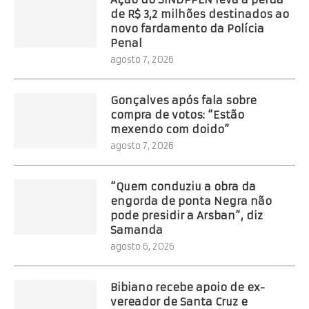
de R$ 3,2 milhões destinados ao
novo fardamento da Polícia
Penal
agosto 7, 2026
Gonçalves após fala sobre
compra de votos: “Estão
mexendo com doido”
agosto 7, 2026
“Quem conduziu a obra da
engorda de ponta Negra não
pode presidir a Arsban”, diz
Samanda
agosto 6, 2026
Bibiano recebe apoio de ex-
vereador de Santa Cruz e