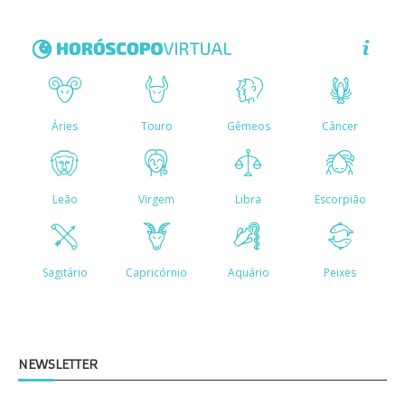
NEWSLETTER