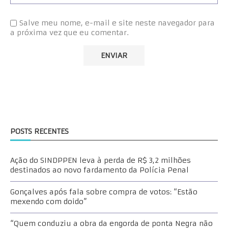
Salve meu nome, e-mail e site neste navegador para
a próxima vez que eu comentar.
POSTS RECENTES
Ação do SINDPPEN leva à perda de R$ 3,2 milhões
destinados ao novo fardamento da Polícia Penal
Gonçalves após fala sobre compra de votos: “Estão
mexendo com doido”
“Quem conduziu a obra da engorda de ponta Negra não