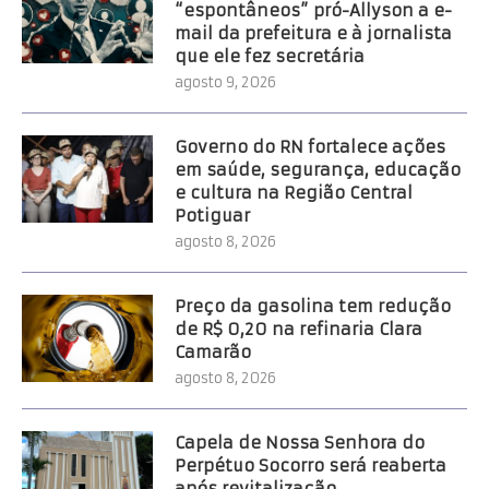
“espontâneos” pró-Allyson a e-
mail da prefeitura e à jornalista
que ele fez secretária
agosto 9, 2026
Governo do RN fortalece ações
em saúde, segurança, educação
e cultura na Região Central
Potiguar
agosto 8, 2026
Preço da gasolina tem redução
de R$ 0,20 na refinaria Clara
Camarão
agosto 8, 2026
Capela de Nossa Senhora do
Perpétuo Socorro será reaberta
após revitalização