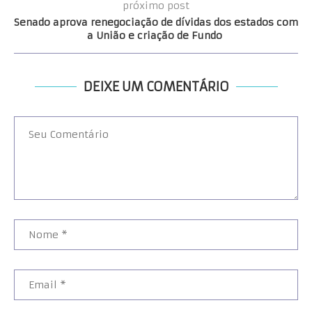
próximo post
Senado aprova renegociação de dívidas dos estados com
a União e criação de Fundo
DEIXE UM COMENTÁRIO