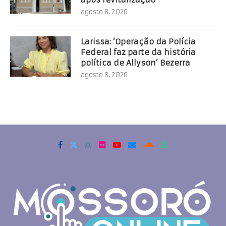
agosto 8, 2026
Larissa: ‘Operação da Polícia
Federal faz parte da história
política de Allyson’ Bezerra
agosto 8, 2026