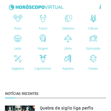
NOTÍCIAS RECENTES
Quebra de sigilo liga perfis