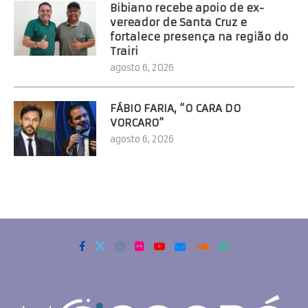
Bibiano recebe apoio de ex-
vereador de Santa Cruz e
fortalece presença na região do
Trairi
agosto 6, 2026
FÁBIO FARIA, “O CARA DO
VORCARO”
agosto 6, 2026