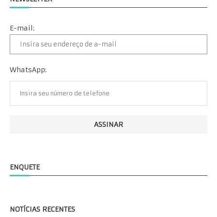
E-mail:
WhatsApp:
ENQUETE
NOTÍCIAS RECENTES