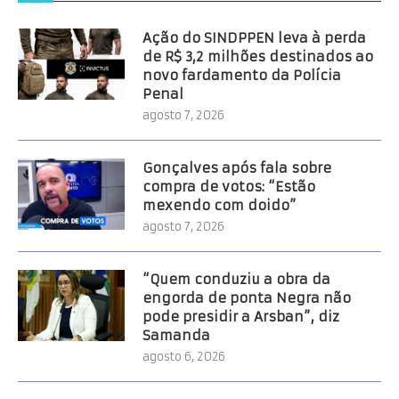
Ação do SINDPPEN leva à perda
de R$ 3,2 milhões destinados ao
novo fardamento da Polícia
Penal
agosto 7, 2026
Gonçalves após fala sobre
compra de votos: “Estão
mexendo com doido”
agosto 7, 2026
“Quem conduziu a obra da
engorda de ponta Negra não
pode presidir a Arsban”, diz
Samanda
agosto 6, 2026