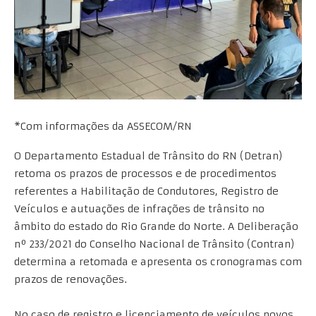
*Com informações da ASSECOM/RN
O Departamento Estadual de Trânsito do RN (Detran)
retoma os prazos de processos e de procedimentos
referentes a Habilitação de Condutores, Registro de
Veículos e autuações de infrações de trânsito no
âmbito do estado do Rio Grande do Norte. A Deliberação
nº 233/2021 do Conselho Nacional de Trânsito (Contran)
determina a retomada e apresenta os cronogramas com
prazos de renovações.
No caso de registro e licenciamento de veículos novos