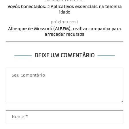
Vovôs Conectados. 5 Aplicativos essenciais na terceira
idade
próximo post
Albergue de Mossoró (ALBEM), realiza campanha para
arrecadar recursos
DEIXE UM COMENTÁRIO