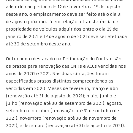
adquirido no período de 12 de fevereiro a 1º de agosto
deste ano, o emplacamento deve ser feito até o dia 31
de agosto próximo. Já em relação a transferência de
propriedade de veículos adquiridos entre o dia 29 de
janeiro de 2021 e 1º de agosto de 2021 deve ser efetuada
até 30 de setembro deste ano.
Outro ponto destacado na Deliberação do Contran são
os prazos para renovação das CNHs e ACCs vencidas nos
anos de 2020 e 2021. Nas duas situações foram
especificados prazos distintos compreendendo as
vencidas em 2020: Meses de fevereiro, março e abril
(renovação até 31 de agosto de 2021); maio, junho e
julho (renovação até 30 de setembro de 2021); agosto,
setembro e outubro (renovação até 31 de outubro de
2021); novembro (renovação até 30 de novembro de
2021); e dezembro (renovação até 31 de agosto de 2021).