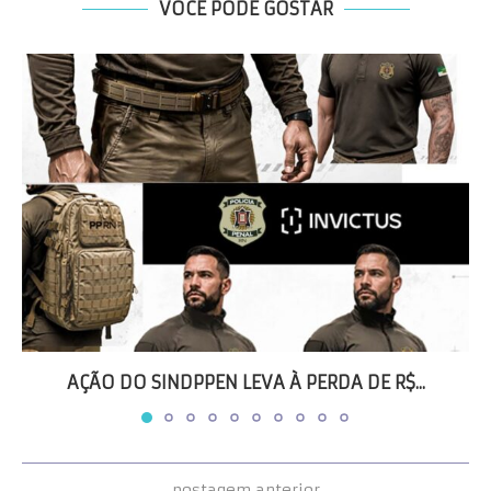
VOCÊ PODE GOSTAR
AÇÃO DO SINDPPEN LEVA À PERDA DE R$...
postagem anterior