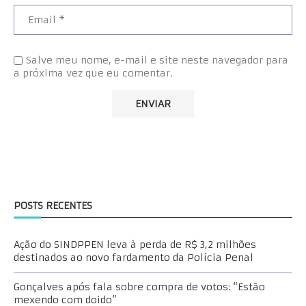
Salve meu nome, e-mail e site neste navegador para
a próxima vez que eu comentar.
POSTS RECENTES
Ação do SINDPPEN leva à perda de R$ 3,2 milhões
destinados ao novo fardamento da Polícia Penal
Gonçalves após fala sobre compra de votos: “Estão
mexendo com doido”