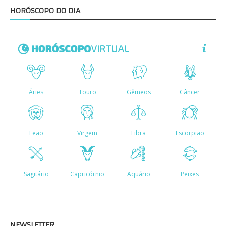
HORÓSCOPO DO DIA
NEWSLETTER