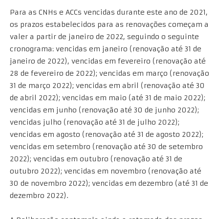
Para as CNHs e ACCs vencidas durante este ano de 2021,
os prazos estabelecidos para as renovações começam a
valer a partir de janeiro de 2022, seguindo o seguinte
cronograma: vencidas em janeiro (renovação até 31 de
janeiro de 2022), vencidas em fevereiro (renovação até
28 de fevereiro de 2022); vencidas em março (renovação
31 de março 2022); vencidas em abril (renovação até 30
de abril 2022); vencidas em maio (até 31 de maio 2022);
vencidas em junho (renovação até 30 de junho 2022);
vencidas julho (renovação até 31 de julho 2022);
vencidas em agosto (renovação até 31 de agosto 2022);
vencidas em setembro (renovação até 30 de setembro
2022); vencidas em outubro (renovação até 31 de
outubro 2022); vencidas em novembro (renovação até
30 de novembro 2022); vencidas em dezembro (até 31 de
dezembro 2022).