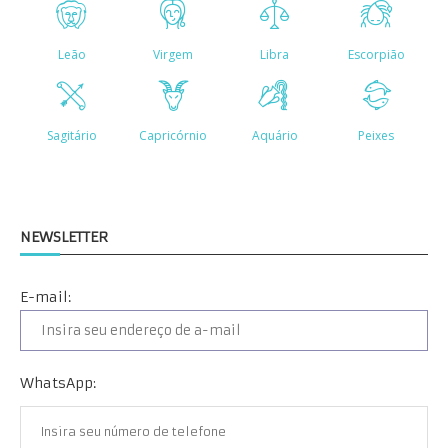
NEWSLETTER
E-mail:
WhatsApp: