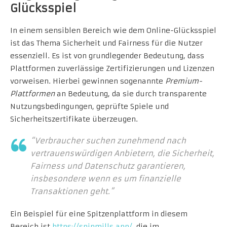
Glücksspiel
In einem sensiblen Bereich wie dem Online-Glücksspiel
ist das Thema Sicherheit und Fairness für die Nutzer
essenziell. Es ist von grundlegender Bedeutung, dass
Plattformen zuverlässige Zertifizierungen und Lizenzen
vorweisen. Hierbei gewinnen sogenannte
Premium-
Plattformen
an Bedeutung, da sie durch transparente
Nutzungsbedingungen, geprüfte Spiele und
Sicherheitszertifikate überzeugen.
“Verbraucher suchen zunehmend nach
vertrauenswürdigen Anbietern, die Sicherheit,
Fairness und Datenschutz garantieren,
insbesondere wenn es um finanzielle
Transaktionen geht.”
Ein Beispiel für eine Spitzenplattform in diesem
Bereich ist
https://spinmills.app/
, die im