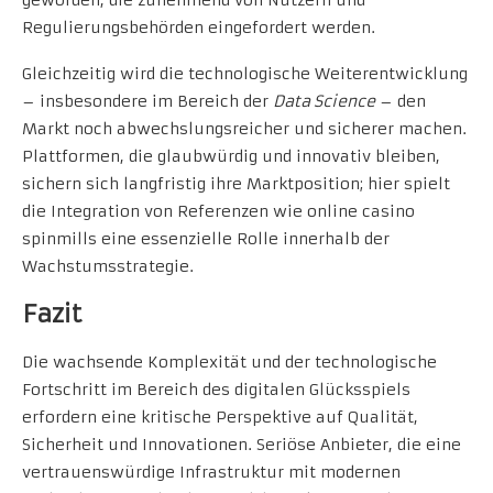
geworden, die zunehmend von Nutzern und
Regulierungsbehörden eingefordert werden.
Gleichzeitig wird die technologische Weiterentwicklung
– insbesondere im Bereich der
Data Science
– den
Markt noch abwechslungsreicher und sicherer machen.
Plattformen, die glaubwürdig und innovativ bleiben,
sichern sich langfristig ihre Marktposition; hier spielt
die Integration von Referenzen wie online casino
spinmills eine essenzielle Rolle innerhalb der
Wachstumsstrategie.
Fazit
Die wachsende Komplexität und der technologische
Fortschritt im Bereich des digitalen Glücksspiels
erfordern eine kritische Perspektive auf Qualität,
Sicherheit und Innovationen. Seriöse Anbieter, die eine
vertrauenswürdige Infrastruktur mit modernen