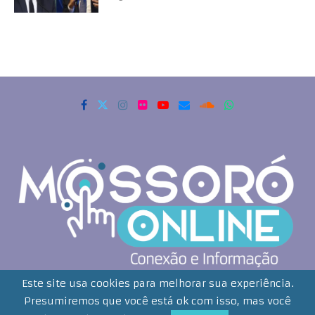
Copyrigth 2021 - Todos os direitos reservados. Mossoró Online
Este site usa cookies para melhorar sua experiência.
Presumiremos que você está ok com isso, mas você
Desenvolvido por:
Smartweb Comunição Integrada Ltda