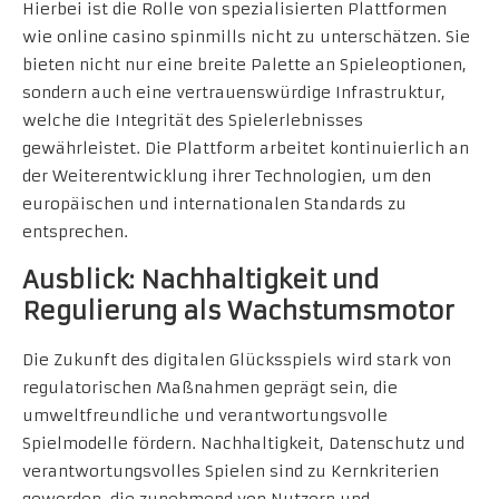
Hierbei ist die Rolle von spezialisierten Plattformen
wie online casino spinmills nicht zu unterschätzen. Sie
bieten nicht nur eine breite Palette an Spieleoptionen,
sondern auch eine vertrauenswürdige Infrastruktur,
welche die Integrität des Spielerlebnisses
gewährleistet. Die Plattform arbeitet kontinuierlich an
der Weiterentwicklung ihrer Technologien, um den
europäischen und internationalen Standards zu
entsprechen.
Ausblick: Nachhaltigkeit und
Regulierung als Wachstumsmotor
Die Zukunft des digitalen Glücksspiels wird stark von
regulatorischen Maßnahmen geprägt sein, die
umweltfreundliche und verantwortungsvolle
Spielmodelle fördern. Nachhaltigkeit, Datenschutz und
verantwortungsvolles Spielen sind zu Kernkriterien