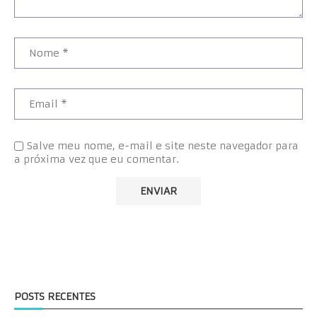
Salve meu nome, e-mail e site neste navegador para
a próxima vez que eu comentar.
POSTS RECENTES