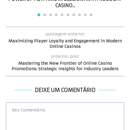
CASINO...
postagem anterior
Maximizing Player Loyalty and Engagement in Modern
Online Casinos
próximo post
Mastering the New Frontier of Online Casino
Promotions: Strategic Insights for Industry Leaders
DEIXE UM COMENTÁRIO