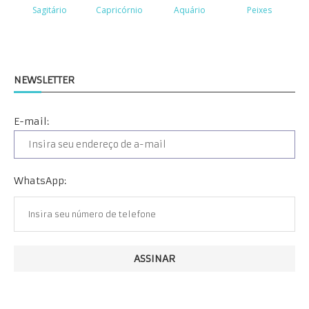
NEWSLETTER
E-mail:
WhatsApp: