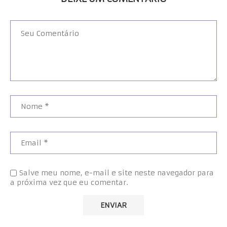
Salve meu nome, e-mail e site neste navegador para
a próxima vez que eu comentar.