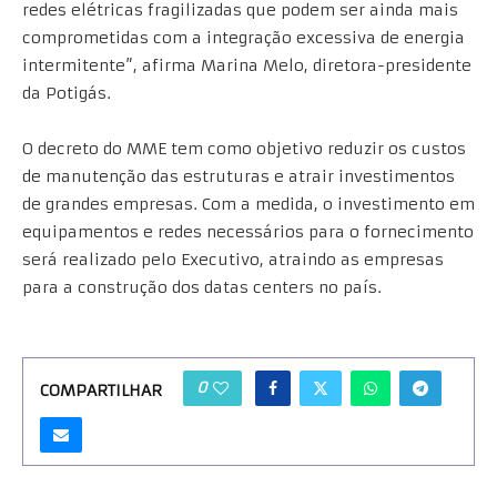
redes elétricas fragilizadas que podem ser ainda mais
comprometidas com a integração excessiva de energia
intermitente”, afirma Marina Melo, diretora-presidente
da Potigás.
O decreto do MME tem como objetivo reduzir os custos
de manutenção das estruturas e atrair investimentos
de grandes empresas. Com a medida, o investimento em
equipamentos e redes necessários para o fornecimento
será realizado pelo Executivo, atraindo as empresas
para a construção dos datas centers no país.
0
COMPARTILHAR