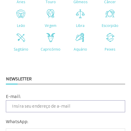
NEWSLETTER
E-mail:
WhatsApp: