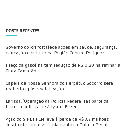
POSTS RECENTES
Governo do RN fortalece ações em saúde, segurança,
educação e cultura na Região Central Potiguar
Preço da gasolina tem redução de R$ 0,20 na refinaria
Clara Camarão
Capela de Nossa Senhora do Perpétuo Socorro será
reaberta após revitalização
Larissa: ‘Operação da Polícia Federal faz parte da
história política de Allyson’ Bezerra
Ação do SINDPPEN leva à perda de R$ 3,2 milhões
destinados ao novo fardamento da Polícia Penal