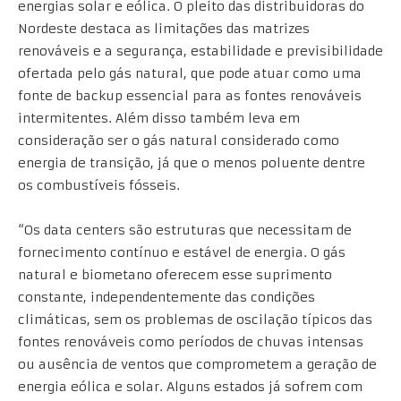
energias solar e eólica. O pleito das distribuidoras do
Nordeste destaca as limitações das matrizes
renováveis e a segurança, estabilidade e previsibilidade
ofertada pelo gás natural, que pode atuar como uma
fonte de backup essencial para as fontes renováveis
intermitentes. Além disso também leva em
consideração ser o gás natural considerado como
energia de transição, já que o menos poluente dentre
os combustíveis fósseis.
“Os data centers são estruturas que necessitam de
fornecimento contínuo e estável de energia. O gás
natural e biometano oferecem esse suprimento
constante, independentemente das condições
climáticas, sem os problemas de oscilação típicos das
fontes renováveis como períodos de chuvas intensas
ou ausência de ventos que comprometem a geração de
energia eólica e solar. Alguns estados já sofrem com