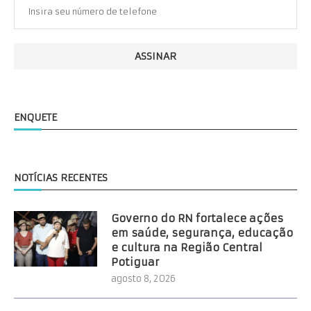
ENQUETE
NOTÍCIAS RECENTES
Governo do RN fortalece ações
em saúde, segurança, educação
e cultura na Região Central
Potiguar
agosto 8, 2026