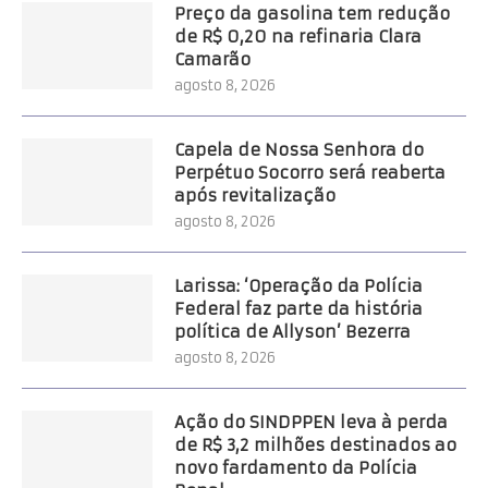
Preço da gasolina tem redução
de R$ 0,20 na refinaria Clara
Camarão
agosto 8, 2026
Capela de Nossa Senhora do
Perpétuo Socorro será reaberta
após revitalização
agosto 8, 2026
Larissa: ‘Operação da Polícia
Federal faz parte da história
política de Allyson’ Bezerra
agosto 8, 2026
Ação do SINDPPEN leva à perda
de R$ 3,2 milhões destinados ao
novo fardamento da Polícia