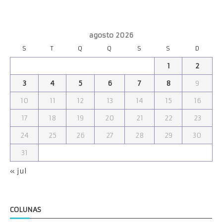
agosto 2026
S
T
Q
Q
S
S
D
1
2
3
4
5
6
7
8
9
10
11
12
13
14
15
16
17
18
19
20
21
22
23
24
25
26
27
28
29
30
31
« jul
COLUNAS