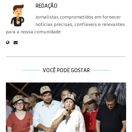
REDAÇÃO
Jornalistas comprometidos em fornecer
notícias precisas, confiáveis e relevantes
para a nossa comunidade
VOCÊ PODE GOSTAR