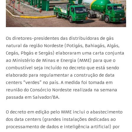
Os diretores-presidentes das distribuidoras de gás
natural da região Nordeste (Potigás, Bahiagás, Algás,
Cegás, Pbgás e Sergás) elaboraram uma carta conjunta
ao Ministério de Minas e Energia (MME) para que o
combustível seja incluído no decreto que está sendo
elaborado para regulamentar a construção de data
centers “verdes” no país. A medida foi tomada em
reunião do Consórcio Nordeste realizada na semana
passada em Salvador/BA.
O decreto em edição pelo MME inclui o abastecimento
dos data centers (grandes instalações dedicadas ao
processamento de dados e inteligência artificial) por