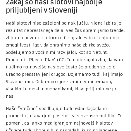
Zakaj so naši slotovi najbolje
priljubljeni v Sloveniji
Naši slotovi niso zaželeni po naključju. Njena izbira je
rezultat neprestanega dela. Ves čas spremljamo trende,
zbiramo povratne informacije igralcev in ocenjujemo
zmogljivosti iger, da ohranimo našo zbirko svežo.
Sodelujemo z vodilnimi razvijalci, kot so NetEnt,
Pragmatic Play in Play’n GO. To nam zagotavlja, da vam
nudimo najnovejše naslove često še preden so celo
uradno predstavljeni drugod. Dojemamo tudi, kaj imajo
Slovenci radi. Odbiramo igre z zanimivimi temami,
visokimi donosi in mehanikami, ki so priljubljene pri
nas.
Našo “vročino” spodbujajo tudi redni dogodki in
promocije, ustvarjeni posebej za slovensko publiko. To
pomeni, da lahko med igranjem najnovejših slotov
uživate tudi v bonusih in nagradah, ki so prilagojene