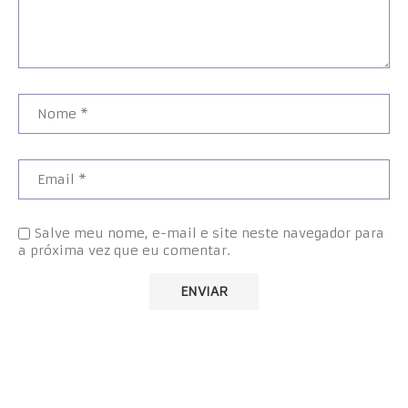
Salve meu nome, e-mail e site neste navegador para
a próxima vez que eu comentar.