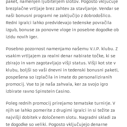
paket, namenjen ljubiteljem slotov. Pogosto vključuje
brezplačne vrtljaje brez zahtev za stavljanje. Vendar se
naši bonusni programi ne zaključijo z dobrodošlico.
Redni igralci lahko predvidevajo tedenske povračila
izgub, bonuse za ponovne vloge in posebne dogodke ob
izidu novih iger.
Posebno pozornost namenjamo našemu V.I.P. klubu. Z
vsakim vrtljajem za realni denar nabirate točke, ki se
zbirajo in vam zagotavljajo višji status. Višji kot ste v
klubu, boljši so vaši dnevni in tedenski bonusni paketi,
pospešena so izplačila in imate do personaliziranih
promocij. Vse to je naša zahvala, ker za svojo igro
izbirate ravno Spinstein Casino.
Poleg rednih promocij prirejamo tematske turnirje. V
njih se lahko pomerite z drugimi igralci in si težite za
najvišji dobitek v določenem slotu. Nagradni skladi za
te dogodke so veliki. Pogosto vključujejo denarne