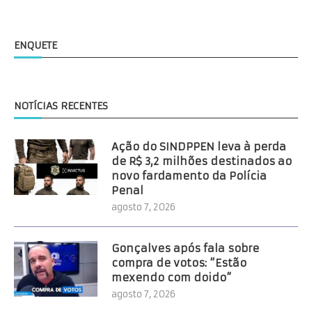
ENQUETE
NOTÍCIAS RECENTES
Ação do SINDPPEN leva à perda
de R$ 3,2 milhões destinados ao
novo fardamento da Polícia
Penal
agosto 7, 2026
Gonçalves após fala sobre
compra de votos: “Estão
mexendo com doido”
agosto 7, 2026