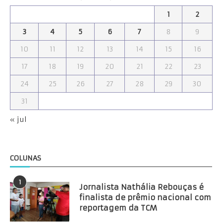
1
2
3
4
5
6
7
8
9
10
11
12
13
14
15
16
17
18
19
20
21
22
23
24
25
26
27
28
29
30
31
« jul
COLUNAS
1
Jornalista Nathália Rebouças é
finalista de prêmio nacional com
reportagem da TCM