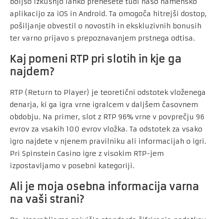
boljšo izkušnjo lahko prenesete tudi našo namensko
aplikacijo za iOS in Android. Ta omogoča hitrejši dostop,
pošiljanje obvestil o novostih in ekskluzivnih bonusih
ter varno prijavo s prepoznavanjem prstnega odtisa.
Kaj pomeni RTP pri slotih in kje ga
najdem?
RTP (Return to Player) je teoretični odstotek vloženega
denarja, ki ga igra vrne igralcem v daljšem časovnem
obdobju. Na primer, slot z RTP 96% vrne v povprečju 96
evrov za vsakih 100 evrov vložka. Ta odstotek za vsako
igro najdete v njenem pravilniku ali informacijah o igri.
Pri Spinstein Casino igre z visokim RTP-jem
izpostavljamo v posebni kategoriji.
Ali je moja osebna informacija varna
na vaši strani?