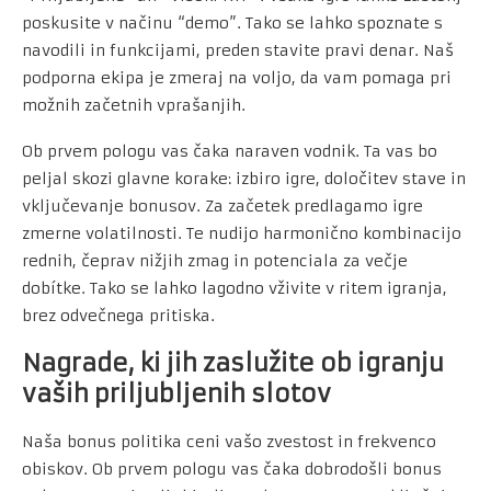
poskusite v načinu “demo”. Tako se lahko spoznate s
navodili in funkcijami, preden stavite pravi denar. Naš
podporna ekipa je zmeraj na voljo, da vam pomaga pri
možnih začetnih vprašanjih.
Ob prvem pologu vas čaka naraven vodnik. Ta vas bo
peljal skozi glavne korake: izbiro igre, določitev stave in
vključevanje bonusov. Za začetek predlagamo igre
zmerne volatilnosti. Te nudijo harmonično kombinacijo
rednih, čeprav nižjih zmag in potenciala za večje
dobítke. Tako se lahko lagodno vživite v ritem igranja,
brez odvečnega pritiska.
Nagrade, ki jih zaslužite ob igranju
vaših priljubljenih slotov
Naša bonus politika ceni vašo zvestost in frekvenco
obiskov. Ob prvem pologu vas čaka dobrodošli bonus