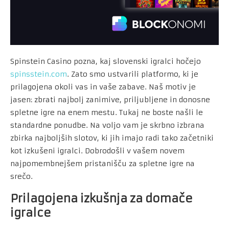
Spinstein Casino pozna, kaj slovenski igralci hočejo
spinsstein.com
. Zato smo ustvarili platformo, ki je
prilagojena okoli vas in vaše zabave. Naš motiv je
jasen: zbrati najbolj zanimive, priljubljene in donosne
spletne igre na enem mestu. Tukaj ne boste našli le
standardne ponudbe. Na voljo vam je skrbno izbrana
zbirka najboljših slotov, ki jih imajo radi tako začetniki
kot izkušeni igralci. Dobrodošli v vašem novem
najpomembnejšem pristanišču za spletne igre na
srečo.
Prilagojena izkušnja za domače
igralce