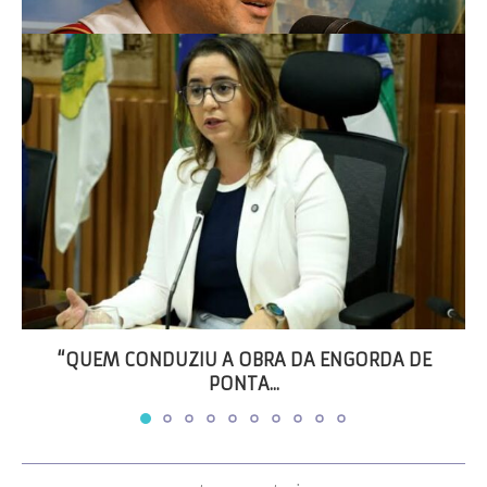
“QUEM CONDUZIU A OBRA DA ENGORDA DE
PONTA...