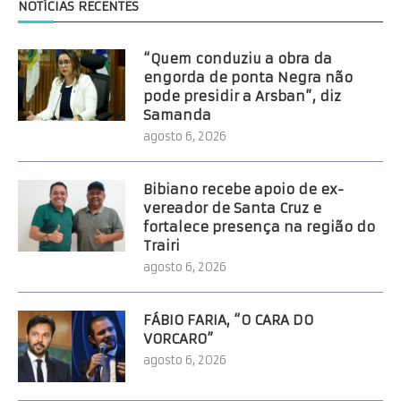
NOTÍCIAS RECENTES
“Quem conduziu a obra da
engorda de ponta Negra não
pode presidir a Arsban”, diz
Samanda
agosto 6, 2026
Bibiano recebe apoio de ex-
vereador de Santa Cruz e
fortalece presença na região do
Trairi
agosto 6, 2026
FÁBIO FARIA, “O CARA DO
VORCARO”
agosto 6, 2026