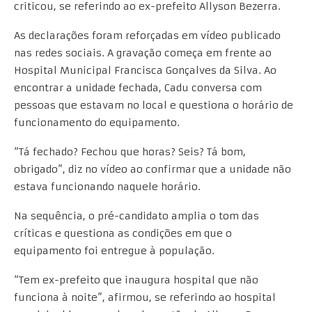
criticou, se referindo ao ex-prefeito Allyson Bezerra.
As declarações foram reforçadas em vídeo publicado
nas redes sociais. A gravação começa em frente ao
Hospital Municipal Francisca Gonçalves da Silva. Ao
encontrar a unidade fechada, Cadu conversa com
pessoas que estavam no local e questiona o horário de
funcionamento do equipamento.
“Tá fechado? Fechou que horas? Seis? Tá bom,
obrigado”, diz no vídeo ao confirmar que a unidade não
estava funcionando naquele horário.
Na sequência, o pré-candidato amplia o tom das
críticas e questiona as condições em que o
equipamento foi entregue à população.
“Tem ex-prefeito que inaugura hospital que não
funciona à noite”, afirmou, se referindo ao hospital