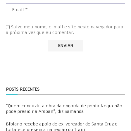
Salve meu nome, e-mail e site neste navegador para
a próxima vez que eu comentar.
POSTS RECENTES
“Quem conduziu a obra da engorda de ponta Negra não
pode presidir a Arsban”, diz Samanda
Bibiano recebe apoio de ex-vereador de Santa Cruz e
fortalece presença na região do Trairi