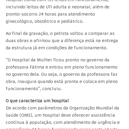
incluindo leitos de UTI adulta e neonatal, além de
pronto-socorro 24 horas para atendimento
ginecológico, obstétrico e pediátrico.
Ao final da gravação, o petista voltou a comparar as
duas obras e afirmou que a diferença está na entrega
da estrutura já em condições de funcionamento.
“O Hospital da Mulher ficou pronto no governo da
professora Fátima e entrou em pleno funcionamento
no governo dela. Ou seja, o governo da professora faz
obra, inaugura quando está pronta e coloca em pleno
funcionamento”, concluiu.
O que caracteriza um hospital
De acordo com parâmetros da Organização Mundial da
Saúde (OMS), um hospital deve oferecer assistência
contínua à população, com atendimento de urgência e