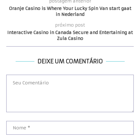
postagem anterior
Oranje Casino is Where Your Lucky Spin Van start gaat
in Nederland
próximo post
Interactive Casino in Canada Secure and Entertaining at
Zula Casino
DEIXE UM COMENTÁRIO