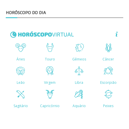
HORÓSCOPO DO DIA