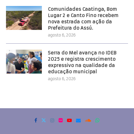
Comunidades Caatinga, Bom
Lugar 2 e Canto Fino recebem
nova estrada com ação da
Prefeitura do Assú.
agosto 6, 2026
Serra do Mel avança no IDEB
2025 e registra crescimento
expressivo na qualidade da
educação municipal
agosto 6, 2026