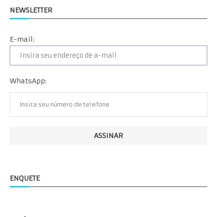
NEWSLETTER
E-mail:
WhatsApp:
ENQUETE