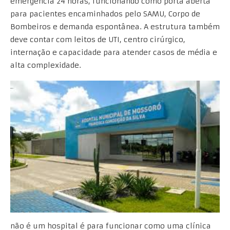
emergência 24 horas, funcionando como porta aberta
para pacientes encaminhados pelo SAMU, Corpo de
Bombeiros e demanda espontânea. A estrutura também
deve contar com leitos de UTI, centro cirúrgico,
internação e capacidade para atender casos de média e
alta complexidade.
não é um hospital é para funcionar como uma clínica