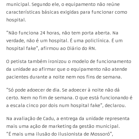
municipal. Segundo ele, o equipamento não reúne
características básicas exigidas para funcionar como
hospital.
“Não funciona 24 horas, não tem porta aberta. Na
verdade, não é um hospital. É uma policlínica. É um
hospital fake”, afirmou ao Diário do RN.
O petista também ironizou o modelo de funcionamento
da unidade ao afirmar que o equipamento não atende
pacientes durante a noite nem nos fins de semana.
“Só pode adoecer de dia. Se adoecer à noite não dá
certo. Nem no fim de semana. O que está funcionando é
a escala cinco por dois num hospital fake”, declarou.
Na avaliação de Cadu, a entrega da unidade representa
mais uma ação de marketing da gestão municipal.
“É mais uma ilusão do ilusionista de Mossoró”,