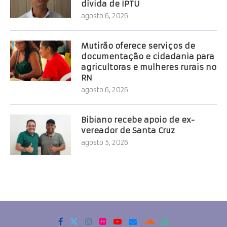
dívida de IPTU
agosto 6, 2026
Mutirão oferece serviços de
documentação e cidadania para
agricultoras e mulheres rurais no
RN
agosto 6, 2026
Bibiano recebe apoio de ex-
vereador de Santa Cruz
agosto 5, 2026