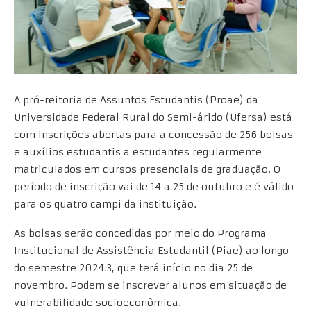
A pró-reitoria de Assuntos Estudantis (Proae) da
Universidade Federal Rural do Semi-árido (Ufersa) está
com inscrições abertas para a concessão de 256 bolsas
e auxílios estudantis a estudantes regularmente
matriculados em cursos presenciais de graduação. O
período de inscrição vai de 14 a 25 de outubro e é válido
para os quatro campi da instituição.
As bolsas serão concedidas por meio do Programa
Institucional de Assistência Estudantil (Piae) ao longo
do semestre 2024.3, que terá início no dia 25 de
novembro. Podem se inscrever alunos em situação de
vulnerabilidade socioeconômica.