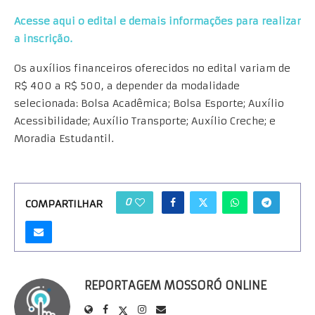
Acesse aqui o edital e demais informações para realizar
a inscrição.
Os auxílios financeiros oferecidos no edital variam de
R$ 400 a R$ 500, a depender da modalidade
selecionada: Bolsa Acadêmica; Bolsa Esporte; Auxílio
Acessibilidade; Auxílio Transporte; Auxílio Creche; e
Moradia Estudantil.
0
COMPARTILHAR
REPORTAGEM MOSSORÓ ONLINE