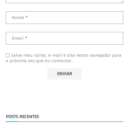
Salve meu nome, e-mail e site neste navegador para
a próxima vez que eu comentar.
POSTS RECENTES