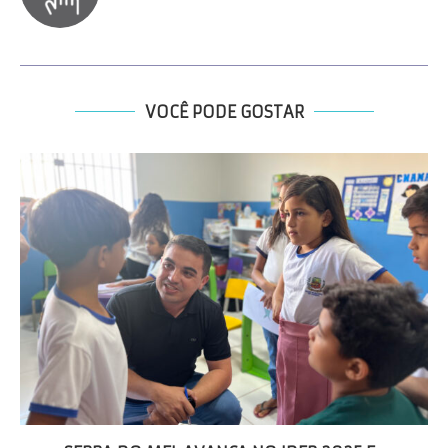
VOCÊ PODE GOSTAR