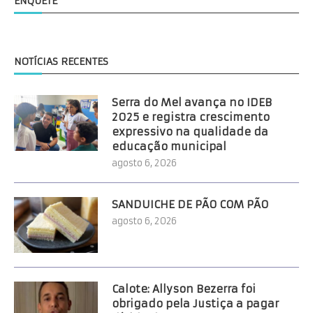
ENQUETE
NOTÍCIAS RECENTES
Serra do Mel avança no IDEB
2025 e registra crescimento
expressivo na qualidade da
educação municipal
agosto 6, 2026
SANDUICHE DE PÃO COM PÃO
agosto 6, 2026
Calote: Allyson Bezerra foi
obrigado pela Justiça a pagar