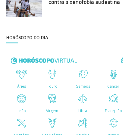
contra a xenofobia sudestina
HORÓSCOPO DO DIA