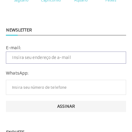
NEWSLETTER
E-mail:
WhatsApp: