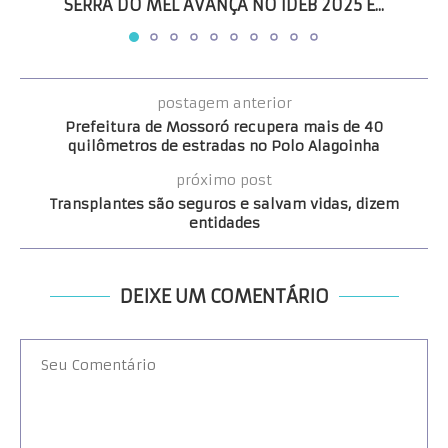
SERRA DO MEL AVANÇA NO IDEB 2025 E...
postagem anterior
Prefeitura de Mossoró recupera mais de 40
quilômetros de estradas no Polo Alagoinha
próximo post
Transplantes são seguros e salvam vidas, dizem
entidades
DEIXE UM COMENTÁRIO