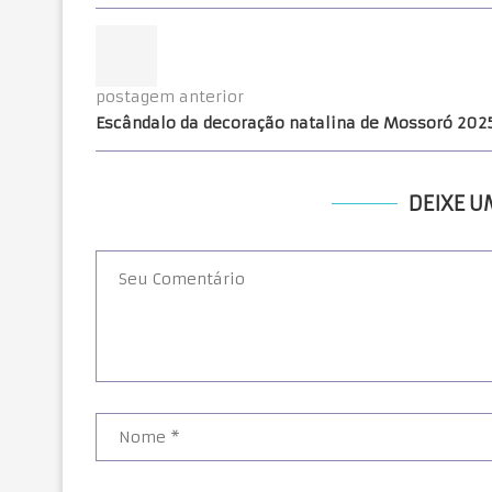
postagem anterior
Escândalo da decoração natalina de Mossoró 202
DEIXE 