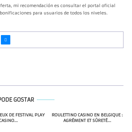
erta, mi recomendación es consultar el portal oficial
onificaciones para usuarios de todos los niveles.
PODE GOSTAR
JEUX DE FESTIVAL PLAY
ROULETTINO CASINO EN BELGIQUE :
CASINO...
AGRÉMENT ET SÛRETÉ...