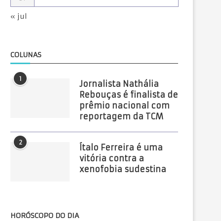
« jul
COLUNAS
1
Jornalista Nathália
Rebouças é finalista de
prêmio nacional com
reportagem da TCM
2
Ítalo Ferreira é uma
vitória contra a
xenofobia sudestina
HORÓSCOPO DO DIA