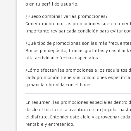
o en tu perfil de usuario.
¿Puedo combinar varias promociones?
Generalmente no. Las promociones suelen tener t
importante revisar cada condición para evitar con
¿Qué tipo de promociones son las más frecuente
Bonos por depósito, tiradas gratuitas y cashbac
alta actividad o fechas especiales.
¿Cómo afectan las promociones a los requisitos 
Cada promoción tiene sus condiciones específicas
ganancia obtenida con el bono.
En resumen, las promociones especiales dentro 
desde el inicio de la aventura de un jugador hast
el disfrute. Entender este ciclo y aprovechar cad
rentable y entretenido.