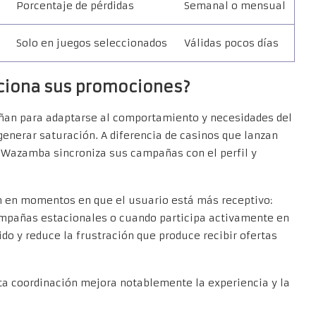
Porcentaje de pérdidas
Semanal o mensual
Solo en juegos seleccionados
Válidas pocos días
ciona sus promociones?
an para adaptarse al comportamiento y necesidades del
generar saturación. A diferencia de casinos que lanzan
 Wazamba sincroniza sus campañas con el perfil y
n en momentos en que el usuario está más receptivo:
ampañas estacionales o cuando participa activamente en
ido y reduce la frustración que produce recibir ofertas
a coordinación mejora notablemente la experiencia y la