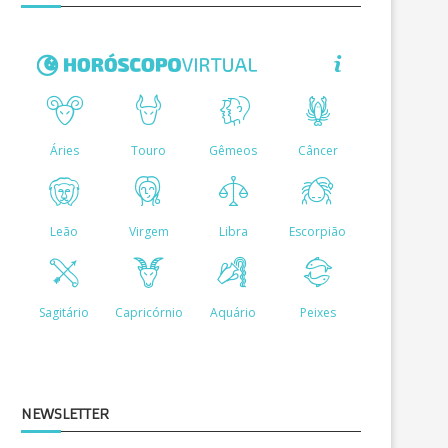
NEWSLETTER