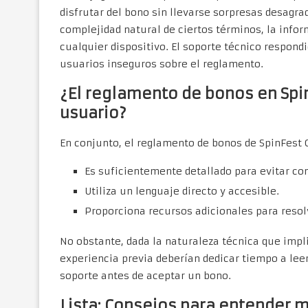
disfrutar del bono sin llevarse sorpresas desagra
complejidad natural de ciertos términos, la infor
cualquier dispositivo. El soporte técnico respond
usuarios inseguros sobre el reglamento.
¿El reglamento de bonos en Spin
usuario?
En conjunto, el reglamento de bonos de SpinFest 
Es suficientemente detallado para evitar c
Utiliza un lenguaje directo y accesible.
Proporciona recursos adicionales para resol
No obstante, dada la naturaleza técnica que impli
experiencia previa deberían dedicar tiempo a leer
soporte antes de aceptar un bono.
Lista: Consejos para entender 