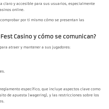
a claro y accesible para sus usuarios, especialmente
asinos online.
 comprobar por ti mismo cómo se presentan las
nFest Casino y cómo se comunican?
 para atraer y mantener a sus jugadores:
es.
reglamento específico, que incluye aspectos clave como
sito de apuesta (wagering), y las restricciones sobre los
es.