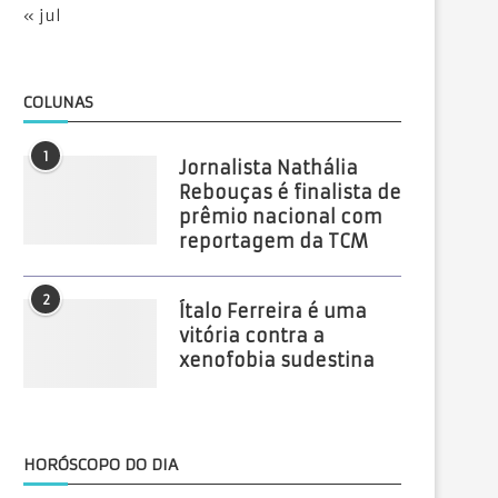
« jul
COLUNAS
1
Jornalista Nathália
Rebouças é finalista de
prêmio nacional com
reportagem da TCM
2
Ítalo Ferreira é uma
vitória contra a
xenofobia sudestina
HORÓSCOPO DO DIA