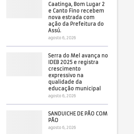
Caatinga, Bom Lugar 2
e Canto Fino recebem
nova estrada com
ação da Prefeitura do
Assú.
agosto 6, 2026
Serra do Mel avança no
IDEB 2025 e registra
crescimento
expressivo na
qualidade da
educação municipal
agosto 6, 2026
SANDUICHE DE PÃO COM
PÃO
agosto 6, 2026