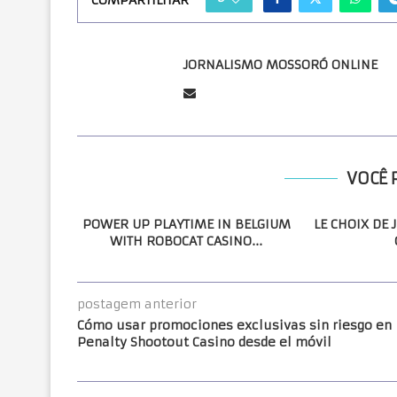
COMPARTILHAR
JORNALISMO MOSSORÓ ONLINE
VOCÊ 
POWER UP PLAYTIME IN BELGIUM
LE CHOIX DE 
WITH ROBOCAT CASINO...
postagem anterior
Cómo usar promociones exclusivas sin riesgo en
Penalty Shootout Casino desde el móvil