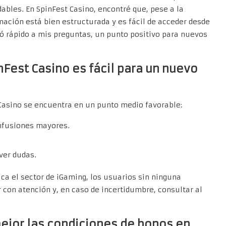
dables. En SpinFest Casino, encontré que, pese a la
mación está bien estructurada y es fácil de acceder desde
ió rápido a mis preguntas, un punto positivo para nuevos
Fest Casino es fácil para un nuevo
Casino se encuentra en un punto medio favorable:
onfusiones mayores.
ver dudas.
ca el sector de iGaming, los usuarios sin ninguna
 con atención y, en caso de incertidumbre, consultar al
mejor las condiciones de bonos en