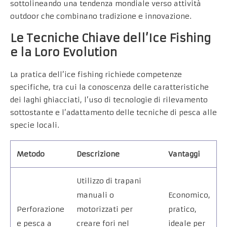
sottolineando una tendenza mondiale verso attività
outdoor che combinano tradizione e innovazione.
Le Tecniche Chiave dell’Ice Fishing
e la Loro Evolution
La pratica dell’ice fishing richiede competenze
specifiche, tra cui la conoscenza delle caratteristiche
dei laghi ghiacciati, l’uso di tecnologie di rilevamento
sottostante e l’adattamento delle tecniche di pesca alle
specie locali.
Metodo
Descrizione
Vantaggi
Utilizzo di trapani
manuali o
Economico,
Perforazione
motorizzati per
pratico,
e pesca a
creare fori nel
ideale per