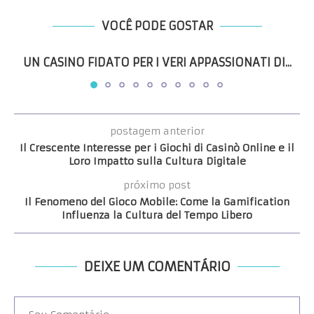
VOCÊ PODE GOSTAR
UN CASINO FIDATO PER I VERI APPASSIONATI DI...
postagem anterior
Il Crescente Interesse per i Giochi di Casinò Online e il
Loro Impatto sulla Cultura Digitale
próximo post
Il Fenomeno del Gioco Mobile: Come la Gamification
Influenza la Cultura del Tempo Libero
DEIXE UM COMENTÁRIO