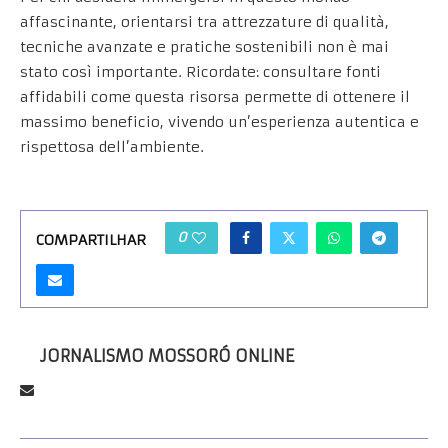
affascinante, orientarsi tra attrezzature di qualità,
tecniche avanzate e pratiche sostenibili non è mai
stato così importante. Ricordate: consultare fonti
affidabili come questa risorsa permette di ottenere il
massimo beneficio, vivendo un’esperienza autentica e
rispettosa dell’ambiente.
0
COMPARTILHAR
JORNALISMO MOSSORÓ ONLINE