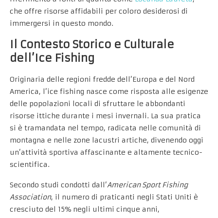
che offre risorse affidabili per coloro desiderosi di
immergersi in questo mondo.
Il Contesto Storico e Culturale
dell’Ice Fishing
Originaria delle regioni fredde dell’Europa e del Nord
America, l’ice fishing nasce come risposta alle esigenze
delle popolazioni locali di sfruttare le abbondanti
risorse ittiche durante i mesi invernali. La sua pratica
si è tramandata nel tempo, radicata nelle comunità di
montagna e nelle zone lacustri artiche, divenendo oggi
un’attività sportiva affascinante e altamente tecnico-
scientifica.
Secondo studi condotti dall’
American Sport Fishing
Association
, il numero di praticanti negli Stati Uniti è
cresciuto del 15% negli ultimi cinque anni,