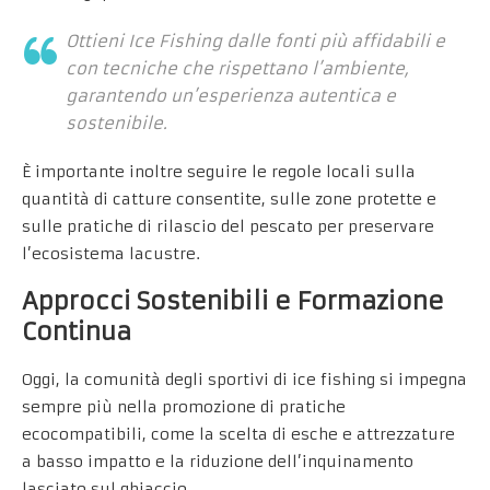
Ottieni Ice Fishing dalle fonti più affidabili e
con tecniche che rispettano l’ambiente,
garantendo un’esperienza autentica e
sostenibile.
È importante inoltre seguire le regole locali sulla
quantità di catture consentite, sulle zone protette e
sulle pratiche di rilascio del pescato per preservare
l’ecosistema lacustre.
Approcci Sostenibili e Formazione
Continua
Oggi, la comunità degli sportivi di ice fishing si impegna
sempre più nella promozione di pratiche
ecocompatibili, come la scelta di esche e attrezzature
a basso impatto e la riduzione dell’inquinamento
lasciato sul ghiaccio.