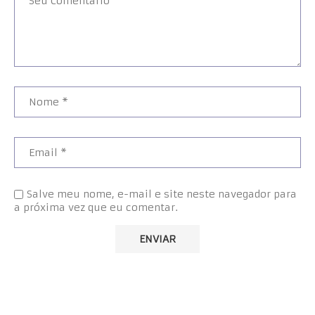
Salve meu nome, e-mail e site neste navegador para
a próxima vez que eu comentar.