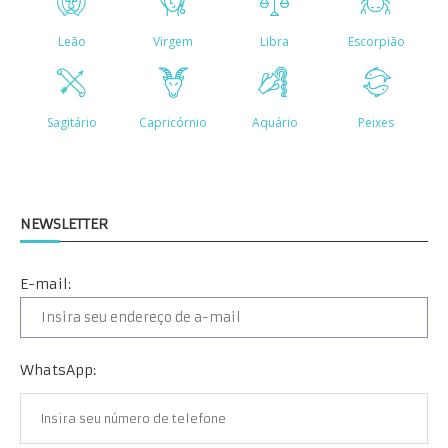
NEWSLETTER
E-mail:
WhatsApp: