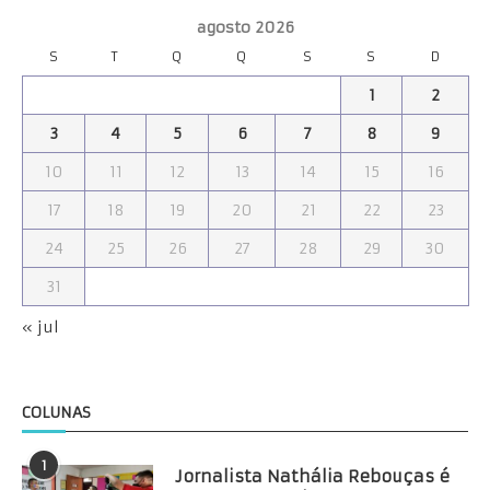
agosto 2026
S
T
Q
Q
S
S
D
1
2
3
4
5
6
7
8
9
10
11
12
13
14
15
16
17
18
19
20
21
22
23
24
25
26
27
28
29
30
31
« jul
COLUNAS
1
Jornalista Nathália Rebouças é