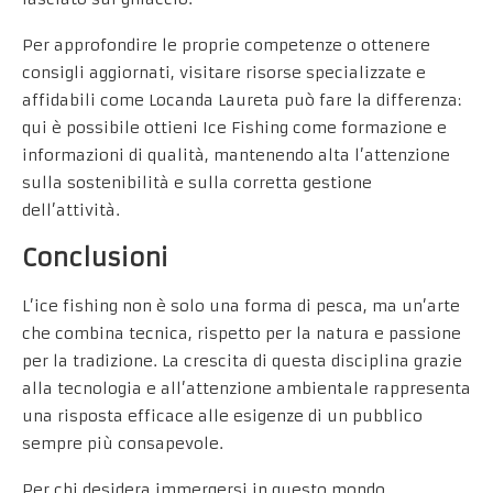
Per approfondire le proprie competenze o ottenere
consigli aggiornati, visitare risorse specializzate e
affidabili come Locanda Laureta può fare la differenza:
qui è possibile ottieni Ice Fishing come formazione e
informazioni di qualità, mantenendo alta l’attenzione
sulla sostenibilità e sulla corretta gestione
dell’attività.
Conclusioni
L’ice fishing non è solo una forma di pesca, ma un’arte
che combina tecnica, rispetto per la natura e passione
per la tradizione. La crescita di questa disciplina grazie
alla tecnologia e all’attenzione ambientale rappresenta
una risposta efficace alle esigenze di un pubblico
sempre più consapevole.
Per chi desidera immergersi in questo mondo