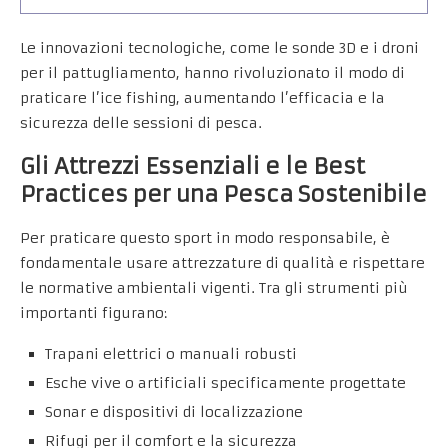
Le innovazioni tecnologiche, come le sonde 3D e i droni
per il pattugliamento, hanno rivoluzionato il modo di
praticare l’ice fishing, aumentando l’efficacia e la
sicurezza delle sessioni di pesca.
Gli Attrezzi Essenziali e le Best
Practices per una Pesca Sostenibile
Per praticare questo sport in modo responsabile, è
fondamentale usare attrezzature di qualità e rispettare
le normative ambientali vigenti. Tra gli strumenti più
importanti figurano:
Trapani elettrici o manuali robusti
Esche vive o artificiali specificamente progettate
Sonar e dispositivi di localizzazione
Rifugi per il comfort e la sicurezza