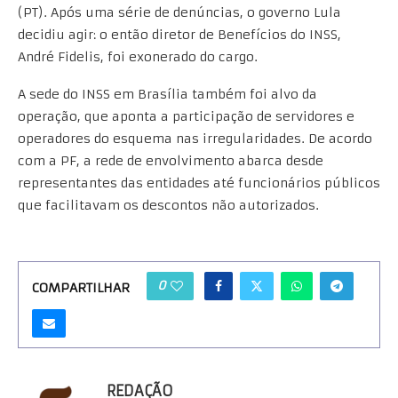
(PT). Após uma série de denúncias, o governo Lula
decidiu agir: o então diretor de Benefícios do INSS,
André Fidelis, foi exonerado do cargo.
A sede do INSS em Brasília também foi alvo da
operação, que aponta a participação de servidores e
operadores do esquema nas irregularidades. De acordo
com a PF, a rede de envolvimento abarca desde
representantes das entidades até funcionários públicos
que facilitavam os descontos não autorizados.
0
COMPARTILHAR
REDAÇÃO