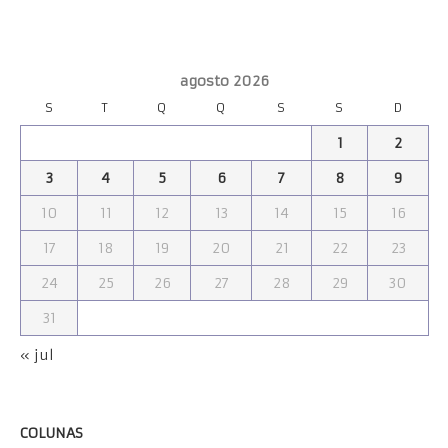
agosto 2026
S
T
Q
Q
S
S
D
1
2
3
4
5
6
7
8
9
10
11
12
13
14
15
16
17
18
19
20
21
22
23
24
25
26
27
28
29
30
31
« jul
COLUNAS