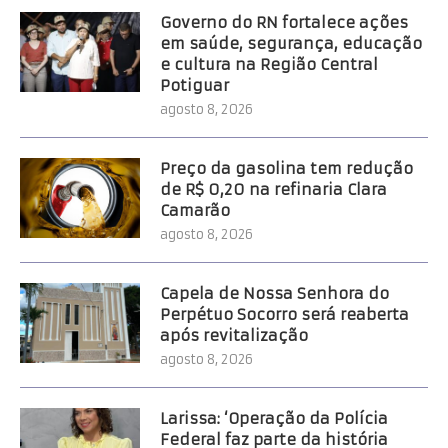
Governo do RN fortalece ações
em saúde, segurança, educação
e cultura na Região Central
Potiguar
agosto 8, 2026
Preço da gasolina tem redução
de R$ 0,20 na refinaria Clara
Camarão
agosto 8, 2026
Capela de Nossa Senhora do
Perpétuo Socorro será reaberta
após revitalização
agosto 8, 2026
Larissa: ‘Operação da Polícia
Federal faz parte da história