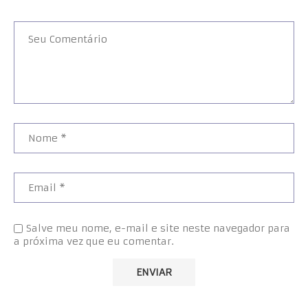
Salve meu nome, e-mail e site neste navegador para
a próxima vez que eu comentar.