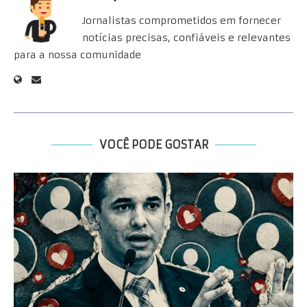
Jornalistas comprometidos em fornecer
notícias precisas, confiáveis e relevantes
para a nossa comunidade
VOCÊ PODE GOSTAR