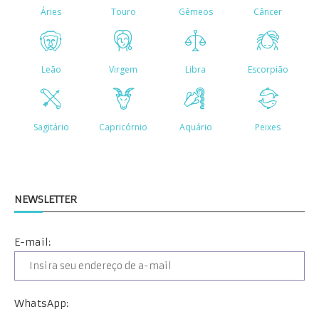
NEWSLETTER
E-mail:
WhatsApp: