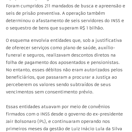
Foram cumpridos 211 mandados de busca e apreensão e
seis de prisão preventiva. A operação também
determinou o afastamento de seis servidores do INSS e
o sequestro de bens que superam R$ 1 bilhão.
O esquema envolvia entidades que, sob a justificativa
de oferecer serviços como plano de saúde, auxílio-
funeral e seguros, realizavam descontos diretos na
folha de pagamento dos aposentados e pensionistas.
No entanto, esses débitos não eram autorizados pelos
beneficiários, que passaram a procurar a Justiça ao
perceberem os valores sendo subtraídos de seus
vencimentos sem consentimento prévio.
Essas entidades atuavam por meio de convênios
firmados com o INSS desde o governo do ex-presidente
Jair Bolsonaro (PL), e continuaram operando nos
primeiros meses da gestão de Luiz Inácio Lula da Silva