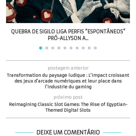
QUEBRA DE SIGILO LIGA PERFIS “ESPONTÂNEOS”
PRÓ-ALLYSON A...
postagem anterior
Transformation du paysage ludique : L’impact croissant
des jeux d’arcade numériques et leur place dans
l’industrie du gaming
próximo post
Reimagining Classic Slot Games: The Rise of Egyptian-
Themed Digital Slots
DEIXE UM COMENTÁRIO