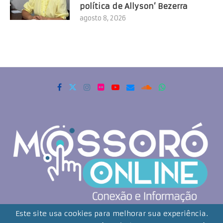
política de Allyson’ Bezerra
agosto 8, 2026
Copyrigth 2021 - Todos os direitos reservados. Mossoró Online
Este site usa cookies para melhorar sua experiência.