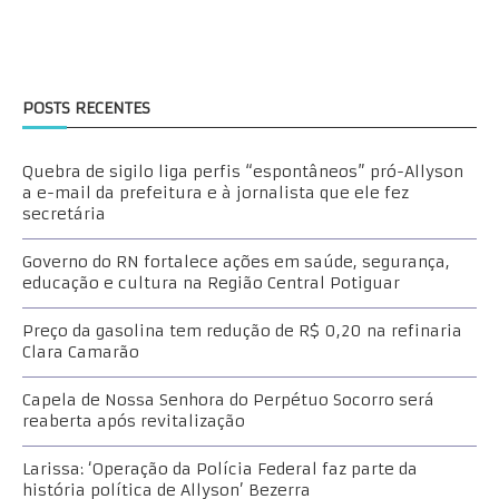
POSTS RECENTES
Quebra de sigilo liga perfis “espontâneos” pró-Allyson
a e-mail da prefeitura e à jornalista que ele fez
secretária
Governo do RN fortalece ações em saúde, segurança,
educação e cultura na Região Central Potiguar
Preço da gasolina tem redução de R$ 0,20 na refinaria
Clara Camarão
Capela de Nossa Senhora do Perpétuo Socorro será
reaberta após revitalização
Larissa: ‘Operação da Polícia Federal faz parte da
história política de Allyson’ Bezerra