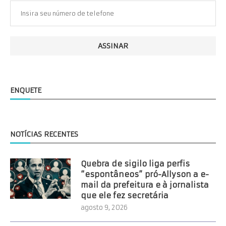
ENQUETE
NOTÍCIAS RECENTES
Quebra de sigilo liga perfis
“espontâneos” pró-Allyson a e-
mail da prefeitura e à jornalista
que ele fez secretária
agosto 9, 2026