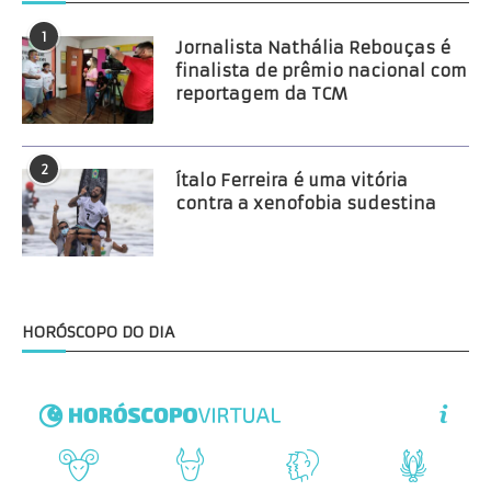
1
Jornalista Nathália Rebouças é
finalista de prêmio nacional com
reportagem da TCM
2
Ítalo Ferreira é uma vitória
contra a xenofobia sudestina
HORÓSCOPO DO DIA