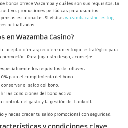
de bonos ofrece Wazamba y cuáles son sus requisitos. La
ractivo, promociones periódicas para usuarios
mpensas escalonadas. Si visitas
wazambacasino-es.top
,
nos actualizados.
gos en Wazamba Casino?
 aceptar ofertas; requiere un enfoque estratégico para
promoción. Para jugar sin riesgo, aconsejo:
especialmente los requisitos de rollover.
100% para el cumplimiento del bono.
a conservar el saldo del bono.
ir las condiciones del bono activo.
 controlar el gasto y la gestión del bankroll.
pio y haces crecer tu saldo promocional con seguridad.
acterísticas y condiciones clave