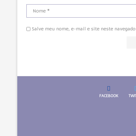
Salve meu nome, e-mail e site neste navegado
FACEBOOK
TWI