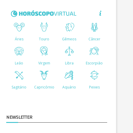
NEWSLETTER