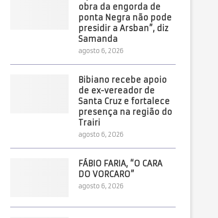
obra da engorda de
ponta Negra não pode
presidir a Arsban”, diz
Samanda
agosto 6, 2026
Bibiano recebe apoio
de ex-vereador de
Santa Cruz e fortalece
presença na região do
Trairi
agosto 6, 2026
FÁBIO FARIA, “O CARA
DO VORCARO”
agosto 6, 2026