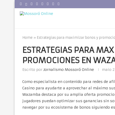
Home
»
Estrategias para maximizar bonos y promoci
ESTRATEGIAS PARA MAX
PROMOCIONES EN WAZA
Escrito por
Jornalismo Mossoró Online
maio 2
Como especialista en contenido para redes de af
Casino para ayudarte a aprovechar al máximo sus
Wazamba destaca por su amplia oferta promociona
jugadores puedan optimizar sus ganancias sin so
navegar por su ecosistema de bonos siguiendo es