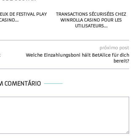
JEUX DE FESTIVAL PLAY
TRANSACTIONS SÉCURISÉES CHEZ
CASINO...
WINROLLA CASINO POUR LES
UTILISATEURS...
próximo post
t
Welche Einzahlungsboni hält BetAlice für dich
bereit?
UM COMENTÁRIO