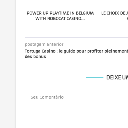
POWER UP PLAYTIME IN BELGIUM
LE CHOIX DE 
WITH ROBOCAT CASINO...
postagem anterior
Tortuga Casino : le guide pour profiter pleinemen
des bonus
DEIXE 