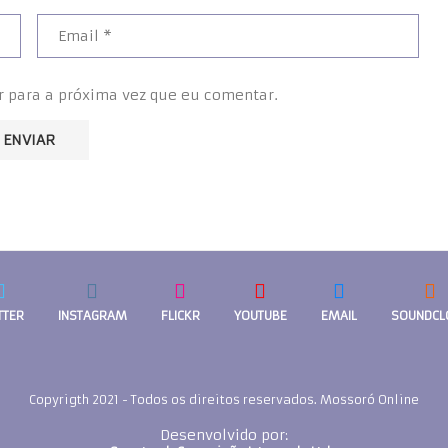
r para a próxima vez que eu comentar.
TTER
INSTAGRAM
FLICKR
YOUTUBE
EMAIL
SOUNDCL
Copyrigth 2021 - Todos os direitos reservados. Mossoró Online
Desenvolvido por: