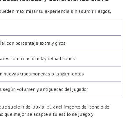
ueden maximizar tu experiencia sin asumir riesgos:
ial con porcentaje extra y giros
lares como cashback y reload bonus
en nuevas tragamonedas o lanzamientos
según volumen y antigüedad del jugador
ue suele ir del 30x al 50x del importe del bono o del
no que mejor se adapte a tu estilo de juego y