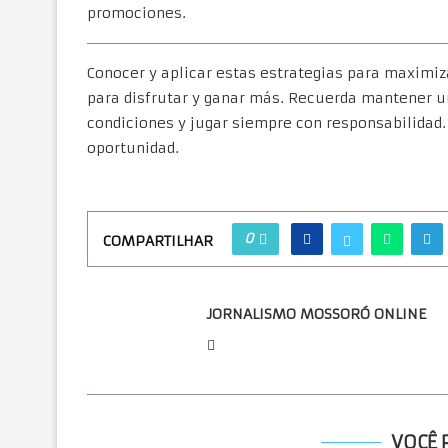
promociones.
Conocer y aplicar estas estrategias para maximiz
para disfrutar y ganar más. Recuerda mantener una
condiciones y jugar siempre con responsabilidad.
oportunidad.
0
COMPARTILHAR
JORNALISMO MOSSORÓ ONLINE
VOCÊ 