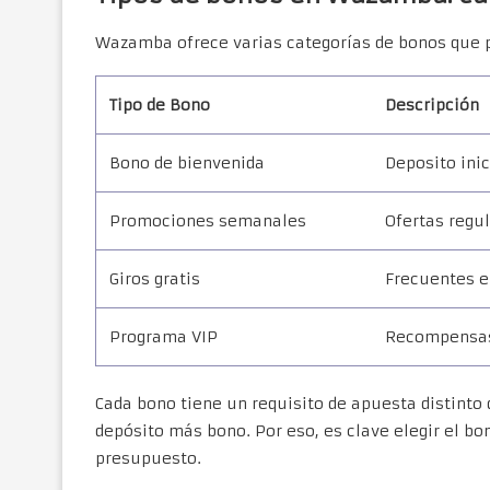
Wazamba ofrece varias categorías de bonos que p
Tipo de Bono
Descripción
Bono de bienvenida
Deposito inic
Promociones semanales
Ofertas regu
Giros gratis
Frecuentes 
Programa VIP
Recompensas 
Cada bono tiene un requisito de apuesta distinto q
depósito más bono. Por eso, es clave elegir el bo
presupuesto.