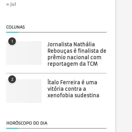
« jul
COLUNAS
1
Jornalista Nathália
Rebouças é finalista de
prêmio nacional com
reportagem da TCM
2
Ítalo Ferreira é uma
vitória contra a
xenofobia sudestina
HORÓSCOPO DO DIA