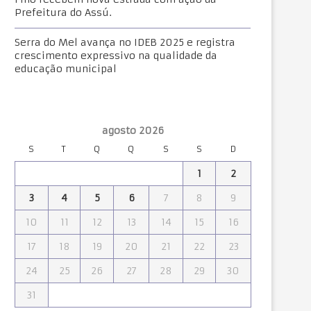
Prefeitura do Assú.
Serra do Mel avança no IDEB 2025 e registra
crescimento expressivo na qualidade da
educação municipal
agosto 2026
S
T
Q
Q
S
S
D
1
2
3
4
5
6
7
8
9
10
11
12
13
14
15
16
17
18
19
20
21
22
23
24
25
26
27
28
29
30
31