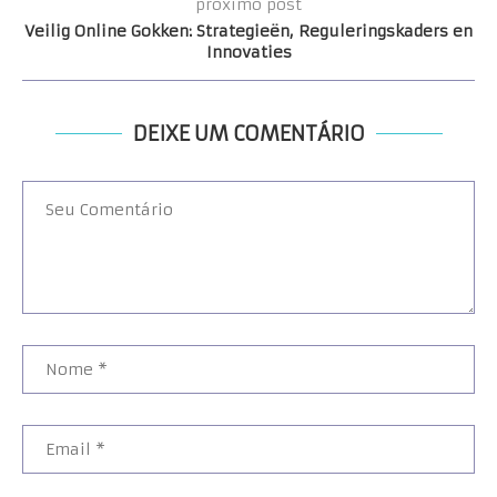
próximo post
Veilig Online Gokken: Strategieën, Reguleringskaders en
Innovaties
DEIXE UM COMENTÁRIO