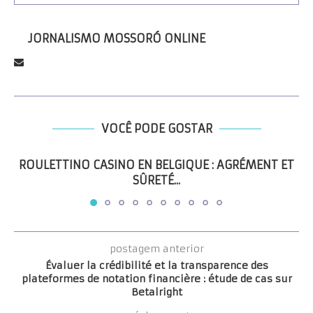
JORNALISMO MOSSORÓ ONLINE
VOCÊ PODE GOSTAR
ROULETTINO CASINO EN BELGIQUE : AGRÉMENT ET
SÛRETÉ...
postagem anterior
Évaluer la crédibilité et la transparence des
plateformes de notation financière : étude de cas sur
Betalright