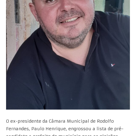
O ex-presidente da Câmara Municipal de Rodolfo
Fernandes, Paulo Henrique, engrossou a lista de pré-