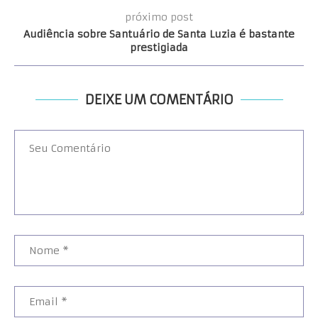
próximo post
Audiência sobre Santuário de Santa Luzia é bastante
prestigiada
DEIXE UM COMENTÁRIO