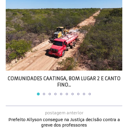
COMUNIDADES CAATINGA, BOM LUGAR 2 E CANTO
FINO...
postagem anterior
Prefeito Allyson consegue na Justiça decisão contra a
greve dos professores