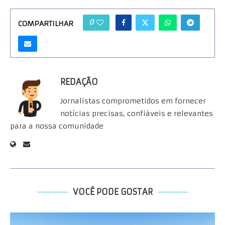
0
COMPARTILHAR
REDAÇÃO
Jornalistas comprometidos em fornecer
notícias precisas, confiáveis e relevantes
para a nossa comunidade
VOCÊ PODE GOSTAR