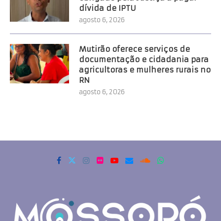
dívida de IPTU
agosto 6, 2026
Mutirão oferece serviços de
documentação e cidadania para
agricultoras e mulheres rurais no
RN
agosto 6, 2026