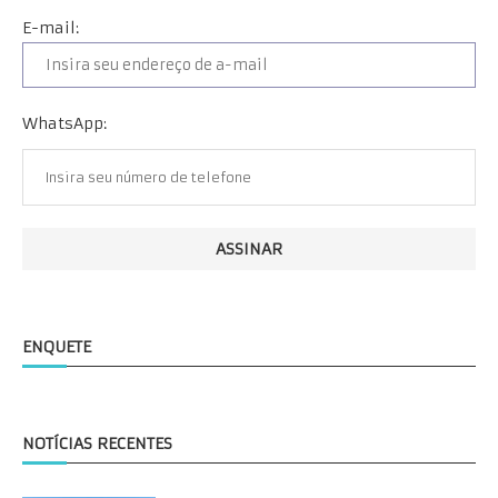
E-mail:
WhatsApp:
ENQUETE
NOTÍCIAS RECENTES