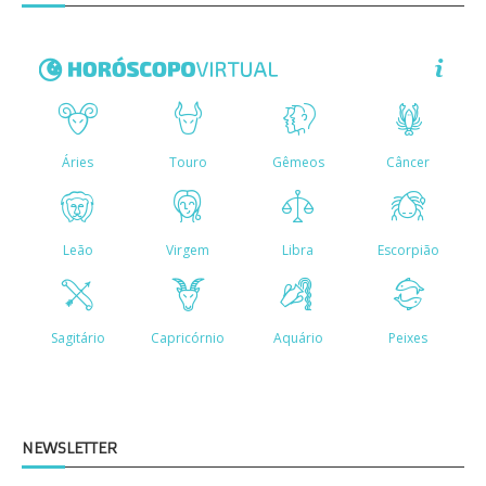
NEWSLETTER