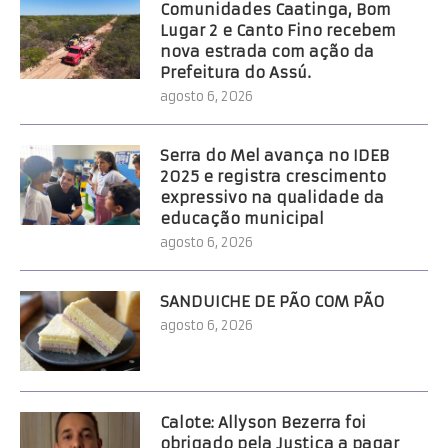
Comunidades Caatinga, Bom
Lugar 2 e Canto Fino recebem
nova estrada com ação da
Prefeitura do Assú.
agosto 6, 2026
Serra do Mel avança no IDEB
2025 e registra crescimento
expressivo na qualidade da
educação municipal
agosto 6, 2026
SANDUICHE DE PÃO COM PÃO
agosto 6, 2026
Calote: Allyson Bezerra foi
obrigado pela Justiça a pagar