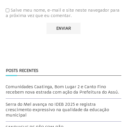
Salve meu nome, e-mail e site neste navegador para
a próxima vez que eu comentar.
POSTS RECENTES
Comunidades Caatinga, Bom Lugar 2 e Canto Fino
recebem nova estrada com ação da Prefeitura do Assú.
Serra do Mel avança no IDEB 2025 e registra
crescimento expressivo na qualidade da educação
municipal