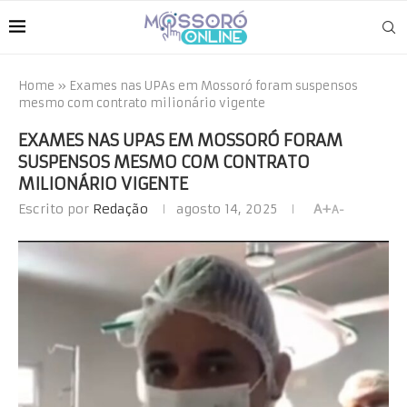
Home
»
Exames nas UPAs em Mossoró foram suspensos
mesmo com contrato milionário vigente
EXAMES NAS UPAS EM MOSSORÓ FORAM
SUSPENSOS MESMO COM CONTRATO
MILIONÁRIO VIGENTE
Escrito por
Redação
agosto 14, 2025
A+
A-