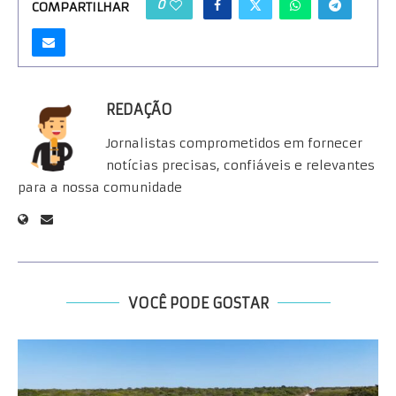
0
COMPARTILHAR
REDAÇÃO
Jornalistas comprometidos em fornecer
notícias precisas, confiáveis e relevantes
para a nossa comunidade
VOCÊ PODE GOSTAR