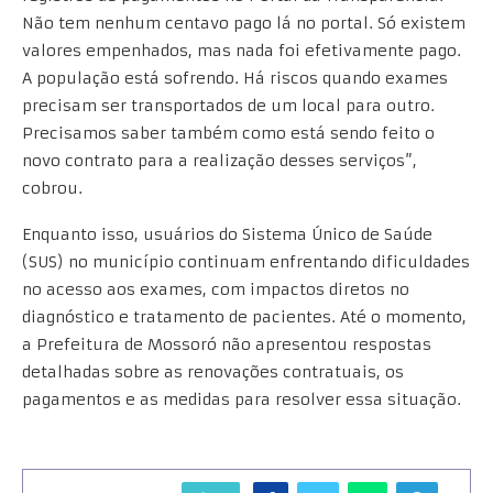
Não tem nenhum centavo pago lá no portal. Só existem
valores empenhados, mas nada foi efetivamente pago.
A população está sofrendo. Há riscos quando exames
precisam ser transportados de um local para outro.
Precisamos saber também como está sendo feito o
novo contrato para a realização desses serviços”,
cobrou.
Enquanto isso, usuários do Sistema Único de Saúde
(SUS) no município continuam enfrentando dificuldades
no acesso aos exames, com impactos diretos no
diagnóstico e tratamento de pacientes. Até o momento,
a Prefeitura de Mossoró não apresentou respostas
detalhadas sobre as renovações contratuais, os
pagamentos e as medidas para resolver essa situação.