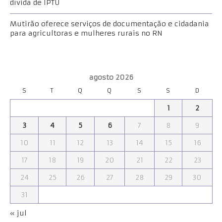
dívida de IPTU
Mutirão oferece serviços de documentação e cidadania
para agricultoras e mulheres rurais no RN
agosto 2026
S
T
Q
Q
S
S
D
1
2
3
4
5
6
7
8
9
10
11
12
13
14
15
16
17
18
19
20
21
22
23
24
25
26
27
28
29
30
31
« jul