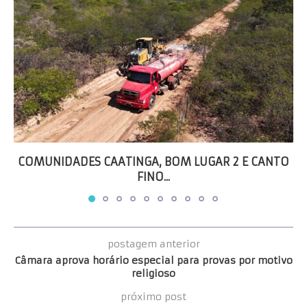
COMUNIDADES CAATINGA, BOM LUGAR 2 E CANTO
FINO...
postagem anterior
Câmara aprova horário especial para provas por motivo
religioso
próximo post