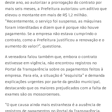
deste ano, ao autorizar a prorrogação do contrato por
mais seis meses, a Prefeitura autorizou um aditivo que
elevou o montante em mais de R$ 1,2 milhão.
“Recentemente, o serviço foi suspenso, as máquinas
foram interditadas e dizem que é porque não houve
pagamento. Se a empresa não estava cumprindo o
contrato, como a Prefeitura justificou a renovação e o
aumento do valor?”, questiona.
A vereadora falou também que, embora o contrato
estivesse em vigência, não encontrou registros no
Portal da Transparência sobre os pagamentos feitos à
empresa. Para ela, a situação é “esquisita” e demanda
explicações urgentes por parte da gestão municipal,
destacando que os maiores prejudicados com a falta de
exames são os mossoroenses.
“O que causa ainda mais estranheza é a ausência de
registros de pagamentos no Portal da Transparência.