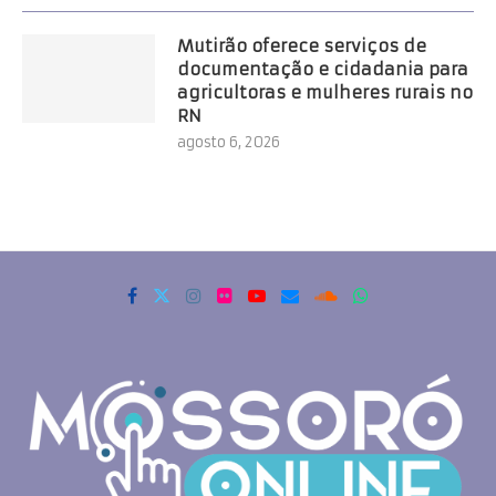
Mutirão oferece serviços de
documentação e cidadania para
agricultoras e mulheres rurais no
RN
agosto 6, 2026