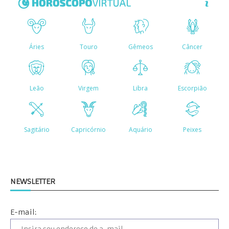
NEWSLETTER
E-mail: