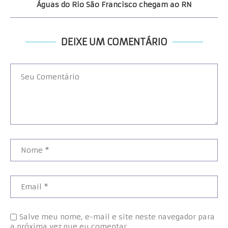
Águas do Rio São Francisco chegam ao RN
DEIXE UM COMENTÁRIO
Salve meu nome, e-mail e site neste navegador para
a próxima vez que eu comentar.