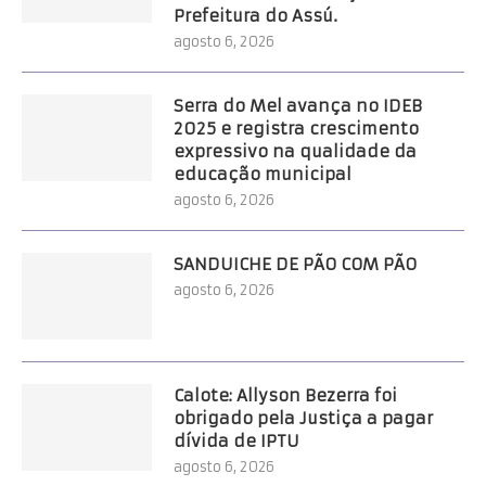
Prefeitura do Assú.
agosto 6, 2026
Serra do Mel avança no IDEB
2025 e registra crescimento
expressivo na qualidade da
educação municipal
agosto 6, 2026
SANDUICHE DE PÃO COM PÃO
agosto 6, 2026
Calote: Allyson Bezerra foi
obrigado pela Justiça a pagar
dívida de IPTU
agosto 6, 2026