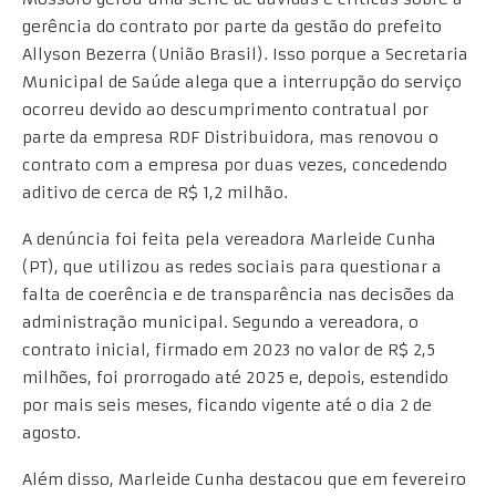
gerência do contrato por parte da gestão do prefeito
Allyson Bezerra (União Brasil). Isso porque a Secretaria
Municipal de Saúde alega que a interrupção do serviço
ocorreu devido ao descumprimento contratual por
parte da empresa RDF Distribuidora, mas renovou o
contrato com a empresa por duas vezes, concedendo
aditivo de cerca de R$ 1,2 milhão.
A denúncia foi feita pela vereadora Marleide Cunha
(PT), que utilizou as redes sociais para questionar a
falta de coerência e de transparência nas decisões da
administração municipal. Segundo a vereadora, o
contrato inicial, firmado em 2023 no valor de R$ 2,5
milhões, foi prorrogado até 2025 e, depois, estendido
por mais seis meses, ficando vigente até o dia 2 de
agosto.
Além disso, Marleide Cunha destacou que em fevereiro