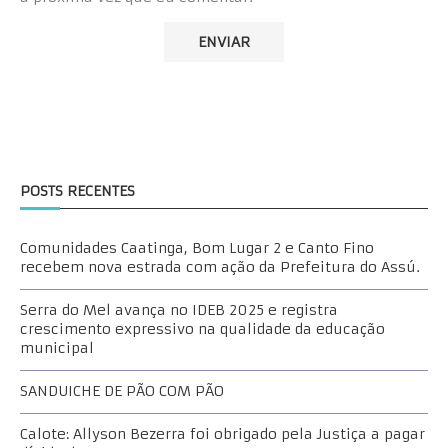
POSTS RECENTES
Comunidades Caatinga, Bom Lugar 2 e Canto Fino
recebem nova estrada com ação da Prefeitura do Assú.
Serra do Mel avança no IDEB 2025 e registra
crescimento expressivo na qualidade da educação
municipal
SANDUICHE DE PÃO COM PÃO
Calote: Allyson Bezerra foi obrigado pela Justiça a pagar