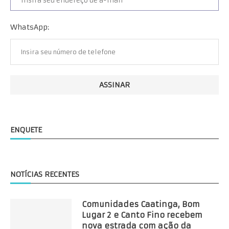
WhatsApp:
ENQUETE
NOTÍCIAS RECENTES
Comunidades Caatinga, Bom
Lugar 2 e Canto Fino recebem
nova estrada com ação da