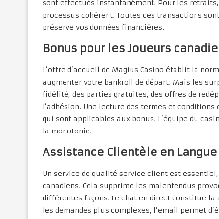
sont effectués instantanément. Pour les retraits
processus cohérent. Toutes ces transactions sont
préserve vos données financières.
Bonus pour les Joueurs canadi
L’offre d’accueil de Magius Casino établit la nor
augmenter votre bankroll de départ. Mais les sur
fidélité, des parties gratuites, des offres de red
l’adhésion. Une lecture des termes et conditions 
qui sont applicables aux bonus. L’équipe du casi
la monotonie.
Assistance Clientèle en Langue
Un service de qualité service client est essentie
canadiens. Cela supprime les malentendus provoq
différentes façons. Le chat en direct constitue la
les demandes plus complexes, l’email permet d’éc