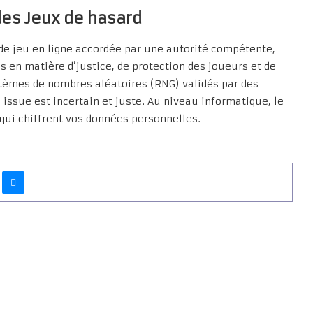
des Jeux de hasard
de jeu en ligne accordée par une autorité compétente,
s en matière d’justice, de protection des joueurs et de
stèmes de nombres aléatoires (RNG) validés par des
issue est incertain et juste. Au niveau informatique, le
 qui chiffrent vos données personnelles.