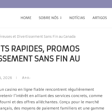
HOME
SOBRE NÓS
NOTÍCIAS
ARTIGOS
éreuses et Divertissement Sans Fin au Canada
ITS RAPIDES, PROMOS
SSEMENT SANS FIN AU
6, 2026
A+
A-
un casino en ligne fiable rencontrent régulièrement
 retenir l’intérêt en alliant des services concrets, comme
fourni et des offres alléchantes. Conçu pour le marché
n français, des moyens de paiement familiers et une gamme