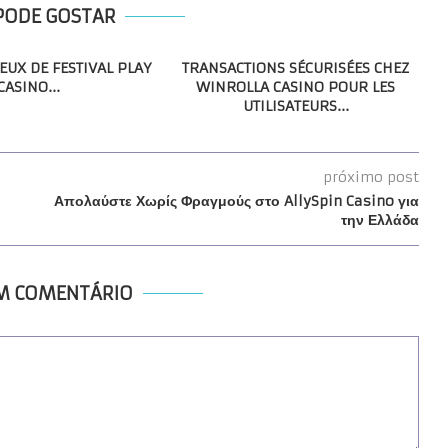
PODE GOSTAR
JEUX DE FESTIVAL PLAY
TRANSACTIONS SÉCURISÉES CHEZ
CASINO...
WINROLLA CASINO POUR LES
UTILISATEURS...
próximo post
Απολαύστε Χωρίς Φραγμούς στο AllySpin Casino για
την Ελλάδα
UM COMENTÁRIO