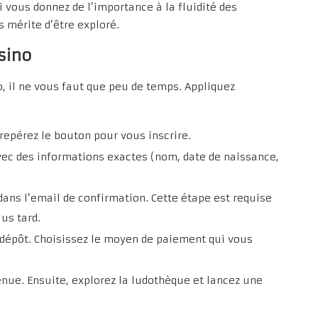
Si vous donnez de l’importance à la fluidité des
s mérite d’être exploré.
sino
, il ne vous faut que peu de temps. Appliquez
t repérez le bouton pour vous inscrire.
ec des informations exactes (nom, date de naissance,
 dans l’email de confirmation. Cette étape est requise
lus tard.
r dépôt. Choisissez le moyen de paiement qui vous
venue. Ensuite, explorez la ludothèque et lancez une