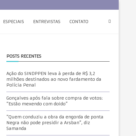
ESPECIAIS
ENTREVISTAS
CONTATO
POSTS RECENTES
Ação do SINDPPEN leva à perda de R$ 3,2
milhões destinados ao novo fardamento da
Polícia Penal
Gonçalves após fala sobre compra de votos:
“Estão mexendo com doido”
“Quem conduziu a obra da engorda de ponta
Negra não pode presidir a Arsban”, diz
Samanda