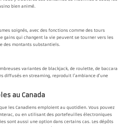
casino bien animé.
hismes soignés, avec des fonctions comme des tours
de gains qui changent la vie peuvent se tourner vers les
re des montants substantiels.
ombreuses variantes de blackjack, de roulette, de baccara
ers diffusés en streaming, reproduit l’ambiance d’une
bles au Canada
que les Canadiens emploient au quotidien. Vous pouvez
nterac, ou en utilisant des portefeuilles électroniques
s sont aussi une option dans certains cas. Les dépôts