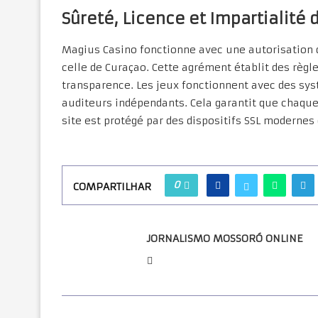
Sûreté, Licence et Impartialité 
Magius Casino fonctionne avec une autorisation 
celle de Curaçao. Cette agrément établit des règle
transparence. Les jeux fonctionnent avec des sy
auditeurs indépendants. Cela garantit que chaque 
site est protégé par des dispositifs SSL modernes
0
COMPARTILHAR
JORNALISMO MOSSORÓ ONLINE