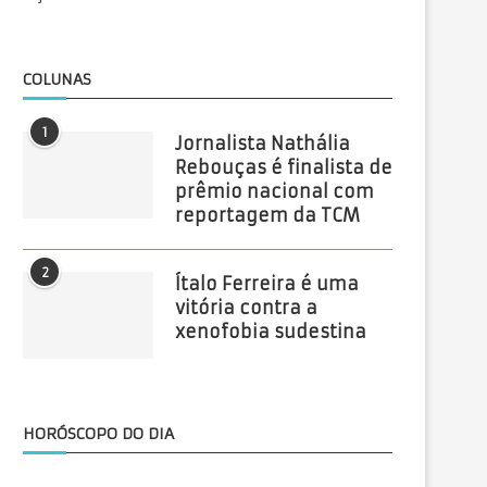
COLUNAS
1
Jornalista Nathália
Rebouças é finalista de
prêmio nacional com
reportagem da TCM
2
Ítalo Ferreira é uma
vitória contra a
xenofobia sudestina
HORÓSCOPO DO DIA