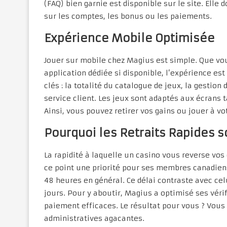
(FAQ) bien garnie est disponible sur le site. Elle
sur les comptes, les bonus ou les paiements.
Expérience Mobile Optimisée
Jouer sur mobile chez Magius est simple. Que vou
application dédiée si disponible, l’expérience est
clés : la totalité du catalogue de jeux, la gestion
service client. Les jeux sont adaptés aux écrans t
Ainsi, vous pouvez retirer vos gains ou jouer à vo
Pourquoi les Retraits Rapides s
La rapidité à laquelle un casino vous reverse vos g
ce point une priorité pour ses membres canadiens
48 heures en général. Ce délai contraste avec celu
jours. Pour y aboutir, Magius a optimisé ses vérif
paiement efficaces. Le résultat pour vous ? Vous
administratives agacantes.