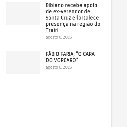
Bibiano recebe apoio
de ex-vereador de
Santa Cruz e fortalece
presença na região do
Trairi
agosto 6, 2026
FÁBIO FARIA, “O CARA
DO VORCARO”
agosto 6, 2026