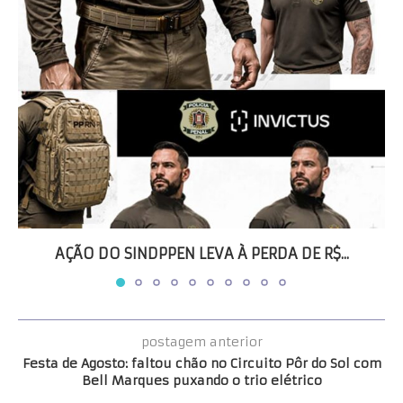
AÇÃO DO SINDPPEN LEVA À PERDA DE R$...
postagem anterior
Festa de Agosto: faltou chão no Circuito Pôr do Sol com
Bell Marques puxando o trio elétrico