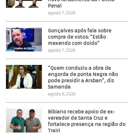
Penal
agosto 7, 2026
Gonçalves após fala sobre
compra de votos: “Estão
mexendo com doido”
agosto 7, 2026
“Quem conduziu a obra da
engorda de ponta Negra não
pode presidir a Arsban”, diz
Samanda
agosto 6, 2026
Bibiano recebe apoio de ex-
vereador de Santa Cruz e
fortalece presença na região do
Trairi