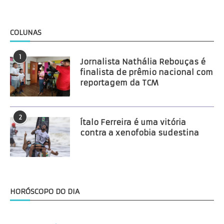
COLUNAS
1
Jornalista Nathália Rebouças é
finalista de prêmio nacional com
reportagem da TCM
2
Ítalo Ferreira é uma vitória
contra a xenofobia sudestina
HORÓSCOPO DO DIA