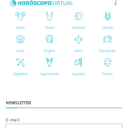
NEWSLETTER
E-mail: