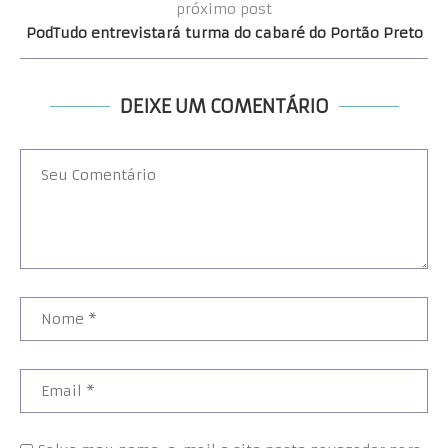
próximo post
PodTudo entrevistará turma do cabaré do Portão Preto
DEIXE UM COMENTÁRIO