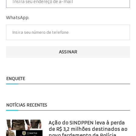
WhatsApp:
ENQUETE
NOTÍCIAS RECENTES
Ação do SINDPPEN leva à perda
de R$ 3,2 milhões destinados ao
novo fardamento da Polícia