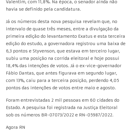
Valentim, com 11,8%. Na época, o senador ainda não
havia se definido pela candidatura.
Já os números desta nova pesquisa revelam que, no
intervalo de quase três meses, entre a divulgação da
primeira edição do levantamento Exatus e esta terceira
edição do estudo, a governadora registrou uma baixa de
6,3 pontos e Styvenson, que estava em terceiro lugar,
subiu uma posição na corrida eleitoral e hoje possui
18,4% das intenções de votos. Já o ex-vice-governador
Fábio Dantas, que antes figurava em segundo lugar,
com 13%, caiu para a terceira posição, perdendo 4,05
pontos das intenções de votos entre maio e agosto.
Foram entrevistadas 2 mil pessoas em 60 cidades do
Estado. A pesquisa foi registrada na Justiça Eleitoral
sob os números BR-07073/2022 e RN-05987/2022.
Agora RN