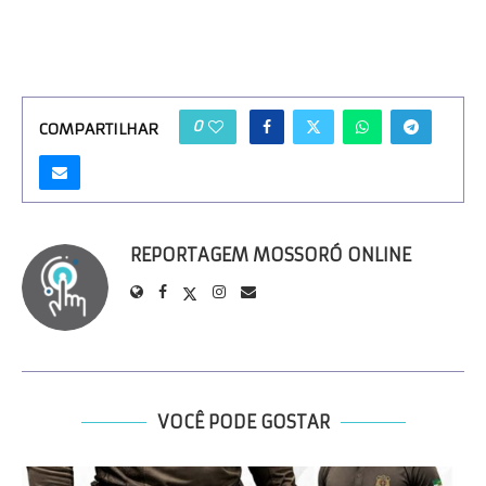
0
COMPARTILHAR
REPORTAGEM MOSSORÓ ONLINE
VOCÊ PODE GOSTAR