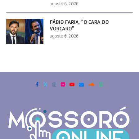
agosto 6, 2026
FÁBIO FARIA, “O CARA DO
VORCARO”
agosto 6, 2026