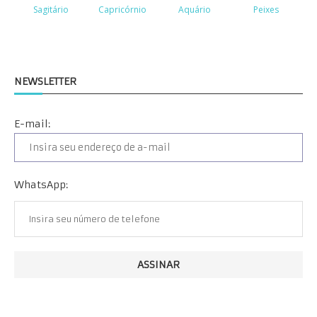
NEWSLETTER
E-mail:
WhatsApp: