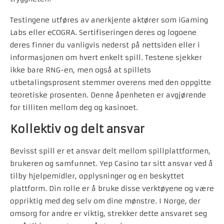
Testingene utføres av anerkjente aktører som iGaming
Labs eller eCOGRA. Sertifiseringen deres og logoene
deres finner du vanligvis nederst på nettsiden eller i
informasjonen om hvert enkelt spill. Testene sjekker
ikke bare RNG-en, men også at spillets
utbetalingsprosent stemmer overens med den oppgitte
teoretiske prosenten. Denne åpenheten er avgjørende
for tilliten mellom deg og kasinoet.
Kollektiv og delt ansvar
Bevisst spill er et ansvar delt mellom spillplattformen,
brukeren og samfunnet. Yep Casino tar sitt ansvar ved å
tilby hjelpemidler, opplysninger og en beskyttet
plattform. Din rolle er å bruke disse verktøyene og være
oppriktig med deg selv om dine mønstre. I Norge, der
omsorg for andre er viktig, strekker dette ansvaret seg