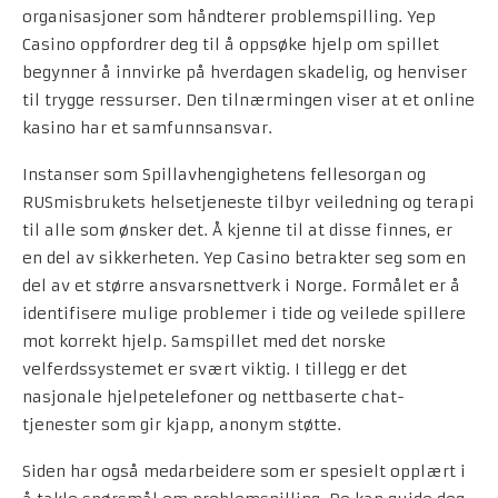
organisasjoner som håndterer problemspilling. Yep
Casino oppfordrer deg til å oppsøke hjelp om spillet
begynner å innvirke på hverdagen skadelig, og henviser
til trygge ressurser. Den tilnærmingen viser at et online
kasino har et samfunnsansvar.
Instanser som Spillavhengighetens fellesorgan og
RUSmisbrukets helsetjeneste tilbyr veiledning og terapi
til alle som ønsker det. Å kjenne til at disse finnes, er
en del av sikkerheten. Yep Casino betrakter seg som en
del av et større ansvarsnettverk i Norge. Formålet er å
identifisere mulige problemer i tide og veilede spillere
mot korrekt hjelp. Samspillet med det norske
velferdssystemet er svært viktig. I tillegg er det
nasjonale hjelpetelefoner og nettbaserte chat-
tjenester som gir kjapp, anonym støtte.
Siden har også medarbeidere som er spesielt opplært i