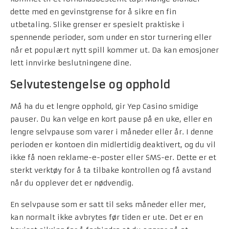
dette med en gevinstgrense for å sikre en fin
utbetaling. Slike grenser er spesielt praktiske i
spennende perioder, som under en stor turnering eller
når et populært nytt spill kommer ut. Da kan emosjoner
lett innvirke beslutningene dine.
Selvutestengelse og opphold
Må ha du et lengre opphold, gir Yep Casino smidige
pauser. Du kan velge en kort pause på en uke, eller en
lengre selvpause som varer i måneder eller år. I denne
perioden er kontoen din midlertidig deaktivert, og du vil
ikke få noen reklame-e-poster eller SMS-er. Dette er et
sterkt verktøy for å ta tilbake kontrollen og få avstand
når du opplever det er nødvendig.
En selvpause som er satt til seks måneder eller mer,
kan normalt ikke avbrytes før tiden er ute. Det er en