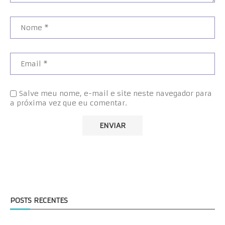
Salve meu nome, e-mail e site neste navegador para
a próxima vez que eu comentar.
POSTS RECENTES