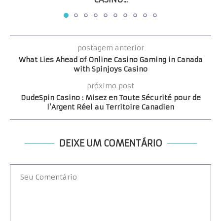
postagem anterior
What Lies Ahead of Online Casino Gaming in Canada
with Spinjoys Casino
próximo post
DudeSpin Casino : Misez en Toute Sécurité pour de
l’Argent Réel au Territoire Canadien
DEIXE UM COMENTÁRIO