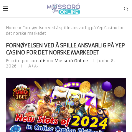
Home
»
Fornøyelsen ved å spille ansvarlig på Yep Casino for
det norske markedet
FORNØYELSEN VED Å SPILLE ANSVARLIG PÅ YEP
CASINO FOR DET NORSKE MARKEDET
Escrito por
Jornalismo Mossoró Online
junho 8,
2026
A+
A-