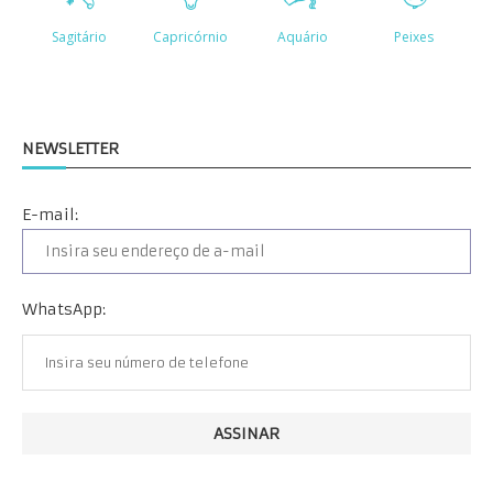
NEWSLETTER
E-mail:
WhatsApp: