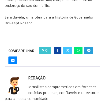
endereço de seu domicílio.
Sem dúvida, uma obra para a história de Governador
Dix-sept Rosado.
0
COMPARTILHAR
REDAÇÃO
Jornalistas comprometidos em fornecer
notícias precisas, confiáveis e relevantes
para a nossa comunidade