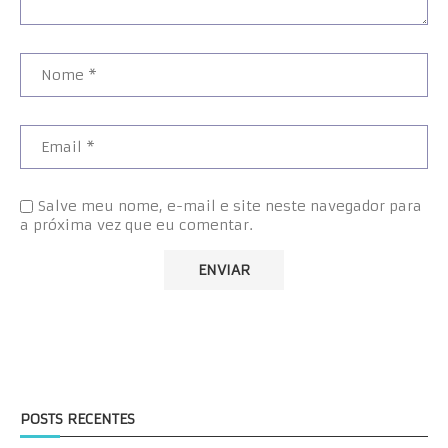
Salve meu nome, e-mail e site neste navegador para
a próxima vez que eu comentar.
POSTS RECENTES