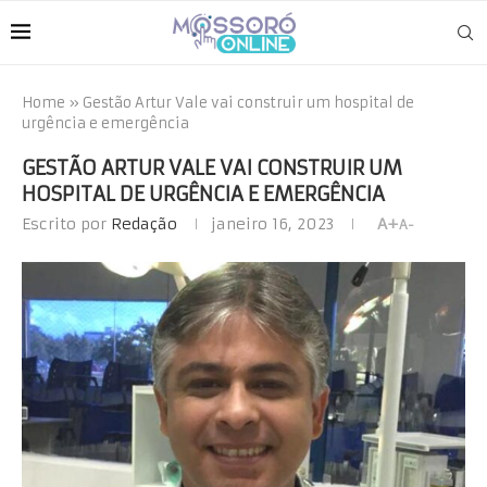
Home
»
Gestão Artur Vale vai construir um hospital de
urgência e emergência
GESTÃO ARTUR VALE VAI CONSTRUIR UM
HOSPITAL DE URGÊNCIA E EMERGÊNCIA
Escrito por
Redação
janeiro 16, 2023
A+
A-