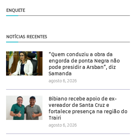
ENQUETE
NOTÍCIAS RECENTES
“Quem conduziu a obra da
engorda de ponta Negra não
pode presidir a Arsban”, diz
Samanda
agosto 6, 2026
Bibiano recebe apoio de ex-
vereador de Santa Cruz e
fortalece presença na região do
Trairi
agosto 6, 2026