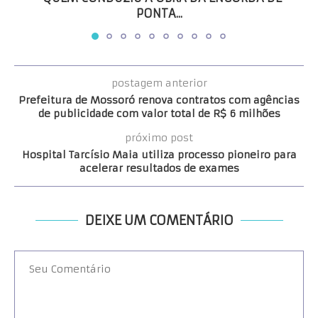
PONTA...
postagem anterior
Prefeitura de Mossoró renova contratos com agências
de publicidade com valor total de R$ 6 milhões
próximo post
Hospital Tarcísio Maia utiliza processo pioneiro para
acelerar resultados de exames
DEIXE UM COMENTÁRIO