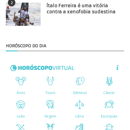
2
Ítalo Ferreira é uma vitória
contra a xenofobia sudestina
HORÓSCOPO DO DIA