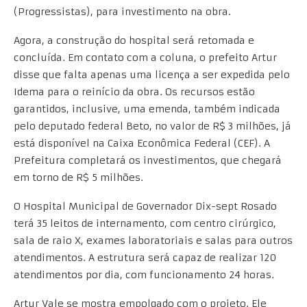
(Progressistas), para investimento na obra.
Agora, a construção do hospital será retomada e
concluída. Em contato com a coluna, o prefeito Artur
disse que falta apenas uma licença a ser expedida pelo
Idema para o reinício da obra. Os recursos estão
garantidos, inclusive, uma emenda, também indicada
pelo deputado federal Beto, no valor de R$ 3 milhões, já
está disponível na Caixa Econômica Federal (CEF). A
Prefeitura completará os investimentos, que chegará
em torno de R$ 5 milhões.
O Hospital Municipal de Governador Dix-sept Rosado
terá 35 leitos de internamento, com centro cirúrgico,
sala de raio X, exames laboratoriais e salas para outros
atendimentos. A estrutura será capaz de realizar 120
atendimentos por dia, com funcionamento 24 horas.
Artur Vale se mostra empolgado com o projeto. Ele