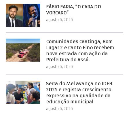
FÁBIO FARIA, “O CARA DO
VORCARO”
agosto 6, 2026
Comunidades Caatinga, Bom
Lugar 2 e Canto Fino recebem
nova estrada com ação da
Prefeitura do Assú.
agosto 6, 2026
Serra do Mel avança no IDEB
2025 e registra crescimento
expressivo na qualidade da
educação municipal
agosto 6, 2026